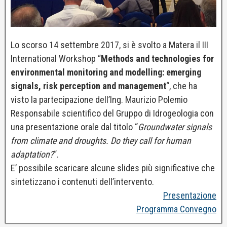
Lo scorso 14 settembre 2017, si è svolto a Matera il III
International Workshop “
Methods and technologies for
environmental monitoring and modelling: emerging
signals, risk perception and management
“, che ha
visto la partecipazione dell’Ing. Maurizio Polemio
Responsabile scientifico del Gruppo di Idrogeologia con
una presentazione orale dal titolo “
Groundwater signals
from climate and droughts. Do they call for human
adaptation?
“.
E’ possibile scaricare alcune slides più significative che
sintetizzano i contenuti dell’intervento.
Presentazione
Programma Convegno