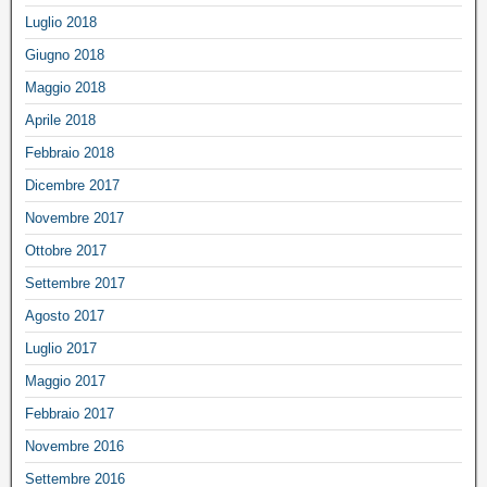
Luglio 2018
Giugno 2018
Maggio 2018
Aprile 2018
Febbraio 2018
Dicembre 2017
Novembre 2017
Ottobre 2017
Settembre 2017
Agosto 2017
Luglio 2017
Maggio 2017
Febbraio 2017
Novembre 2016
Settembre 2016