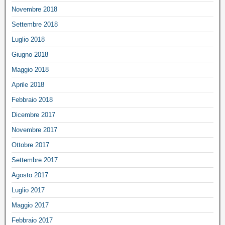
Novembre 2018
Settembre 2018
Luglio 2018
Giugno 2018
Maggio 2018
Aprile 2018
Febbraio 2018
Dicembre 2017
Novembre 2017
Ottobre 2017
Settembre 2017
Agosto 2017
Luglio 2017
Maggio 2017
Febbraio 2017