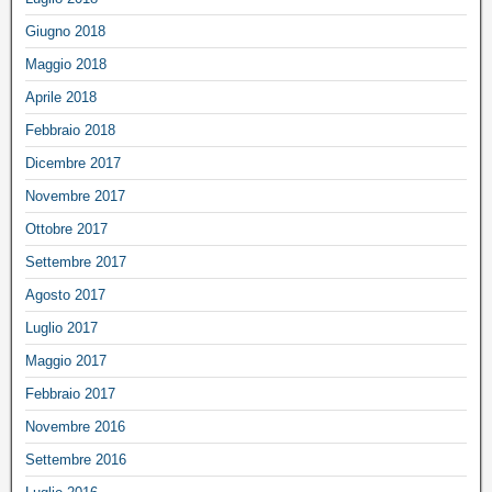
Giugno 2018
Maggio 2018
Aprile 2018
Febbraio 2018
Dicembre 2017
Novembre 2017
Ottobre 2017
Settembre 2017
Agosto 2017
Luglio 2017
Maggio 2017
Febbraio 2017
Novembre 2016
Settembre 2016