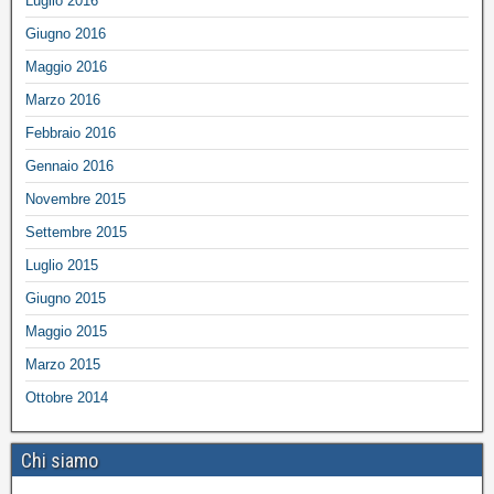
Luglio 2016
Giugno 2016
Maggio 2016
Marzo 2016
Febbraio 2016
Gennaio 2016
Novembre 2015
Settembre 2015
Luglio 2015
Giugno 2015
Maggio 2015
Marzo 2015
Ottobre 2014
Chi siamo