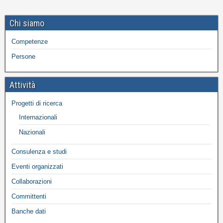
Chi siamo
Competenze
Persone
Attività
Progetti di ricerca
Internazionali
Nazionali
Consulenza e studi
Eventi organizzati
Collaborazioni
Committenti
Banche dati