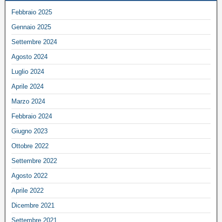
Febbraio 2025
Gennaio 2025
Settembre 2024
Agosto 2024
Luglio 2024
Aprile 2024
Marzo 2024
Febbraio 2024
Giugno 2023
Ottobre 2022
Settembre 2022
Agosto 2022
Aprile 2022
Dicembre 2021
Settembre 2021