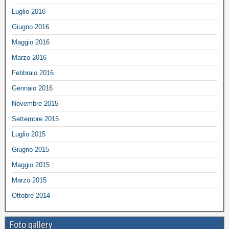
Luglio 2016
Giugno 2016
Maggio 2016
Marzo 2016
Febbraio 2016
Gennaio 2016
Novembre 2015
Settembre 2015
Luglio 2015
Giugno 2015
Maggio 2015
Marzo 2015
Ottobre 2014
Foto gallery