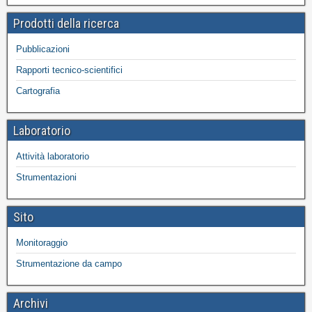
Prodotti della ricerca
Pubblicazioni
Rapporti tecnico-scientifici
Cartografia
Laboratorio
Attività laboratorio
Strumentazioni
Sito
Monitoraggio
Strumentazione da campo
Archivi