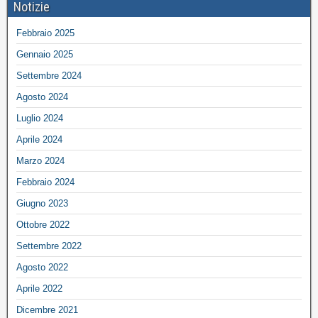
Notizie
Febbraio 2025
Gennaio 2025
Settembre 2024
Agosto 2024
Luglio 2024
Aprile 2024
Marzo 2024
Febbraio 2024
Giugno 2023
Ottobre 2022
Settembre 2022
Agosto 2022
Aprile 2022
Dicembre 2021