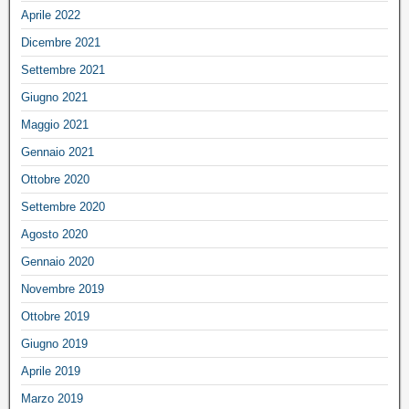
Aprile 2022
Dicembre 2021
Settembre 2021
Giugno 2021
Maggio 2021
Gennaio 2021
Ottobre 2020
Settembre 2020
Agosto 2020
Gennaio 2020
Novembre 2019
Ottobre 2019
Giugno 2019
Aprile 2019
Marzo 2019