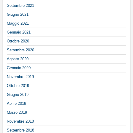
Settembre 2021
Giugno 2021
Maggio 2021
Gennaio 2021
Ottobre 2020
Settembre 2020
Agosto 2020
Gennaio 2020
Novembre 2019
Ottobre 2019
Giugno 2019
Aprile 2019
Marzo 2019
Novembre 2018
Settembre 2018