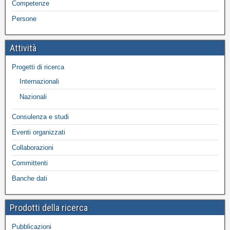
Competenze
Persone
Attività
Progetti di ricerca
Internazionali
Nazionali
Consulenza e studi
Eventi organizzati
Collaborazioni
Committenti
Banche dati
Prodotti della ricerca
Pubblicazioni