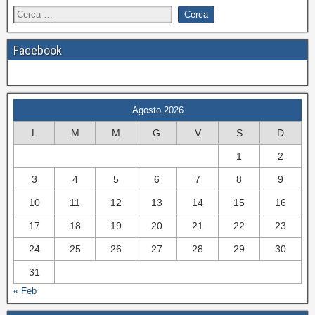
Facebook
Agosto 2026
L
M
M
G
V
S
D
1
2
3
4
5
6
7
8
9
10
11
12
13
14
15
16
17
18
19
20
21
22
23
24
25
26
27
28
29
30
31
« Feb