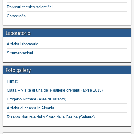
Rapporti tecnico-scientifici
Cartografia
Laboratorio
Attività laboratorio
Strumentazioni
Foto gallery
Filmati
Malta – Visita di una delle gallerie drenanti (aprile 2015)
Progetto Ritmare (Area di Taranto)
Attività di ricerca in Albania
Riserva Naturale dello Stato delle Cesine (Salento)