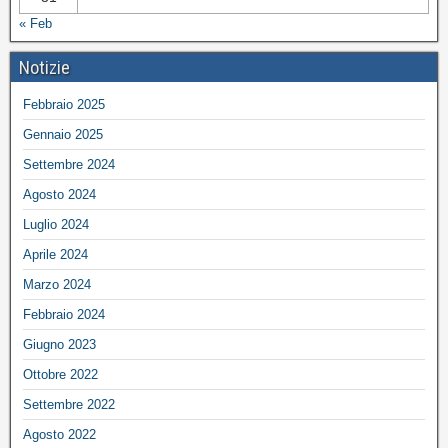
« Feb
Notizie
Febbraio 2025
Gennaio 2025
Settembre 2024
Agosto 2024
Luglio 2024
Aprile 2024
Marzo 2024
Febbraio 2024
Giugno 2023
Ottobre 2022
Settembre 2022
Agosto 2022