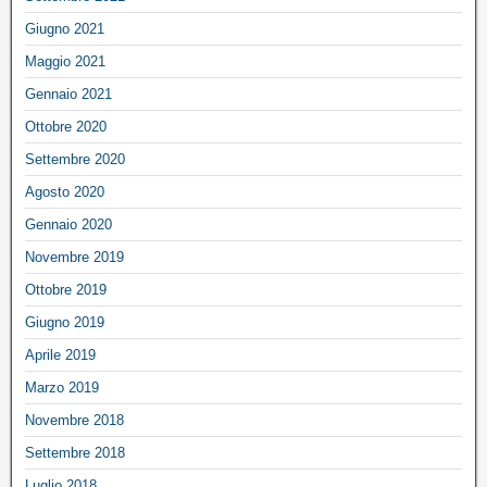
Giugno 2021
Maggio 2021
Gennaio 2021
Ottobre 2020
Settembre 2020
Agosto 2020
Gennaio 2020
Novembre 2019
Ottobre 2019
Giugno 2019
Aprile 2019
Marzo 2019
Novembre 2018
Settembre 2018
Luglio 2018