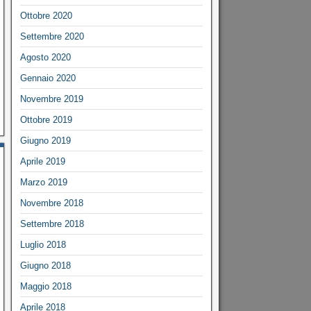
Ottobre 2020
Settembre 2020
Agosto 2020
Gennaio 2020
Novembre 2019
Ottobre 2019
Giugno 2019
Aprile 2019
Marzo 2019
Novembre 2018
Settembre 2018
Luglio 2018
Giugno 2018
Maggio 2018
Aprile 2018