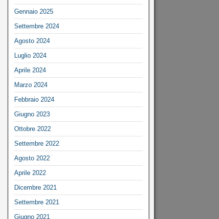
Gennaio 2025
Settembre 2024
Agosto 2024
Luglio 2024
Aprile 2024
Marzo 2024
Febbraio 2024
Giugno 2023
Ottobre 2022
Settembre 2022
Agosto 2022
Aprile 2022
Dicembre 2021
Settembre 2021
Giugno 2021