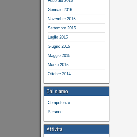
Febbraio 2016
Gennaio 2016
Novembre 2015
Settembre 2015
Luglio 2015
Giugno 2015
Maggio 2015
Marzo 2015
Ottobre 2014
Chi siamo
Competenze
Persone
Attività