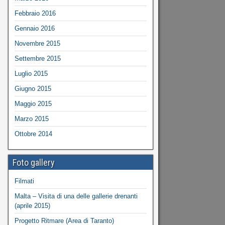
Febbraio 2016
Gennaio 2016
Novembre 2015
Settembre 2015
Luglio 2015
Giugno 2015
Maggio 2015
Marzo 2015
Ottobre 2014
Foto gallery
Filmati
Malta – Visita di una delle gallerie drenanti
(aprile 2015)
Progetto Ritmare (Area di Taranto)