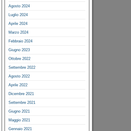
Agosto 2024
Luglio 2024
Aprile 2024
Marzo 2024
Febbraio 2024
Giugno 2023
Ottobre 2022
Settembre 2022
Agosto 2022
Aprile 2022
Dicembre 2021
Settembre 2021
Giugno 2021
Maggio 2021
Gennaio 2021