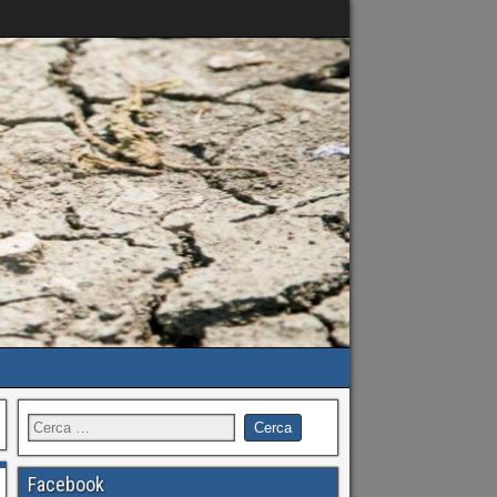
Facebook