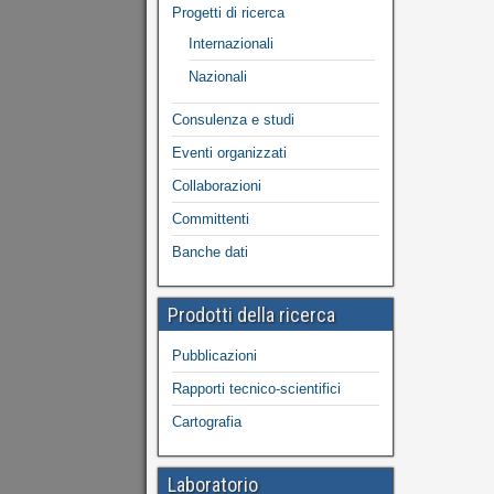
Progetti di ricerca
Internazionali
Nazionali
Consulenza e studi
Eventi organizzati
Collaborazioni
Committenti
Banche dati
Prodotti della ricerca
Pubblicazioni
Rapporti tecnico-scientifici
Cartografia
Laboratorio