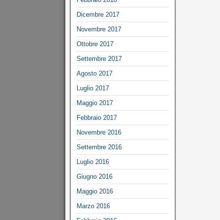
Dicembre 2017
Novembre 2017
Ottobre 2017
Settembre 2017
Agosto 2017
Luglio 2017
Maggio 2017
Febbraio 2017
Novembre 2016
Settembre 2016
Luglio 2016
Giugno 2016
Maggio 2016
Marzo 2016