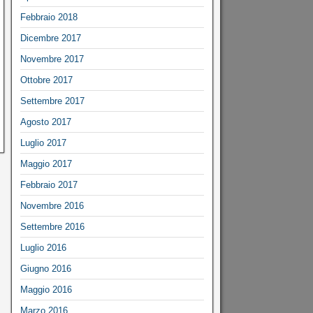
Febbraio 2018
Dicembre 2017
Novembre 2017
Ottobre 2017
Settembre 2017
Agosto 2017
Luglio 2017
Maggio 2017
Febbraio 2017
Novembre 2016
Settembre 2016
Luglio 2016
Giugno 2016
Maggio 2016
Marzo 2016