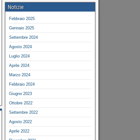
Notizie
Febbraio 2025
Gennaio 2025
Settembre 2024
Agosto 2024
Luglio 2024
Aprile 2024
Marzo 2024
Febbraio 2024
Giugno 2023
Ottobre 2022
Settembre 2022
Agosto 2022
Aprile 2022