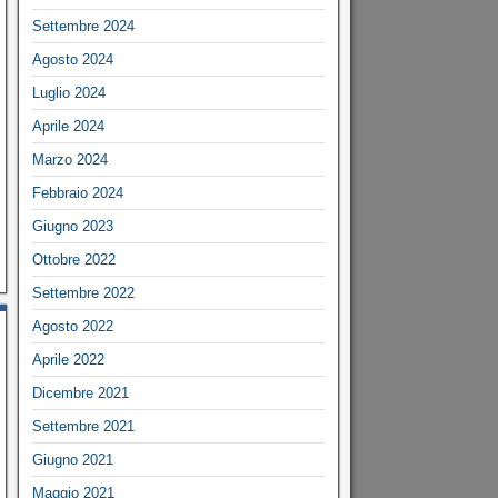
Settembre 2024
Agosto 2024
Luglio 2024
Aprile 2024
Marzo 2024
Febbraio 2024
Giugno 2023
Ottobre 2022
Settembre 2022
Agosto 2022
Aprile 2022
Dicembre 2021
Settembre 2021
Giugno 2021
Maggio 2021