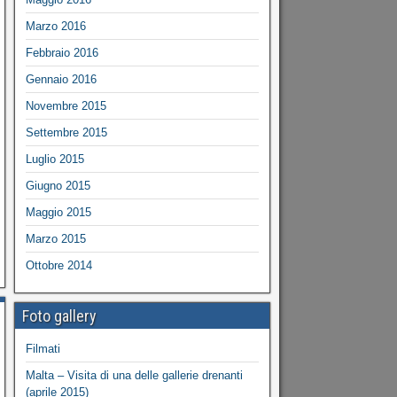
Marzo 2016
Febbraio 2016
Gennaio 2016
Novembre 2015
Settembre 2015
Luglio 2015
Giugno 2015
Maggio 2015
Marzo 2015
Ottobre 2014
Foto gallery
Filmati
Malta – Visita di una delle gallerie drenanti
(aprile 2015)