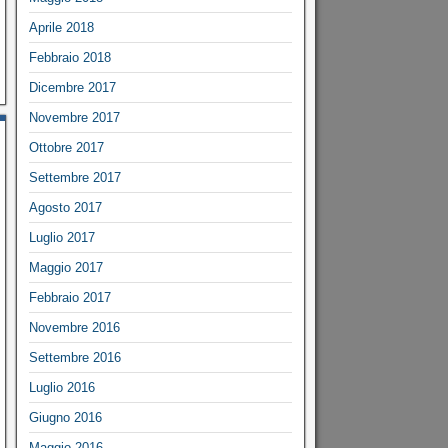
Aprile 2018
Febbraio 2018
Dicembre 2017
Novembre 2017
Ottobre 2017
Settembre 2017
Agosto 2017
Luglio 2017
Maggio 2017
Febbraio 2017
Novembre 2016
Settembre 2016
Luglio 2016
Giugno 2016
Maggio 2016