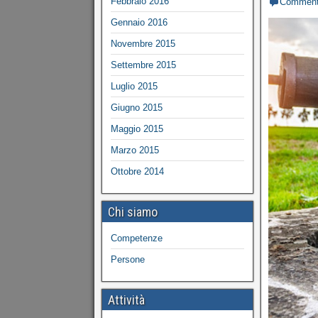
Febbraio 2016
Commen
Gennaio 2016
Novembre 2015
Settembre 2015
Luglio 2015
Giugno 2015
Maggio 2015
Marzo 2015
Ottobre 2014
Chi siamo
Competenze
Persone
Attività