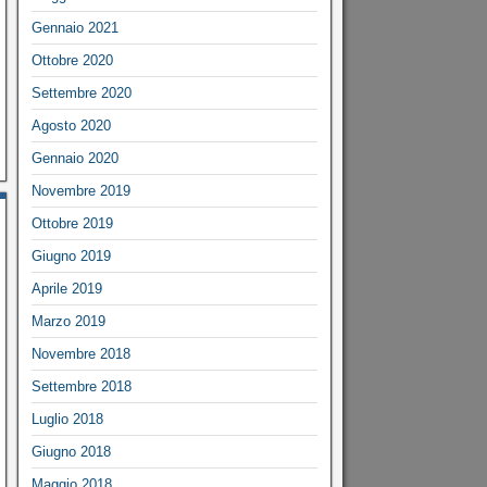
Gennaio 2021
Ottobre 2020
Settembre 2020
Agosto 2020
Gennaio 2020
Novembre 2019
Ottobre 2019
Giugno 2019
Aprile 2019
Marzo 2019
Novembre 2018
Settembre 2018
Luglio 2018
Giugno 2018
Maggio 2018