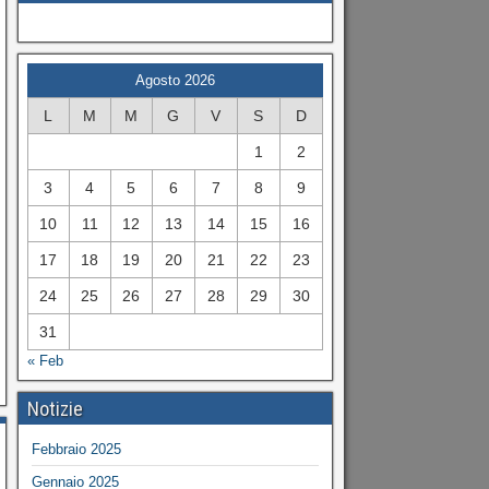
Agosto 2026
L
M
M
G
V
S
D
1
2
3
4
5
6
7
8
9
10
11
12
13
14
15
16
17
18
19
20
21
22
23
24
25
26
27
28
29
30
31
« Feb
Notizie
Febbraio 2025
Gennaio 2025