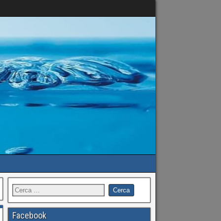
Facebook