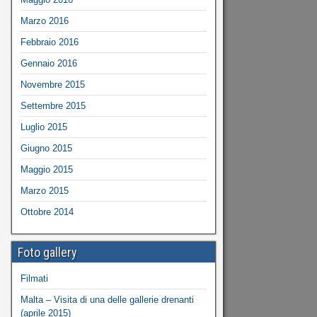
Marzo 2016
Febbraio 2016
Gennaio 2016
Novembre 2015
Settembre 2015
Luglio 2015
Giugno 2015
Maggio 2015
Marzo 2015
Ottobre 2014
Foto gallery
Filmati
Malta – Visita di una delle gallerie drenanti
(aprile 2015)