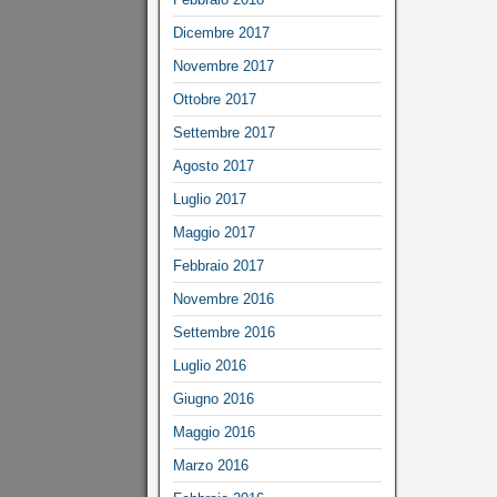
Dicembre 2017
Novembre 2017
Ottobre 2017
Settembre 2017
Agosto 2017
Luglio 2017
Maggio 2017
Febbraio 2017
Novembre 2016
Settembre 2016
Luglio 2016
Giugno 2016
Maggio 2016
Marzo 2016