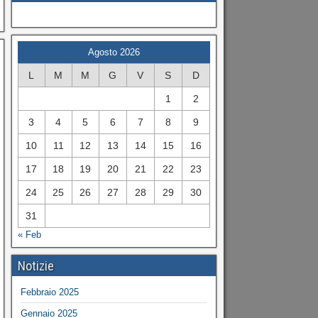
Agosto 2026
L
M
M
G
V
S
D
1
2
3
4
5
6
7
8
9
10
11
12
13
14
15
16
17
18
19
20
21
22
23
24
25
26
27
28
29
30
31
« Feb
Notizie
Febbraio 2025
Gennaio 2025