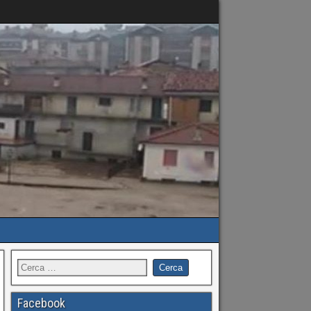
Facebook