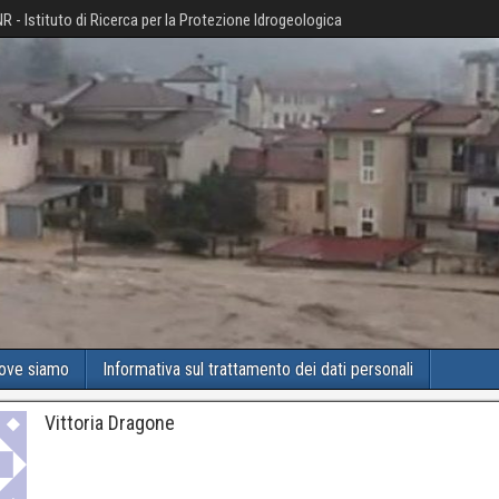
R - Istituto di Ricerca per la Protezione Idrogeologica
ove siamo
Informativa sul trattamento dei dati personali
Vittoria Dragone