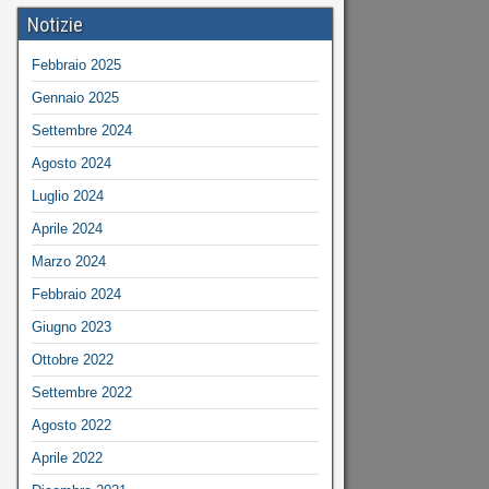
Notizie
Febbraio 2025
Gennaio 2025
Settembre 2024
Agosto 2024
Luglio 2024
Aprile 2024
Marzo 2024
Febbraio 2024
Giugno 2023
Ottobre 2022
Settembre 2022
Agosto 2022
Aprile 2022