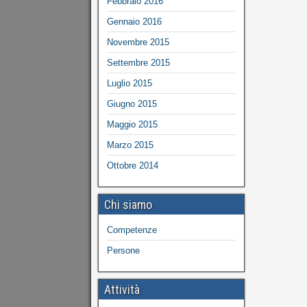
Febbraio 2016
Gennaio 2016
Novembre 2015
Settembre 2015
Luglio 2015
Giugno 2015
Maggio 2015
Marzo 2015
Ottobre 2014
Chi siamo
Competenze
Persone
Attività