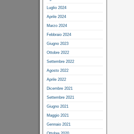
Luglio 2024
Aprile 2024
Marzo 2024
Febbraio 2024
Giugno 2023
Ottobre 2022
Settembre 2022
Agosto 2022
Aprile 2022
Dicembre 2021
Settembre 2021
Giugno 2021
Maggio 2021
Gennaio 2021
Ottobre 2020