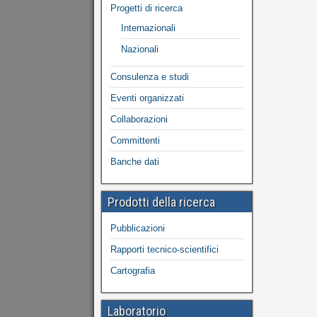
Progetti di ricerca
Internazionali
Nazionali
Consulenza e studi
Eventi organizzati
Collaborazioni
Committenti
Banche dati
Prodotti della ricerca
Pubblicazioni
Rapporti tecnico-scientifici
Cartografia
Laboratorio