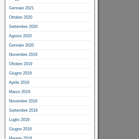
Gennaio 2021
Ottobre 2020
Settembre 2020
Agosto 2020
Gennaio 2020
Novembre 2019
Ottobre 2019
Giugno 2019
Aprile 2019
Marzo 2019
Novembre 2018
Settembre 2018
Luglio 2018
Giugno 2018
Maggio 2018