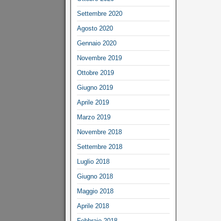
Settembre 2020
Agosto 2020
Gennaio 2020
Novembre 2019
Ottobre 2019
Giugno 2019
Aprile 2019
Marzo 2019
Novembre 2018
Settembre 2018
Luglio 2018
Giugno 2018
Maggio 2018
Aprile 2018
Febbraio 2018