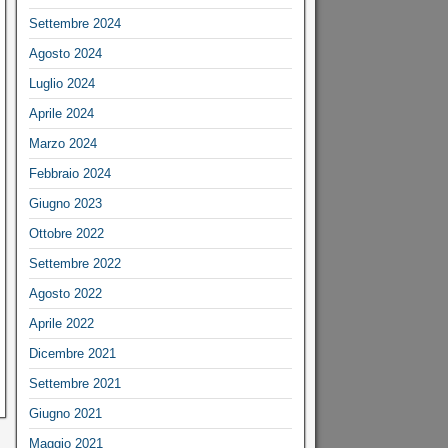
Settembre 2024
Agosto 2024
Luglio 2024
Aprile 2024
Marzo 2024
Febbraio 2024
Giugno 2023
Ottobre 2022
Settembre 2022
Agosto 2022
Aprile 2022
Dicembre 2021
Settembre 2021
Giugno 2021
Maggio 2021