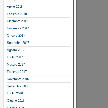
Aprile 2018
Febbraio 2018
Dicembre 2017
Novembre 2017
Ottobre 2017
Settembre 2017
Agosto 2017
Luglio 2017
Maggio 2017
Febbraio 2017
Novembre 2016
Settembre 2016
Luglio 2016
Giugno 2016
Maggio 2016