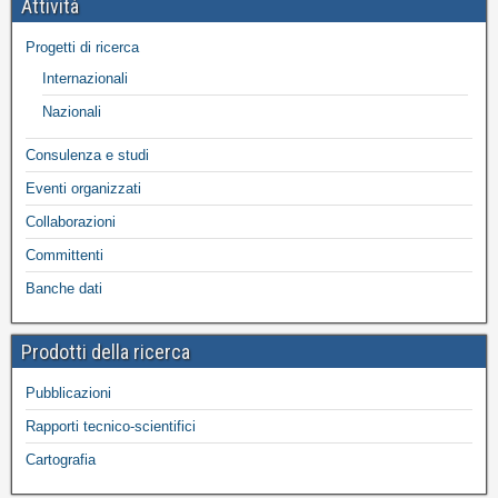
Attività
Progetti di ricerca
Internazionali
Nazionali
Consulenza e studi
Eventi organizzati
Collaborazioni
Committenti
Banche dati
Prodotti della ricerca
Pubblicazioni
Rapporti tecnico-scientifici
Cartografia