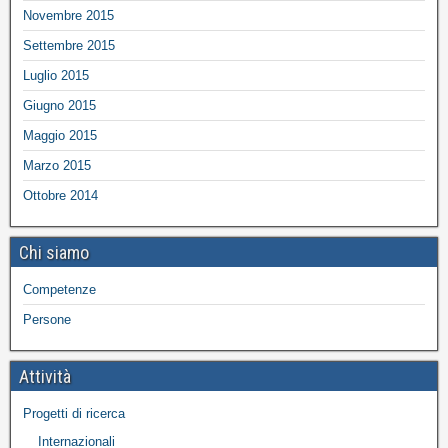
Novembre 2015
Settembre 2015
Luglio 2015
Giugno 2015
Maggio 2015
Marzo 2015
Ottobre 2014
Chi siamo
Competenze
Persone
Attività
Progetti di ricerca
Internazionali