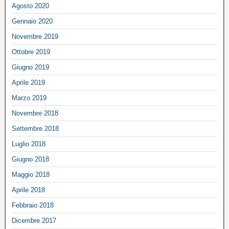
Agosto 2020
Gennaio 2020
Novembre 2019
Ottobre 2019
Giugno 2019
Aprile 2019
Marzo 2019
Novembre 2018
Settembre 2018
Luglio 2018
Giugno 2018
Maggio 2018
Aprile 2018
Febbraio 2018
Dicembre 2017