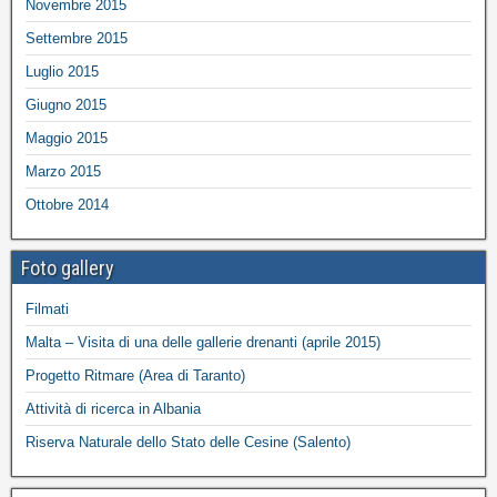
Novembre 2015
Settembre 2015
Luglio 2015
Giugno 2015
Maggio 2015
Marzo 2015
Ottobre 2014
Foto gallery
Filmati
Malta – Visita di una delle gallerie drenanti (aprile 2015)
Progetto Ritmare (Area di Taranto)
Attività di ricerca in Albania
Riserva Naturale dello Stato delle Cesine (Salento)