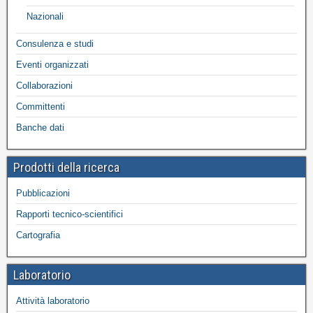
Nazionali
Consulenza e studi
Eventi organizzati
Collaborazioni
Committenti
Banche dati
Prodotti della ricerca
Pubblicazioni
Rapporti tecnico-scientifici
Cartografia
Laboratorio
Attività laboratorio