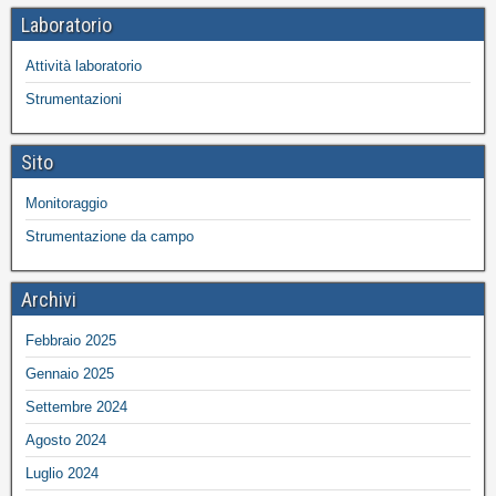
Laboratorio
Attività laboratorio
Strumentazioni
Sito
Monitoraggio
Strumentazione da campo
Archivi
Febbraio 2025
Gennaio 2025
Settembre 2024
Agosto 2024
Luglio 2024