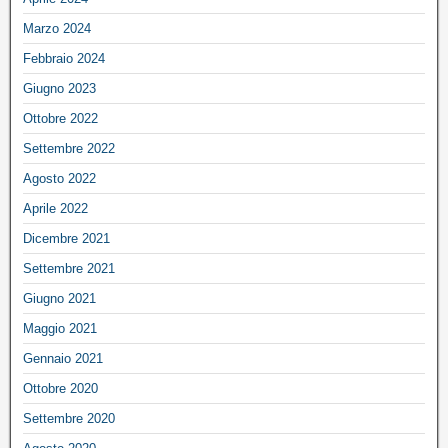
Marzo 2024
Febbraio 2024
Giugno 2023
Ottobre 2022
Settembre 2022
Agosto 2022
Aprile 2022
Dicembre 2021
Settembre 2021
Giugno 2021
Maggio 2021
Gennaio 2021
Ottobre 2020
Settembre 2020