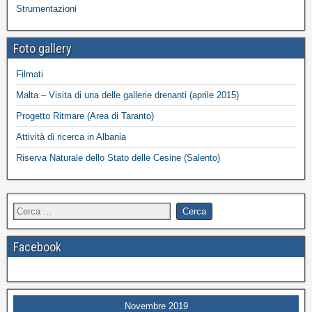
Strumentazioni
Foto gallery
Filmati
Malta – Visita di una delle gallerie drenanti (aprile 2015)
Progetto Ritmare (Area di Taranto)
Attività di ricerca in Albania
Riserva Naturale dello Stato delle Cesine (Salento)
Facebook
Novembre 2019