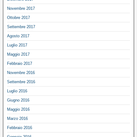
Novembre 2017
Ottobre 2017
Settembre 2017
Agosto 2017
Luglio 2017
Maggio 2017
Febbraio 2017
Novembre 2016
Settembre 2016
Luglio 2016
Giugno 2016
Maggio 2016
Marzo 2016
Febbraio 2016
Gennaio 2016