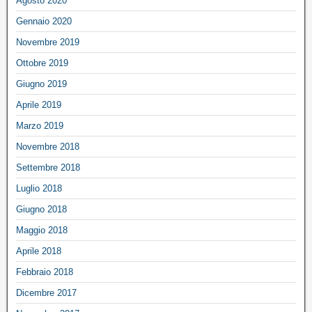
Agosto 2020
Gennaio 2020
Novembre 2019
Ottobre 2019
Giugno 2019
Aprile 2019
Marzo 2019
Novembre 2018
Settembre 2018
Luglio 2018
Giugno 2018
Maggio 2018
Aprile 2018
Febbraio 2018
Dicembre 2017