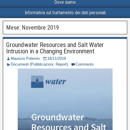
Dove siamo
Informativa sul trattamento dei dati personali
Mese:
Novembre 2019
Groundwater Resources and Salt Water
Intrusion in a Changing Environment
Maurizio Polemio
18/11/2019
Documenti (Pubblicazioni, Report)
Comments