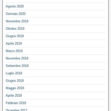
Agosto 2020
Gennaio 2020
Novembre 2019
Ottobre 2019
Giugno 2019
Aprile 2019
Marzo 2019
Novembre 2018
Settembre 2018
Luglio 2018
Giugno 2018
Maggio 2018
Aprile 2018
Febbraio 2018
Dicembre 2017