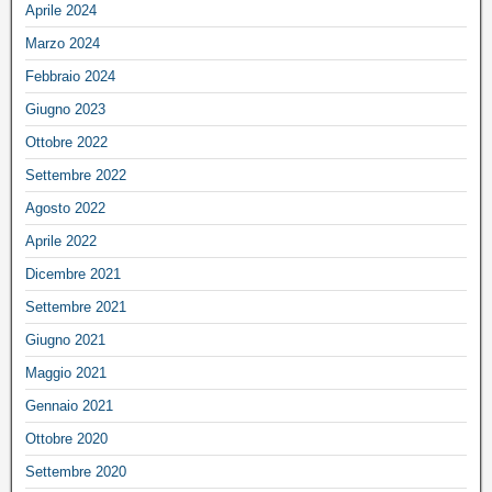
Aprile 2024
Marzo 2024
Febbraio 2024
Giugno 2023
Ottobre 2022
Settembre 2022
Agosto 2022
Aprile 2022
Dicembre 2021
Settembre 2021
Giugno 2021
Maggio 2021
Gennaio 2021
Ottobre 2020
Settembre 2020