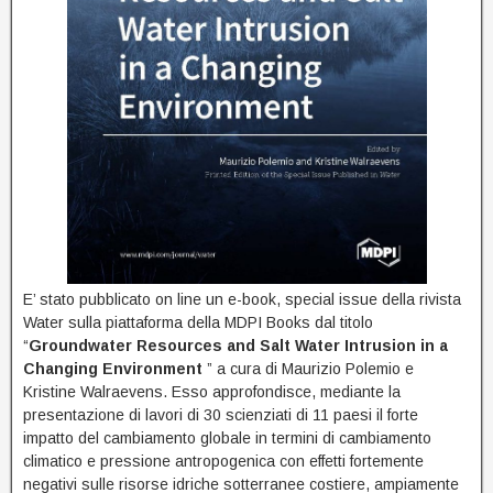
E’ stato pubblicato on line un e-book, special issue della rivista
Water sulla piattaforma della MDPI Books dal titolo
“
Groundwater Resources and Salt Water Intrusion in a
Changing Environment
” a cura di Maurizio Polemio e
Kristine Walraevens. Esso approfondisce, mediante la
presentazione di lavori di 30 scienziati di 11 paesi il forte
impatto del cambiamento globale in termini di cambiamento
climatico e pressione antropogenica con effetti fortemente
negativi sulle risorse idriche sotterranee costiere, ampiamente