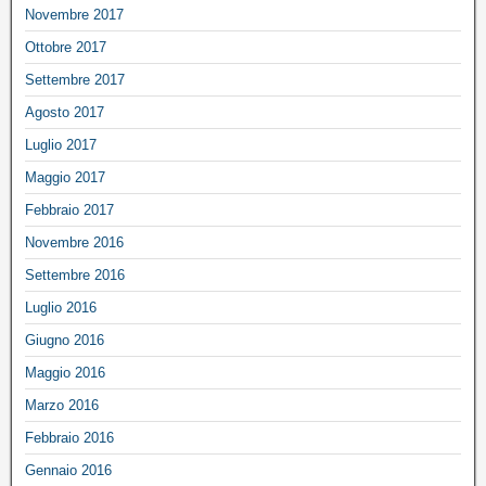
Novembre 2017
Ottobre 2017
Settembre 2017
Agosto 2017
Luglio 2017
Maggio 2017
Febbraio 2017
Novembre 2016
Settembre 2016
Luglio 2016
Giugno 2016
Maggio 2016
Marzo 2016
Febbraio 2016
Gennaio 2016