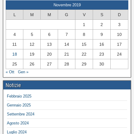
Novembre 2019
L
M
M
G
V
S
D
1
2
3
4
5
6
7
8
9
10
11
12
13
14
15
16
17
18
19
20
21
22
23
24
25
26
27
28
29
30
« Ott
Gen »
Notizie
Febbraio 2025
Gennaio 2025
Settembre 2024
Agosto 2024
Luglio 2024