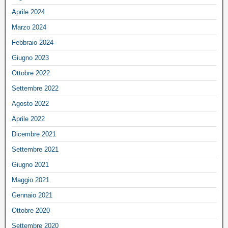
Aprile 2024
Marzo 2024
Febbraio 2024
Giugno 2023
Ottobre 2022
Settembre 2022
Agosto 2022
Aprile 2022
Dicembre 2021
Settembre 2021
Giugno 2021
Maggio 2021
Gennaio 2021
Ottobre 2020
Settembre 2020