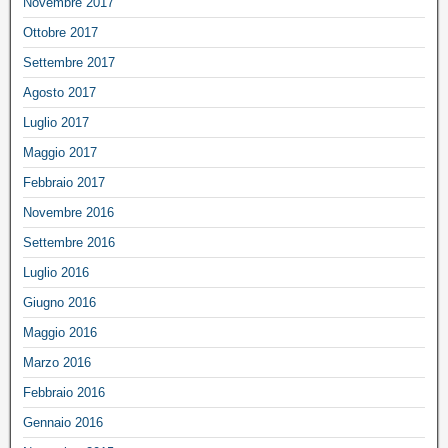
Novembre 2017
Ottobre 2017
Settembre 2017
Agosto 2017
Luglio 2017
Maggio 2017
Febbraio 2017
Novembre 2016
Settembre 2016
Luglio 2016
Giugno 2016
Maggio 2016
Marzo 2016
Febbraio 2016
Gennaio 2016