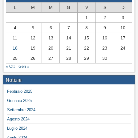
L
M
M
G
V
S
D
1
2
3
4
5
6
7
8
9
10
11
12
13
14
15
16
17
18
19
20
21
22
23
24
25
26
27
28
29
30
« Ott
Gen »
Notizie
Febbraio 2025
Gennaio 2025
Settembre 2024
Agosto 2024
Luglio 2024
Aprile 2024