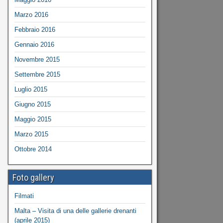
Marzo 2016
Febbraio 2016
Gennaio 2016
Novembre 2015
Settembre 2015
Luglio 2015
Giugno 2015
Maggio 2015
Marzo 2015
Ottobre 2014
Foto gallery
Filmati
Malta – Visita di una delle gallerie drenanti
(aprile 2015)