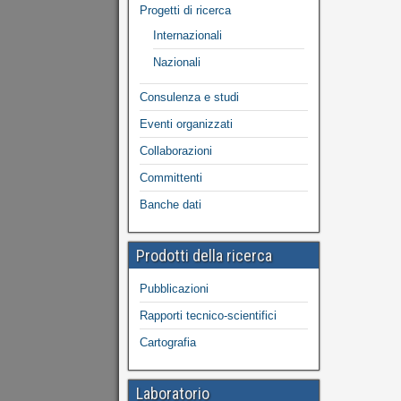
Progetti di ricerca
Internazionali
Nazionali
Consulenza e studi
Eventi organizzati
Collaborazioni
Committenti
Banche dati
Prodotti della ricerca
Pubblicazioni
Rapporti tecnico-scientifici
Cartografia
Laboratorio