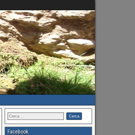
Facebook