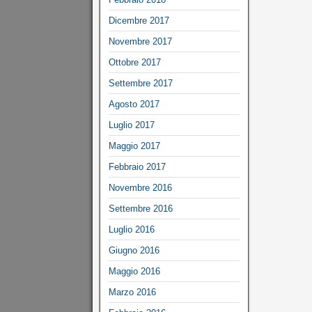
Dicembre 2017
Novembre 2017
Ottobre 2017
Settembre 2017
Agosto 2017
Luglio 2017
Maggio 2017
Febbraio 2017
Novembre 2016
Settembre 2016
Luglio 2016
Giugno 2016
Maggio 2016
Marzo 2016