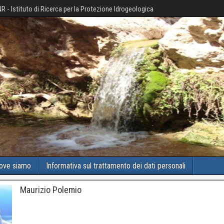
R - Istituto di Ricerca per la Protezione Idrogeologica
ove siamo
Informativa sul trattamento dei dati personali
Maurizio Polemio