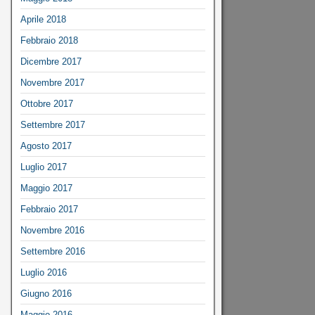
Aprile 2018
Febbraio 2018
Dicembre 2017
Novembre 2017
Ottobre 2017
Settembre 2017
Agosto 2017
Luglio 2017
Maggio 2017
Febbraio 2017
Novembre 2016
Settembre 2016
Luglio 2016
Giugno 2016
Maggio 2016