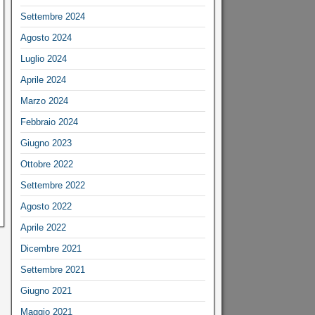
Settembre 2024
Agosto 2024
Luglio 2024
Aprile 2024
Marzo 2024
Febbraio 2024
Giugno 2023
Ottobre 2022
Settembre 2022
Agosto 2022
Aprile 2022
Dicembre 2021
Settembre 2021
Giugno 2021
Maggio 2021