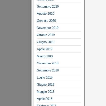
Settembre 2020
Agosto 2020
Gennaio 2020
Novembre 2019
Ottobre 2019
Giugno 2019
Aprile 2019
Marzo 2019
Novembre 2018
Settembre 2018
Luglio 2018
Giugno 2018
Maggio 2018
Aprile 2018
Febbraio 2018