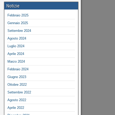
Notizie
Febbraio 2025
Gennaio 2025
Settembre 2024
Agosto 2024
Luglio 2024
Aprile 2024
Marzo 2024
Febbraio 2024
Giugno 2023
Ottobre 2022
Settembre 2022
Agosto 2022
Aprile 2022