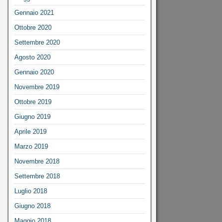
Gennaio 2021
Ottobre 2020
Settembre 2020
Agosto 2020
Gennaio 2020
Novembre 2019
Ottobre 2019
Giugno 2019
Aprile 2019
Marzo 2019
Novembre 2018
Settembre 2018
Luglio 2018
Giugno 2018
Maggio 2018