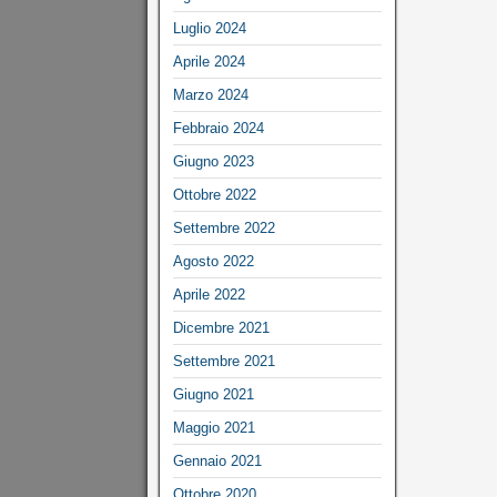
Luglio 2024
Aprile 2024
Marzo 2024
Febbraio 2024
Giugno 2023
Ottobre 2022
Settembre 2022
Agosto 2022
Aprile 2022
Dicembre 2021
Settembre 2021
Giugno 2021
Maggio 2021
Gennaio 2021
Ottobre 2020