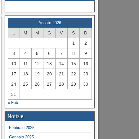
Agosto 2026
L
M
M
G
V
S
D
1
2
3
4
5
6
7
8
9
10
11
12
13
14
15
16
17
18
19
20
21
22
23
24
25
26
27
28
29
30
31
« Feb
Notizie
Febbraio 2025
Gennaio 2025