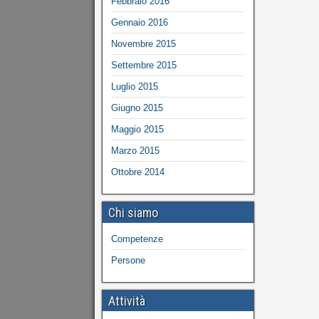
Febbraio 2016
Gennaio 2016
Novembre 2015
Settembre 2015
Luglio 2015
Giugno 2015
Maggio 2015
Marzo 2015
Ottobre 2014
Chi siamo
Competenze
Persone
Attività