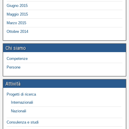
Giugno 2015
Maggio 2015
Marzo 2015
Ottobre 2014
Chi siamo
Competenze
Persone
Attività
Progetti di ricerca
Internazionali
Nazionali
Consulenza e studi