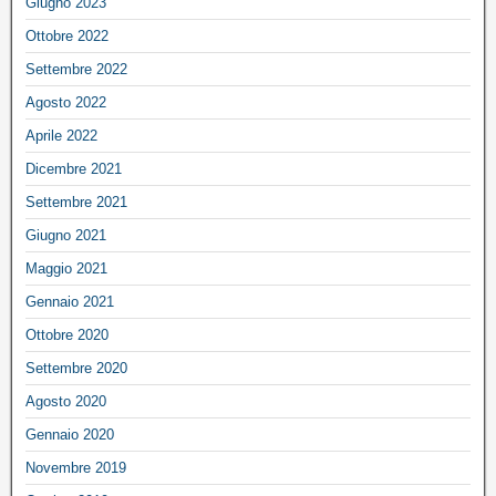
Giugno 2023
Ottobre 2022
Settembre 2022
Agosto 2022
Aprile 2022
Dicembre 2021
Settembre 2021
Giugno 2021
Maggio 2021
Gennaio 2021
Ottobre 2020
Settembre 2020
Agosto 2020
Gennaio 2020
Novembre 2019