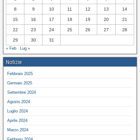
8
9
10
11
12
13
14
15
16
17
18
19
20
21
22
23
24
25
26
27
28
29
30
31
« Feb
Lug »
Notizie
Febbraio 2025
Gennaio 2025
Settembre 2024
Agosto 2024
Luglio 2024
Aprile 2024
Marzo 2024
Febbraio 2024