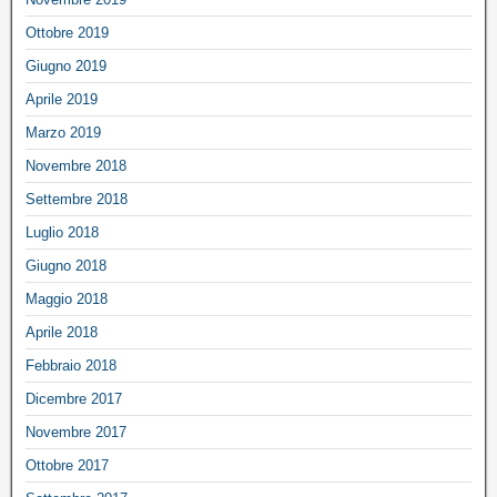
Ottobre 2019
Giugno 2019
Aprile 2019
Marzo 2019
Novembre 2018
Settembre 2018
Luglio 2018
Giugno 2018
Maggio 2018
Aprile 2018
Febbraio 2018
Dicembre 2017
Novembre 2017
Ottobre 2017