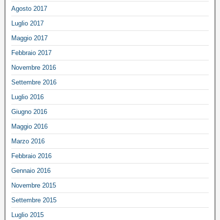
Agosto 2017
Luglio 2017
Maggio 2017
Febbraio 2017
Novembre 2016
Settembre 2016
Luglio 2016
Giugno 2016
Maggio 2016
Marzo 2016
Febbraio 2016
Gennaio 2016
Novembre 2015
Settembre 2015
Luglio 2015