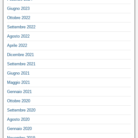
Giugno 2023
Ottobre 2022
Settembre 2022
Agosto 2022
Aprile 2022
Dicembre 2021
Settembre 2021
Giugno 2021
Maggio 2021
Gennaio 2021
Ottobre 2020
Settembre 2020
Agosto 2020
Gennaio 2020
Novembre 2019