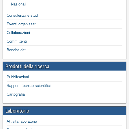
Nazionali
Consulenza e studi
Eventi organizzati
Collaborazioni
Committenti
Banche dati
Prodotti della ricerca
Pubblicazioni
Rapporti tecnico-scientifici
Cartografia
Laboratorio
Attività laboratorio