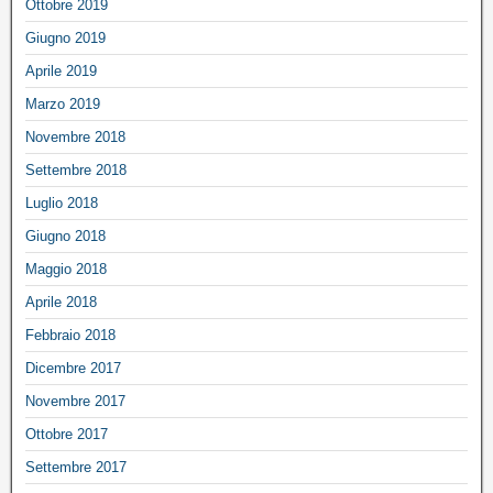
Ottobre 2019
Giugno 2019
Aprile 2019
Marzo 2019
Novembre 2018
Settembre 2018
Luglio 2018
Giugno 2018
Maggio 2018
Aprile 2018
Febbraio 2018
Dicembre 2017
Novembre 2017
Ottobre 2017
Settembre 2017