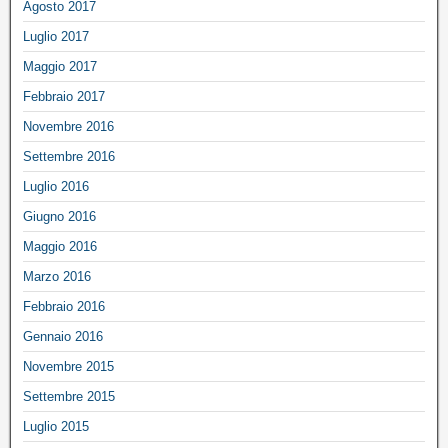
Agosto 2017
Luglio 2017
Maggio 2017
Febbraio 2017
Novembre 2016
Settembre 2016
Luglio 2016
Giugno 2016
Maggio 2016
Marzo 2016
Febbraio 2016
Gennaio 2016
Novembre 2015
Settembre 2015
Luglio 2015