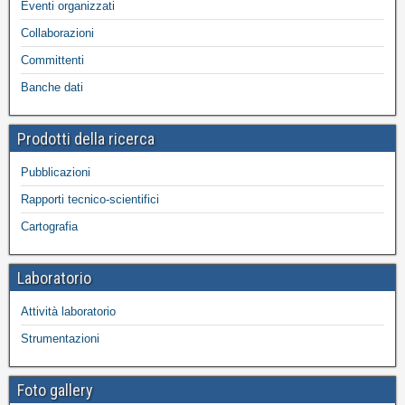
Eventi organizzati
Collaborazioni
Committenti
Banche dati
Prodotti della ricerca
Pubblicazioni
Rapporti tecnico-scientifici
Cartografia
Laboratorio
Attività laboratorio
Strumentazioni
Foto gallery