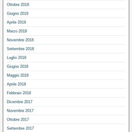
Ottobre 2019
Giugno 2019
Aprile 2019
Marzo 2019
Novembre 2018
Settembre 2018
Luglio 2018
Giugno 2018
Maggio 2018
Aprile 2018
Febbraio 2018
Dicembre 2017
Novembre 2017
Ottobre 2017
Settembre 2017