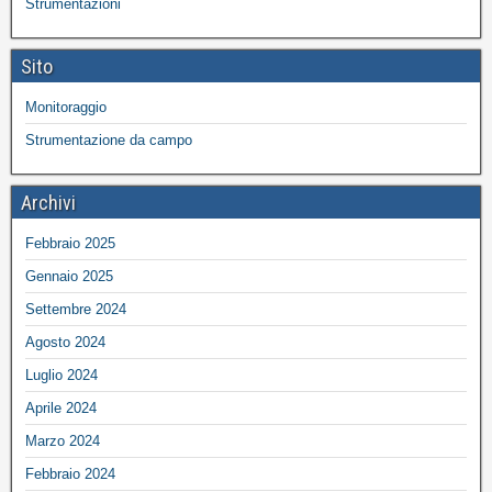
Strumentazioni
Sito
Monitoraggio
Strumentazione da campo
Archivi
Febbraio 2025
Gennaio 2025
Settembre 2024
Agosto 2024
Luglio 2024
Aprile 2024
Marzo 2024
Febbraio 2024