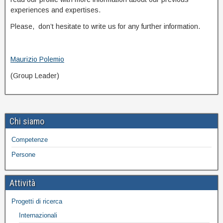
experiences and expertises.
Please, don’t hesitate to write us for any further information.
Maurizio Polemio
(Group Leader)
Chi siamo
Competenze
Persone
Attività
Progetti di ricerca
Internazionali