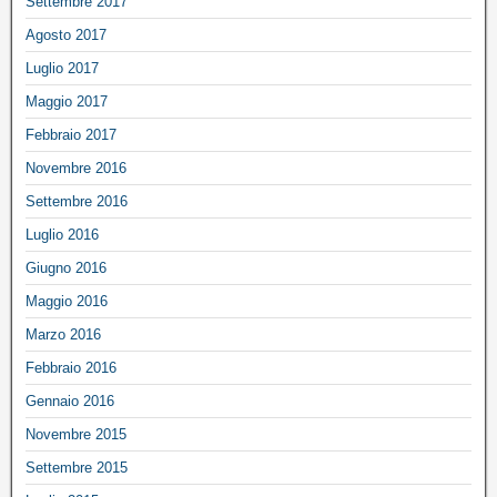
Settembre 2017
Agosto 2017
Luglio 2017
Maggio 2017
Febbraio 2017
Novembre 2016
Settembre 2016
Luglio 2016
Giugno 2016
Maggio 2016
Marzo 2016
Febbraio 2016
Gennaio 2016
Novembre 2015
Settembre 2015