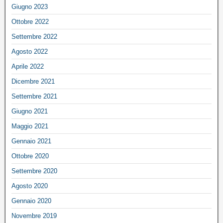
Giugno 2023
Ottobre 2022
Settembre 2022
Agosto 2022
Aprile 2022
Dicembre 2021
Settembre 2021
Giugno 2021
Maggio 2021
Gennaio 2021
Ottobre 2020
Settembre 2020
Agosto 2020
Gennaio 2020
Novembre 2019