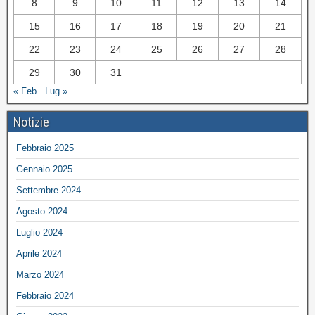
8
9
10
11
12
13
14
15
16
17
18
19
20
21
22
23
24
25
26
27
28
29
30
31
« Feb
Lug »
Notizie
Febbraio 2025
Gennaio 2025
Settembre 2024
Agosto 2024
Luglio 2024
Aprile 2024
Marzo 2024
Febbraio 2024