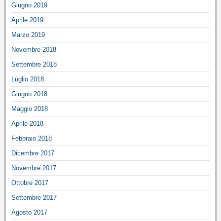
Giugno 2019
Aprile 2019
Marzo 2019
Novembre 2018
Settembre 2018
Luglio 2018
Giugno 2018
Maggio 2018
Aprile 2018
Febbraio 2018
Dicembre 2017
Novembre 2017
Ottobre 2017
Settembre 2017
Agosto 2017