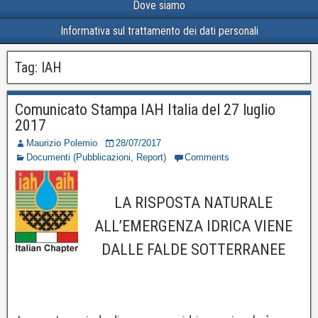
Dove siamo
Informativa sul trattamento dei dati personali
Tag:
IAH
Comunicato Stampa IAH Italia del 27 luglio
2017
Maurizio Polemio
28/07/2017
Documenti (Pubblicazioni, Report)
Comments
LA RISPOSTA NATURALE
ALL’EMERGENZA IDRICA VIENE
DALLE FALDE SOTTERRANEE