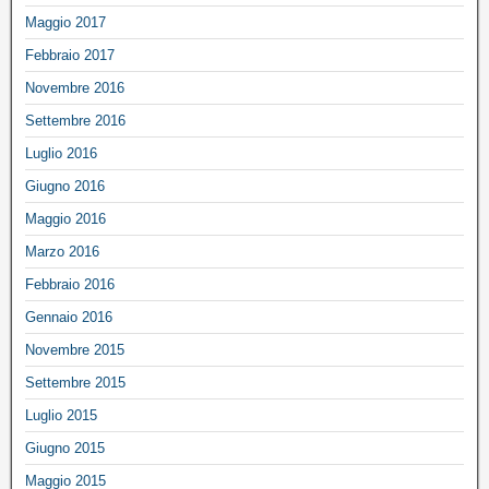
Maggio 2017
Febbraio 2017
Novembre 2016
Settembre 2016
Luglio 2016
Giugno 2016
Maggio 2016
Marzo 2016
Febbraio 2016
Gennaio 2016
Novembre 2015
Settembre 2015
Luglio 2015
Giugno 2015
Maggio 2015