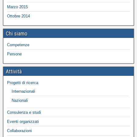
Marzo 2015
Ottobre 2014
Chi siamo
Competenze
Persone
Attività
Progetti di ricerca
Internazionali
Nazionali
Consulenza e studi
Eventi organizzati
Collaborazioni