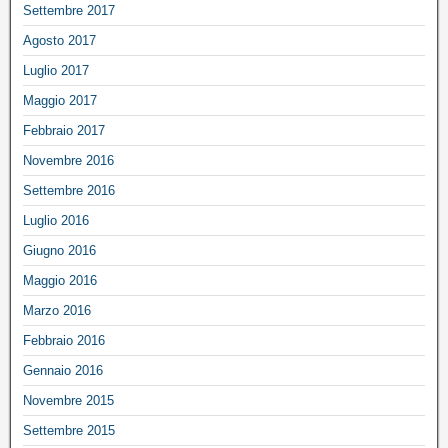
Settembre 2017
Agosto 2017
Luglio 2017
Maggio 2017
Febbraio 2017
Novembre 2016
Settembre 2016
Luglio 2016
Giugno 2016
Maggio 2016
Marzo 2016
Febbraio 2016
Gennaio 2016
Novembre 2015
Settembre 2015