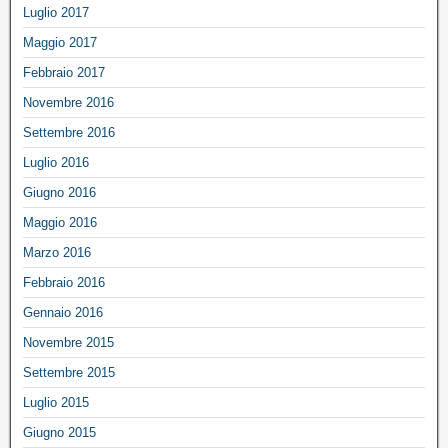
Luglio 2017
Maggio 2017
Febbraio 2017
Novembre 2016
Settembre 2016
Luglio 2016
Giugno 2016
Maggio 2016
Marzo 2016
Febbraio 2016
Gennaio 2016
Novembre 2015
Settembre 2015
Luglio 2015
Giugno 2015