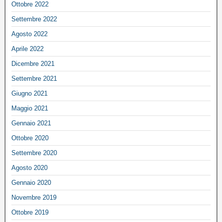
Ottobre 2022
Settembre 2022
Agosto 2022
Aprile 2022
Dicembre 2021
Settembre 2021
Giugno 2021
Maggio 2021
Gennaio 2021
Ottobre 2020
Settembre 2020
Agosto 2020
Gennaio 2020
Novembre 2019
Ottobre 2019