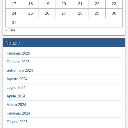
17
18
19
20
21
22
23
24
25
26
27
28
29
30
31
« Feb
Notizie
Febbraio 2025
Gennaio 2025
Settembre 2024
Agosto 2024
Luglio 2024
Aprile 2024
Marzo 2024
Febbraio 2024
Giugno 2023