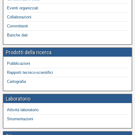
Eventi organizzati
Collaborazioni
Committenti
Banche dati
Prodotti della ricerca
Pubblicazioni
Rapporti tecnico-scientifici
Cartografia
Laboratorio
Attività laboratorio
Strumentazioni