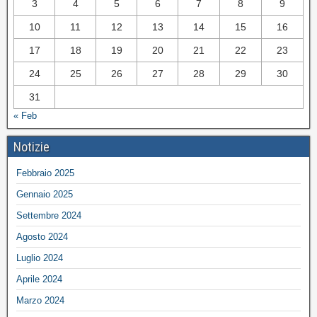
3
4
5
6
7
8
9
10
11
12
13
14
15
16
17
18
19
20
21
22
23
24
25
26
27
28
29
30
31
« Feb
Notizie
Febbraio 2025
Gennaio 2025
Settembre 2024
Agosto 2024
Luglio 2024
Aprile 2024
Marzo 2024