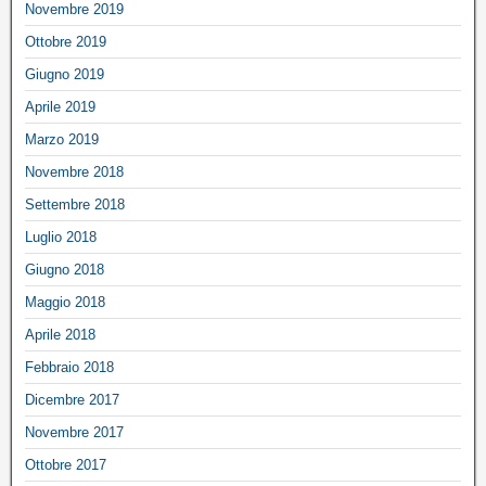
Novembre 2019
Ottobre 2019
Giugno 2019
Aprile 2019
Marzo 2019
Novembre 2018
Settembre 2018
Luglio 2018
Giugno 2018
Maggio 2018
Aprile 2018
Febbraio 2018
Dicembre 2017
Novembre 2017
Ottobre 2017