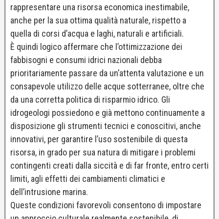
rappresentare una risorsa economica inestimabile,
anche per la sua ottima qualità naturale, rispetto a
quella di corsi d’acqua e laghi, naturali e artificiali.
È quindi logico affermare che l’ottimizzazione dei
fabbisogni e consumi idrici nazionali debba
prioritariamente passare da un’attenta valutazione e un
consapevole utilizzo delle acque sotterranee, oltre che
da una corretta politica di risparmio idrico. Gli
idrogeologi possiedono e già mettono continuamente a
disposizione gli strumenti tecnici e conoscitivi, anche
innovativi, per garantire l’uso sostenibile di questa
risorsa, in grado per sua natura di mitigare i problemi
contingenti creati dalla siccità e di far fronte, entro certi
limiti, agli effetti dei cambiamenti climatici e
dell’intrusione marina.
Queste condizioni favorevoli consentono di impostare
un approccio culturale realmente sostenibile, di