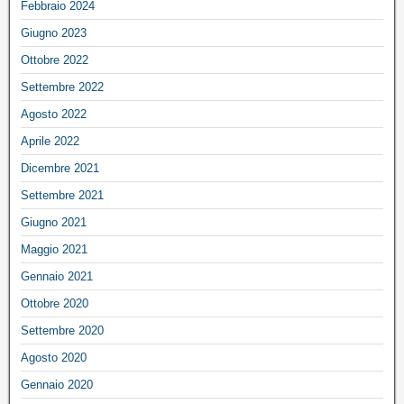
Febbraio 2024
Giugno 2023
Ottobre 2022
Settembre 2022
Agosto 2022
Aprile 2022
Dicembre 2021
Settembre 2021
Giugno 2021
Maggio 2021
Gennaio 2021
Ottobre 2020
Settembre 2020
Agosto 2020
Gennaio 2020