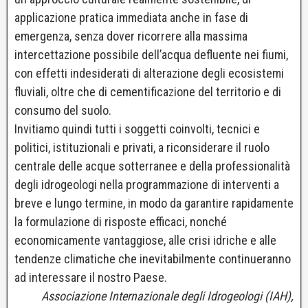
applicazione pratica immediata anche in fase di
emergenza, senza dover ricorrere alla massima
intercettazione possibile dell’acqua defluente nei fiumi,
con effetti indesiderati di alterazione degli ecosistemi
fluviali, oltre che di cementificazione del territorio e di
consumo del suolo.
Invitiamo quindi tutti i soggetti coinvolti, tecnici e
politici, istituzionali e privati, a riconsiderare il ruolo
centrale delle acque sotterranee e della professionalità
degli idrogeologi nella programmazione di interventi a
breve e lungo termine, in modo da garantire rapidamente
la formulazione di risposte efficaci, nonché
economicamente vantaggiose, alle crisi idriche e alle
tendenze climatiche che inevitabilmente continueranno
ad interessare il nostro Paese.
Associazione Internazionale degli Idrogeologi (IAH),