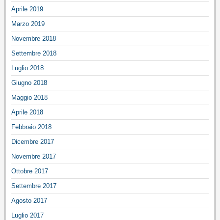
Aprile 2019
Marzo 2019
Novembre 2018
Settembre 2018
Luglio 2018
Giugno 2018
Maggio 2018
Aprile 2018
Febbraio 2018
Dicembre 2017
Novembre 2017
Ottobre 2017
Settembre 2017
Agosto 2017
Luglio 2017