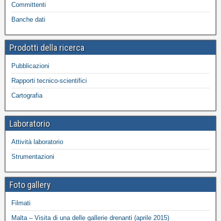
Committenti
Banche dati
Prodotti della ricerca
Pubblicazioni
Rapporti tecnico-scientifici
Cartografia
Laboratorio
Attività laboratorio
Strumentazioni
Foto gallery
Filmati
Malta – Visita di una delle gallerie drenanti (aprile 2015)