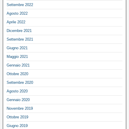
Settembre 2022
Agosto 2022
Aprile 2022
Dicembre 2021
Settembre 2021
Giugno 2021
Maggio 2021
Gennaio 2021
Ottobre 2020
Settembre 2020
Agosto 2020
Gennaio 2020
Novembre 2019
Ottobre 2019
Giugno 2019