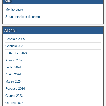
Sito
Monitoraggio
Strumentazione da campo
Archivi
Febbraio 2025
Gennaio 2025
Settembre 2024
Agosto 2024
Luglio 2024
Aprile 2024
Marzo 2024
Febbraio 2024
Giugno 2023
Ottobre 2022