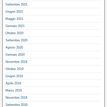
Settembre 2021
Giugno 2021
Maggio 2021
Gennaio 2021
Ottobre 2020
Settembre 2020
Agosto 2020
Gennaio 2020
Novembre 2019
Ottobre 2019
Giugno 2019
Aprile 2019
Marzo 2019
Novembre 2018
Settembre 2018