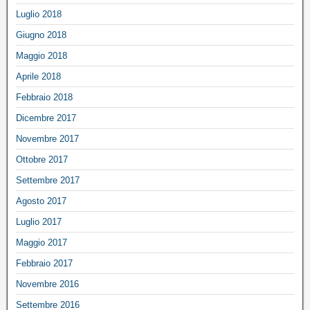
Luglio 2018
Giugno 2018
Maggio 2018
Aprile 2018
Febbraio 2018
Dicembre 2017
Novembre 2017
Ottobre 2017
Settembre 2017
Agosto 2017
Luglio 2017
Maggio 2017
Febbraio 2017
Novembre 2016
Settembre 2016