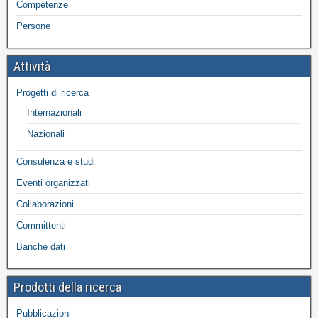
Competenze
Persone
Attività
Progetti di ricerca
Internazionali
Nazionali
Consulenza e studi
Eventi organizzati
Collaborazioni
Committenti
Banche dati
Prodotti della ricerca
Pubblicazioni