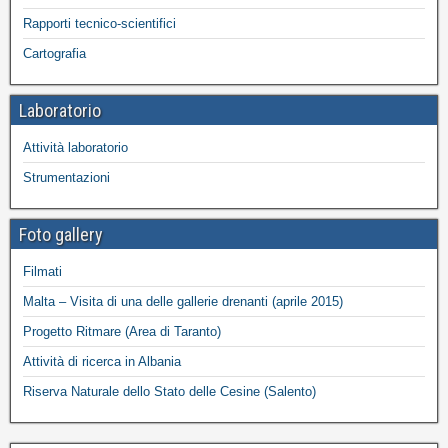
Rapporti tecnico-scientifici
Cartografia
Laboratorio
Attività laboratorio
Strumentazioni
Foto gallery
Filmati
Malta – Visita di una delle gallerie drenanti (aprile 2015)
Progetto Ritmare (Area di Taranto)
Attività di ricerca in Albania
Riserva Naturale dello Stato delle Cesine (Salento)