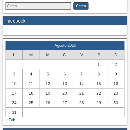
Facebook
Agosto 2026
L
M
M
G
V
S
D
1
2
3
4
5
6
7
8
9
10
11
12
13
14
15
16
17
18
19
20
21
22
23
24
25
26
27
28
29
30
31
« Feb