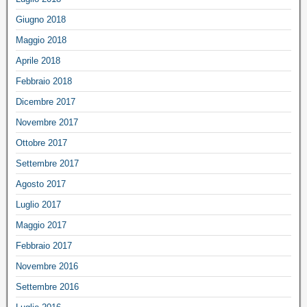
Giugno 2018
Maggio 2018
Aprile 2018
Febbraio 2018
Dicembre 2017
Novembre 2017
Ottobre 2017
Settembre 2017
Agosto 2017
Luglio 2017
Maggio 2017
Febbraio 2017
Novembre 2016
Settembre 2016