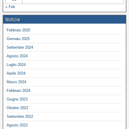
« Feb
Notizie
Febbraio 2025
Gennaio 2025
Settembre 2024
Agosto 2024
Luglio 2024
Aprile 2024
Marzo 2024
Febbraio 2024
Giugno 2023
Ottobre 2022
Settembre 2022
Agosto 2022