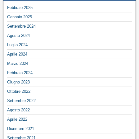
Febbraio 2025
Gennaio 2025
Settembre 2024
Agosto 2024
Luglio 2024
Aprile 2024
Marzo 2024
Febbraio 2024
Giugno 2023
Ottobre 2022
Settembre 2022
Agosto 2022
Aprile 2022
Dicembre 2021
Settembre 2021