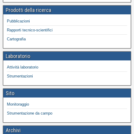
Prodotti della ricerca
Pubblicazioni
Rapporti tecnico-scientifici
Cartografia
Laboratorio
Attività laboratorio
Strumentazioni
Sito
Monitoraggio
Strumentazione da campo
Archivi