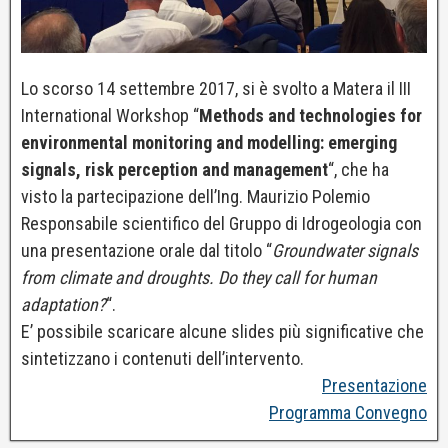
Lo scorso 14 settembre 2017, si è svolto a Matera il III
International Workshop “
Methods and technologies for
environmental monitoring and modelling: emerging
signals, risk perception and management
“, che ha
visto la partecipazione dell’Ing. Maurizio Polemio
Responsabile scientifico del Gruppo di Idrogeologia con
una presentazione orale dal titolo “
Groundwater signals
from climate and droughts. Do they call for human
adaptation?
“.
E’ possibile scaricare alcune slides più significative che
sintetizzano i contenuti dell’intervento.
Presentazione
Programma Convegno