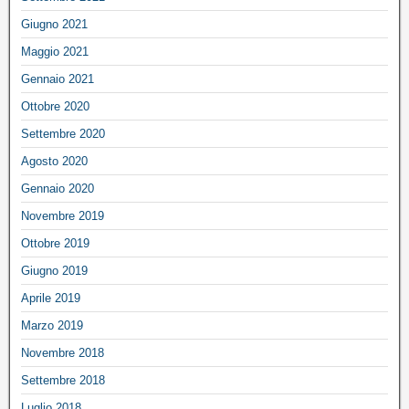
Giugno 2021
Maggio 2021
Gennaio 2021
Ottobre 2020
Settembre 2020
Agosto 2020
Gennaio 2020
Novembre 2019
Ottobre 2019
Giugno 2019
Aprile 2019
Marzo 2019
Novembre 2018
Settembre 2018
Luglio 2018