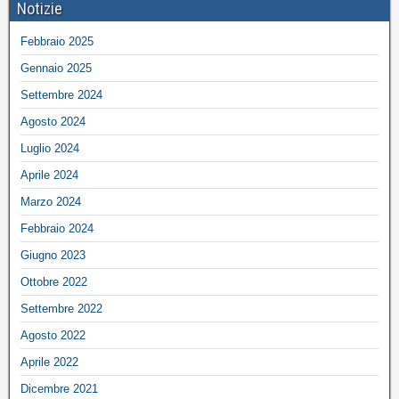
Notizie
Febbraio 2025
Gennaio 2025
Settembre 2024
Agosto 2024
Luglio 2024
Aprile 2024
Marzo 2024
Febbraio 2024
Giugno 2023
Ottobre 2022
Settembre 2022
Agosto 2022
Aprile 2022
Dicembre 2021