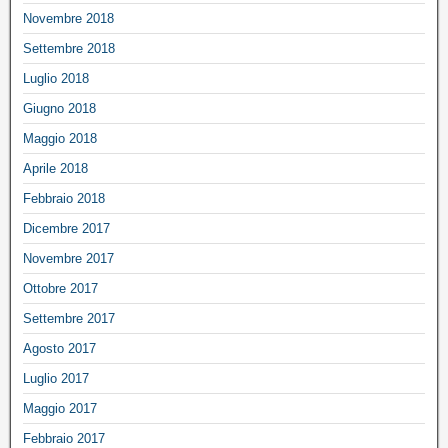
Novembre 2018
Settembre 2018
Luglio 2018
Giugno 2018
Maggio 2018
Aprile 2018
Febbraio 2018
Dicembre 2017
Novembre 2017
Ottobre 2017
Settembre 2017
Agosto 2017
Luglio 2017
Maggio 2017
Febbraio 2017