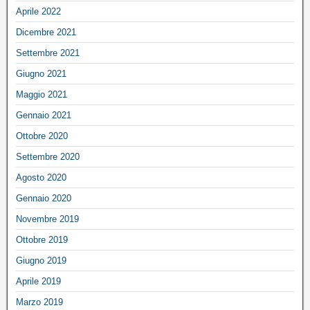
Aprile 2022
Dicembre 2021
Settembre 2021
Giugno 2021
Maggio 2021
Gennaio 2021
Ottobre 2020
Settembre 2020
Agosto 2020
Gennaio 2020
Novembre 2019
Ottobre 2019
Giugno 2019
Aprile 2019
Marzo 2019