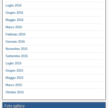
Luglio 2016
Giugno 2016
Maggio 2016
Marzo 2016
Febbraio 2016
Gennaio 2016
Novembre 2015
Settembre 2015
Luglio 2015
Giugno 2015
Maggio 2015
Marzo 2015
Ottobre 2014
Foto gallery