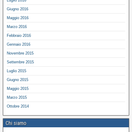
Luglio 2016
Giugno 2016
Maggio 2016
Marzo 2016
Febbraio 2016
Gennaio 2016
Novembre 2015
Settembre 2015
Luglio 2015
Giugno 2015
Maggio 2015
Marzo 2015
Ottobre 2014
Chi siamo