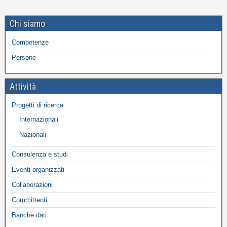
Chi siamo
Competenze
Persone
Attività
Progetti di ricerca
Internazionali
Nazionali
Consulenza e studi
Eventi organizzati
Collaborazioni
Committenti
Banche dati