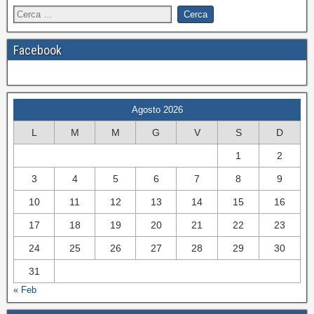
Facebook
Agosto 2026
L
M
M
G
V
S
D
1
2
3
4
5
6
7
8
9
10
11
12
13
14
15
16
17
18
19
20
21
22
23
24
25
26
27
28
29
30
31
« Feb