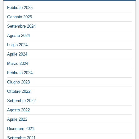
Febbraio 2025
Gennaio 2025
Settembre 2024
Agosto 2024
Luglio 2024
Aprile 2024
Marzo 2024
Febbraio 2024
Giugno 2023
Ottobre 2022
Settembre 2022
Agosto 2022
Aprile 2022
Dicembre 2021
Settembre 2021