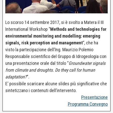
Lo scorso 14 settembre 2017, si è svolto a Matera il III
International Workshop “
Methods and technologies for
environmental monitoring and modelling: emerging
signals, risk perception and management
“, che ha
visto la partecipazione dell’Ing. Maurizio Polemio
Responsabile scientifico del Gruppo di Idrogeologia con
una presentazione orale dal titolo “
Groundwater signals
from climate and droughts. Do they call for human
adaptation?
“.
E’ possibile scaricare alcune slides più significative che
sintetizzano i contenuti dell’intervento.
Presentazione
Programma Convegno