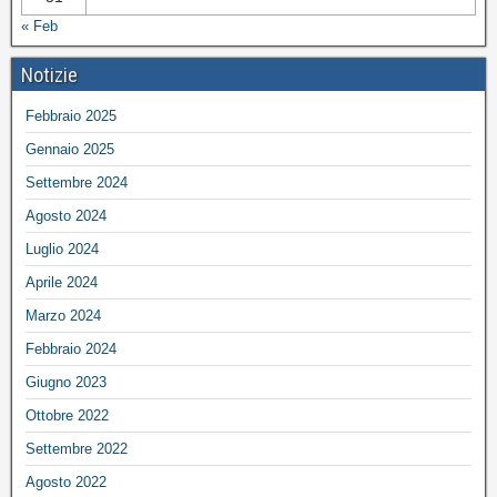
« Feb
Notizie
Febbraio 2025
Gennaio 2025
Settembre 2024
Agosto 2024
Luglio 2024
Aprile 2024
Marzo 2024
Febbraio 2024
Giugno 2023
Ottobre 2022
Settembre 2022
Agosto 2022