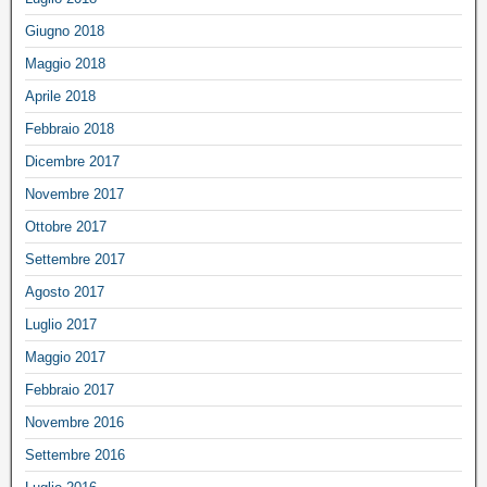
Giugno 2018
Maggio 2018
Aprile 2018
Febbraio 2018
Dicembre 2017
Novembre 2017
Ottobre 2017
Settembre 2017
Agosto 2017
Luglio 2017
Maggio 2017
Febbraio 2017
Novembre 2016
Settembre 2016