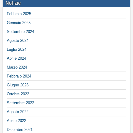
Notizie
Febbraio 2025
Gennaio 2025
Settembre 2024
Agosto 2024
Luglio 2024
Aprile 2024
Marzo 2024
Febbraio 2024
Giugno 2023
Ottobre 2022
Settembre 2022
Agosto 2022
Aprile 2022
Dicembre 2021