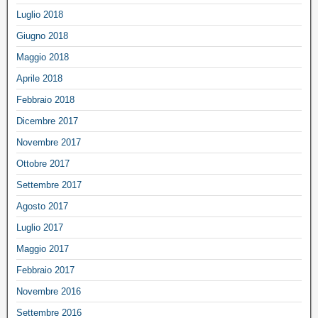
Luglio 2018
Giugno 2018
Maggio 2018
Aprile 2018
Febbraio 2018
Dicembre 2017
Novembre 2017
Ottobre 2017
Settembre 2017
Agosto 2017
Luglio 2017
Maggio 2017
Febbraio 2017
Novembre 2016
Settembre 2016