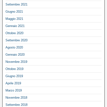
Settembre 2021
Giugno 2021
Maggio 2021
Gennaio 2021
Ottobre 2020
Settembre 2020
Agosto 2020
Gennaio 2020
Novembre 2019
Ottobre 2019
Giugno 2019
Aprile 2019
Marzo 2019
Novembre 2018
Settembre 2018