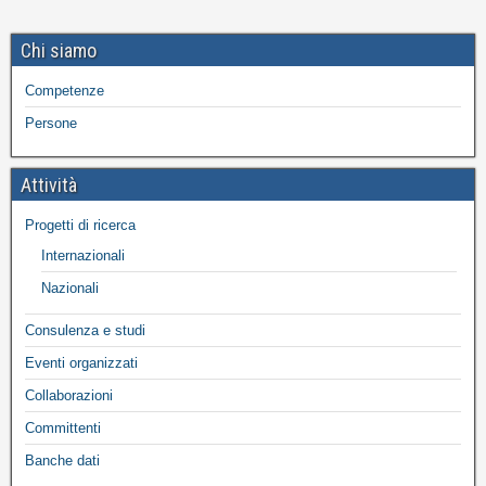
Chi siamo
Competenze
Persone
Attività
Progetti di ricerca
Internazionali
Nazionali
Consulenza e studi
Eventi organizzati
Collaborazioni
Committenti
Banche dati