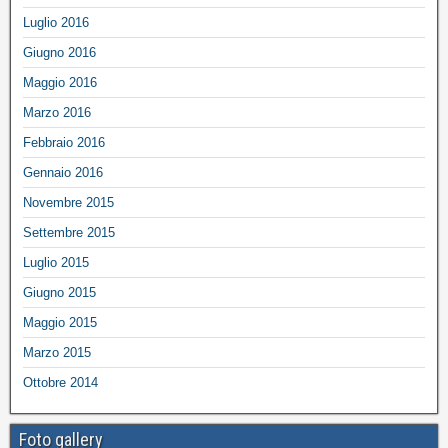
Luglio 2016
Giugno 2016
Maggio 2016
Marzo 2016
Febbraio 2016
Gennaio 2016
Novembre 2015
Settembre 2015
Luglio 2015
Giugno 2015
Maggio 2015
Marzo 2015
Ottobre 2014
Foto gallery