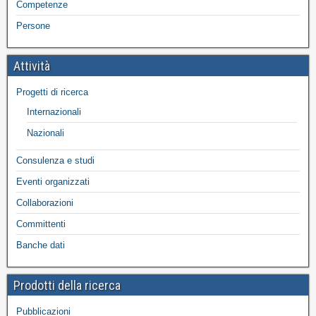
Competenze
Persone
Attività
Progetti di ricerca
Internazionali
Nazionali
Consulenza e studi
Eventi organizzati
Collaborazioni
Committenti
Banche dati
Prodotti della ricerca
Pubblicazioni