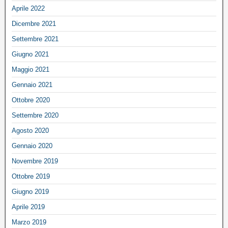
Aprile 2022
Dicembre 2021
Settembre 2021
Giugno 2021
Maggio 2021
Gennaio 2021
Ottobre 2020
Settembre 2020
Agosto 2020
Gennaio 2020
Novembre 2019
Ottobre 2019
Giugno 2019
Aprile 2019
Marzo 2019