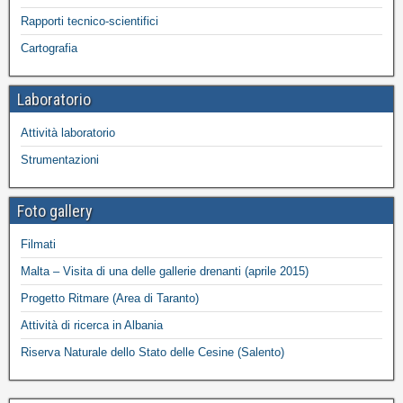
Rapporti tecnico-scientifici
Cartografia
Laboratorio
Attività laboratorio
Strumentazioni
Foto gallery
Filmati
Malta – Visita di una delle gallerie drenanti (aprile 2015)
Progetto Ritmare (Area di Taranto)
Attività di ricerca in Albania
Riserva Naturale dello Stato delle Cesine (Salento)