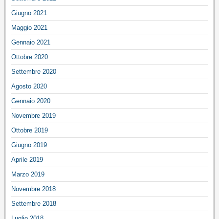
Giugno 2021
Maggio 2021
Gennaio 2021
Ottobre 2020
Settembre 2020
Agosto 2020
Gennaio 2020
Novembre 2019
Ottobre 2019
Giugno 2019
Aprile 2019
Marzo 2019
Novembre 2018
Settembre 2018
Luglio 2018