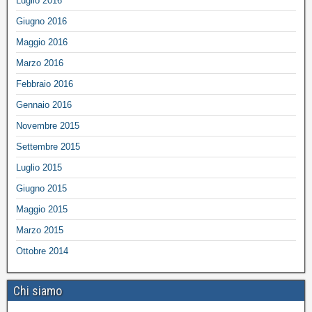
Luglio 2016
Giugno 2016
Maggio 2016
Marzo 2016
Febbraio 2016
Gennaio 2016
Novembre 2015
Settembre 2015
Luglio 2015
Giugno 2015
Maggio 2015
Marzo 2015
Ottobre 2014
Chi siamo