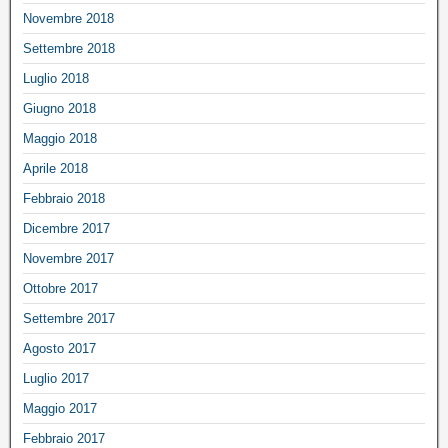
Novembre 2018
Settembre 2018
Luglio 2018
Giugno 2018
Maggio 2018
Aprile 2018
Febbraio 2018
Dicembre 2017
Novembre 2017
Ottobre 2017
Settembre 2017
Agosto 2017
Luglio 2017
Maggio 2017
Febbraio 2017