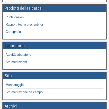
Prodotti della ricerca
Pubblicazioni
Rapporti tecnico-scientifici
Cartografia
Laboratorio
Attività laboratorio
Strumentazioni
Sito
Monitoraggio
Strumentazione da campo
Archivi