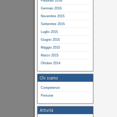
Febbraio 2016
Gennaio 2016
Novembre 2015
Settembre 2015
Luglio 2015
Giugno 2015
Maggio 2015
Marzo 2015
Ottobre 2014
Chi siamo
Competenze
Persone
Attività