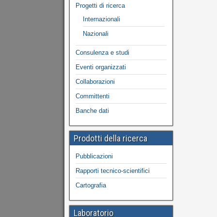
Progetti di ricerca
Internazionali
Nazionali
Consulenza e studi
Eventi organizzati
Collaborazioni
Committenti
Banche dati
Prodotti della ricerca
Pubblicazioni
Rapporti tecnico-scientifici
Cartografia
Laboratorio