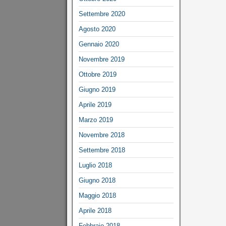
Settembre 2020
Agosto 2020
Gennaio 2020
Novembre 2019
Ottobre 2019
Giugno 2019
Aprile 2019
Marzo 2019
Novembre 2018
Settembre 2018
Luglio 2018
Giugno 2018
Maggio 2018
Aprile 2018
Febbraio 2018