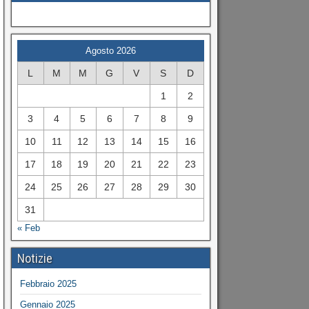
Agosto 2026
L
M
M
G
V
S
D
1
2
3
4
5
6
7
8
9
10
11
12
13
14
15
16
17
18
19
20
21
22
23
24
25
26
27
28
29
30
31
« Feb
Notizie
Febbraio 2025
Gennaio 2025