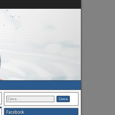
Facebook