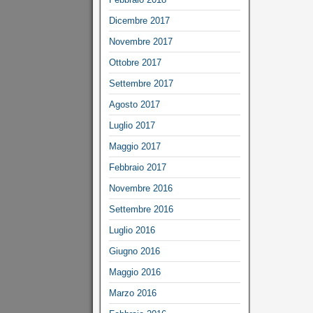
Dicembre 2017
Novembre 2017
Ottobre 2017
Settembre 2017
Agosto 2017
Luglio 2017
Maggio 2017
Febbraio 2017
Novembre 2016
Settembre 2016
Luglio 2016
Giugno 2016
Maggio 2016
Marzo 2016