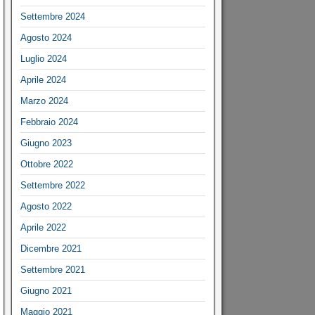
Settembre 2024
Agosto 2024
Luglio 2024
Aprile 2024
Marzo 2024
Febbraio 2024
Giugno 2023
Ottobre 2022
Settembre 2022
Agosto 2022
Aprile 2022
Dicembre 2021
Settembre 2021
Giugno 2021
Maggio 2021