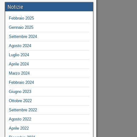
Notizie
Febbraio 2025
Gennaio 2025
Settembre 2024
Agosto 2024
Luglio 2024
Aprile 2024
Marzo 2024
Febbraio 2024
Giugno 2023
Ottobre 2022
Settembre 2022
Agosto 2022
Aprile 2022