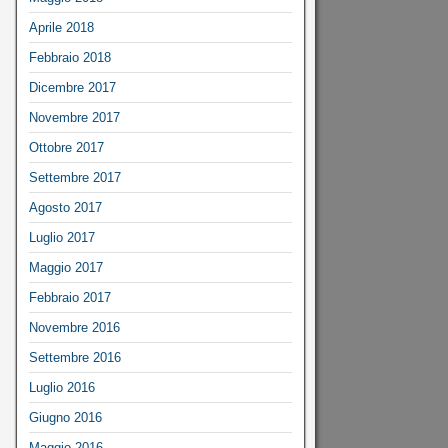
Aprile 2018
Febbraio 2018
Dicembre 2017
Novembre 2017
Ottobre 2017
Settembre 2017
Agosto 2017
Luglio 2017
Maggio 2017
Febbraio 2017
Novembre 2016
Settembre 2016
Luglio 2016
Giugno 2016
Maggio 2016