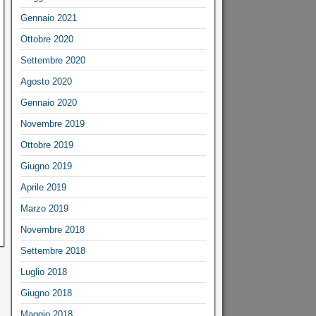
Gennaio 2021
Ottobre 2020
Settembre 2020
Agosto 2020
Gennaio 2020
Novembre 2019
Ottobre 2019
Giugno 2019
Aprile 2019
Marzo 2019
Novembre 2018
Settembre 2018
Luglio 2018
Giugno 2018
Maggio 2018