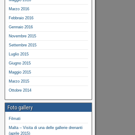
Marzo 2016
Febbraio 2016
Gennaio 2016
Novembre 2015
Settembre 2015
Luglio 2015
Giugno 2015
Maggio 2015
Marzo 2015
Ottobre 2014
Foto gallery
Filmati
Malta – Visita di una delle gallerie drenanti
(aprile 2015)