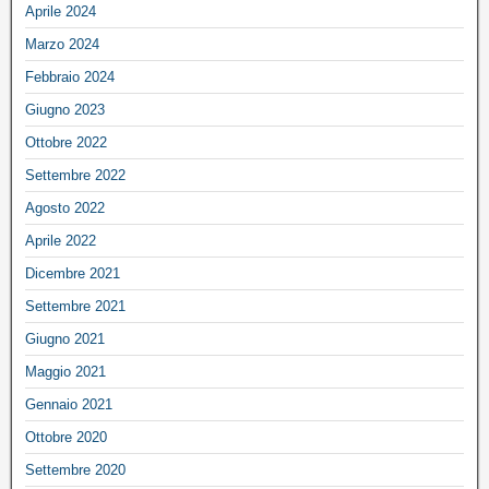
Aprile 2024
Marzo 2024
Febbraio 2024
Giugno 2023
Ottobre 2022
Settembre 2022
Agosto 2022
Aprile 2022
Dicembre 2021
Settembre 2021
Giugno 2021
Maggio 2021
Gennaio 2021
Ottobre 2020
Settembre 2020