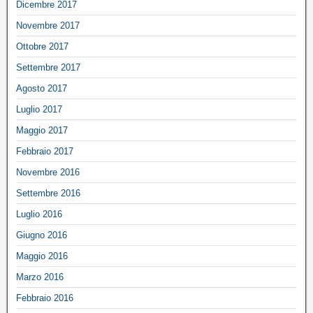
Dicembre 2017
Novembre 2017
Ottobre 2017
Settembre 2017
Agosto 2017
Luglio 2017
Maggio 2017
Febbraio 2017
Novembre 2016
Settembre 2016
Luglio 2016
Giugno 2016
Maggio 2016
Marzo 2016
Febbraio 2016