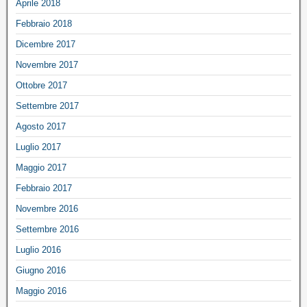
Aprile 2018
Febbraio 2018
Dicembre 2017
Novembre 2017
Ottobre 2017
Settembre 2017
Agosto 2017
Luglio 2017
Maggio 2017
Febbraio 2017
Novembre 2016
Settembre 2016
Luglio 2016
Giugno 2016
Maggio 2016