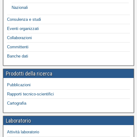
Nazionali
Consulenza e studi
Eventi organizzati
Collaborazioni
Committenti
Banche dati
Prodotti della ricerca
Pubblicazioni
Rapporti tecnico-scientifici
Cartografia
Laboratorio
Attività laboratorio