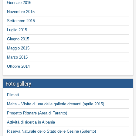
Gennaio 2016
Novembre 2015
Settembre 2015
Luglio 2015
Giugno 2015
Maggio 2015
Marzo 2015
Ottobre 2014
Foto gallery
Filmati
Malta – Visita di una delle gallerie drenanti (aprile 2015)
Progetto Ritmare (Area di Taranto)
Attività di ricerca in Albania
Riserva Naturale dello Stato delle Cesine (Salento)