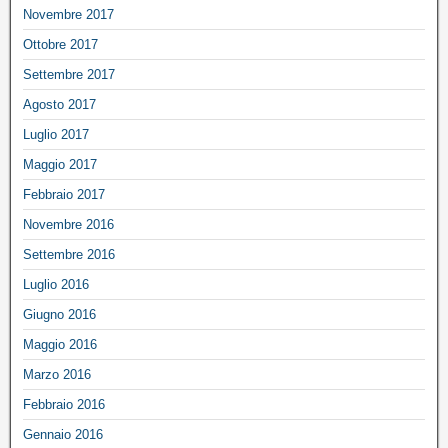
Novembre 2017
Ottobre 2017
Settembre 2017
Agosto 2017
Luglio 2017
Maggio 2017
Febbraio 2017
Novembre 2016
Settembre 2016
Luglio 2016
Giugno 2016
Maggio 2016
Marzo 2016
Febbraio 2016
Gennaio 2016