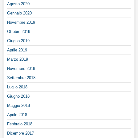
Agosto 2020
Gennaio 2020
Novembre 2019
Ottobre 2019
Giugno 2019
Aprile 2019
Marzo 2019
Novembre 2018
Settembre 2018
Luglio 2018
Giugno 2018
Maggio 2018
Aprile 2018
Febbraio 2018
Dicembre 2017