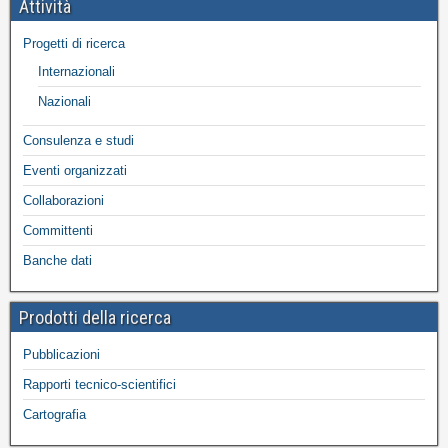
Attività
Progetti di ricerca
Internazionali
Nazionali
Consulenza e studi
Eventi organizzati
Collaborazioni
Committenti
Banche dati
Prodotti della ricerca
Pubblicazioni
Rapporti tecnico-scientifici
Cartografia