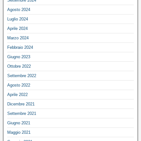
Settembre 2024
Agosto 2024
Luglio 2024
Aprile 2024
Marzo 2024
Febbraio 2024
Giugno 2023
Ottobre 2022
Settembre 2022
Agosto 2022
Aprile 2022
Dicembre 2021
Settembre 2021
Giugno 2021
Maggio 2021