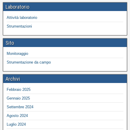
Laboratorio
Attività laboratorio
Strumentazioni
Sito
Monitoraggio
Strumentazione da campo
Archivi
Febbraio 2025
Gennaio 2025
Settembre 2024
Agosto 2024
Luglio 2024