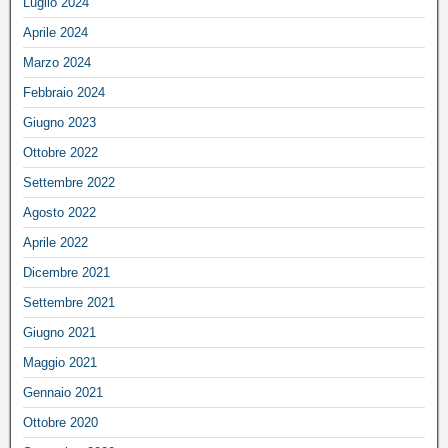
Luglio 2024
Aprile 2024
Marzo 2024
Febbraio 2024
Giugno 2023
Ottobre 2022
Settembre 2022
Agosto 2022
Aprile 2022
Dicembre 2021
Settembre 2021
Giugno 2021
Maggio 2021
Gennaio 2021
Ottobre 2020