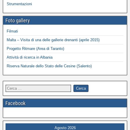
Strumentazioni
Foto gallery
Filmati
Malta – Visita di una delle gallerie drenanti (aprile 2015)
Progetto Ritmare (Area di Taranto)
Attività di ricerca in Albania
Riserva Naturale dello Stato delle Cesine (Salento)
Facebook
Agosto 2026