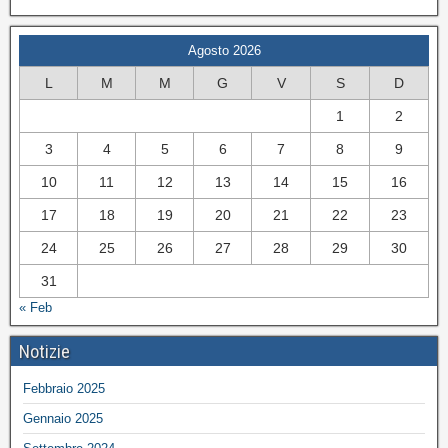
Agosto 2026
L
M
M
G
V
S
D
1
2
3
4
5
6
7
8
9
10
11
12
13
14
15
16
17
18
19
20
21
22
23
24
25
26
27
28
29
30
31
« Feb
Notizie
Febbraio 2025
Gennaio 2025