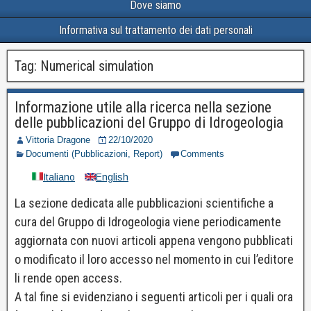
Dove siamo
Informativa sul trattamento dei dati personali
Tag:
Numerical simulation
Informazione utile alla ricerca nella sezione
delle pubblicazioni del Gruppo di Idrogeologia
Vittoria Dragone
22/10/2020
Documenti (Pubblicazioni, Report)
Comments
Italiano
English
La sezione dedicata alle pubblicazioni scientifiche a
cura del Gruppo di Idrogeologia viene periodicamente
aggiornata con nuovi articoli appena vengono pubblicati
o modificato il loro accesso nel momento in cui l’editore
li rende open access.
A tal fine si evidenziano i seguenti articoli per i quali ora