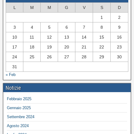
L
M
M
G
V
S
D
1
2
3
4
5
6
7
8
9
10
11
12
13
14
15
16
17
18
19
20
21
22
23
24
25
26
27
28
29
30
31
« Feb
Notizie
Febbraio 2025
Gennaio 2025
Settembre 2024
Agosto 2024