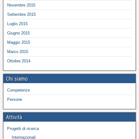
Novembre 2015
Settembre 2015
Luglio 2015
Giugno 2015
Maggio 2015
Marzo 2015
Ottobre 2014
Chi siamo
Competenze
Persone
Attività
Progetti di ricerca
Internazionali