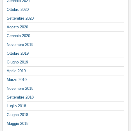
Gennaio 2021
Ottobre 2020
Settembre 2020
Agosto 2020
Gennaio 2020
Novembre 2019
Ottobre 2019
Giugno 2019
Aprile 2019
Marzo 2019
Novembre 2018
Settembre 2018
Luglio 2018
Giugno 2018
Maggio 2018