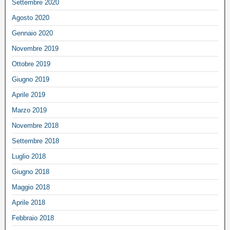
Settembre 2020
Agosto 2020
Gennaio 2020
Novembre 2019
Ottobre 2019
Giugno 2019
Aprile 2019
Marzo 2019
Novembre 2018
Settembre 2018
Luglio 2018
Giugno 2018
Maggio 2018
Aprile 2018
Febbraio 2018