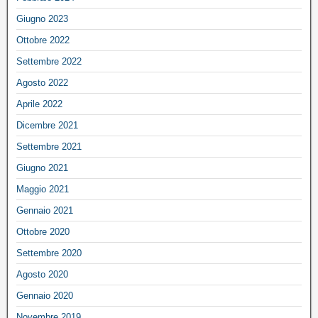
Giugno 2023
Ottobre 2022
Settembre 2022
Agosto 2022
Aprile 2022
Dicembre 2021
Settembre 2021
Giugno 2021
Maggio 2021
Gennaio 2021
Ottobre 2020
Settembre 2020
Agosto 2020
Gennaio 2020
Novembre 2019