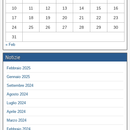
10
11
12
13
14
15
16
17
18
19
20
21
22
23
24
25
26
27
28
29
30
31
« Feb
Notizie
Febbraio 2025
Gennaio 2025
Settembre 2024
Agosto 2024
Luglio 2024
Aprile 2024
Marzo 2024
Febbraio 2024