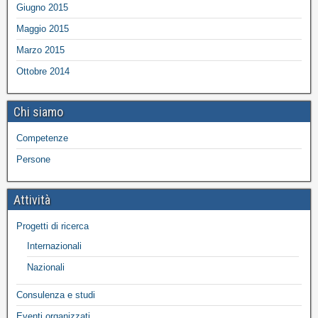
Giugno 2015
Maggio 2015
Marzo 2015
Ottobre 2014
Chi siamo
Competenze
Persone
Attività
Progetti di ricerca
Internazionali
Nazionali
Consulenza e studi
Eventi organizzati