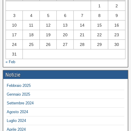
1
2
3
4
5
6
7
8
9
10
11
12
13
14
15
16
17
18
19
20
21
22
23
24
25
26
27
28
29
30
31
« Feb
Notizie
Febbraio 2025
Gennaio 2025
Settembre 2024
Agosto 2024
Luglio 2024
Aprile 2024