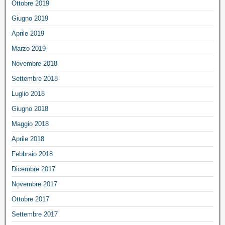
Ottobre 2019
Giugno 2019
Aprile 2019
Marzo 2019
Novembre 2018
Settembre 2018
Luglio 2018
Giugno 2018
Maggio 2018
Aprile 2018
Febbraio 2018
Dicembre 2017
Novembre 2017
Ottobre 2017
Settembre 2017