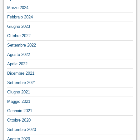
Marzo 2024
Febbraio 2024
Giugno 2023
Ottobre 2022
Settembre 2022
Agosto 2022
Aprile 2022
Dicembre 2021
Settembre 2021
Giugno 2021
Maggio 2021
Gennaio 2021
Ottobre 2020
Settembre 2020
Agosto 2020