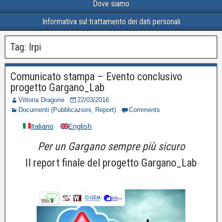
Dove siamo
Informativa sul trattamento dei dati personali
Tag:
Irpi
Comunicato stampa – Evento conclusivo
progetto Gargano_Lab
Vittoria Dragone
22/03/2016
Documenti (Pubblicazioni, Report)
Comments
Italiano
English
Per un Gargano sempre più sicuro
Il report finale del progetto Gargano_Lab