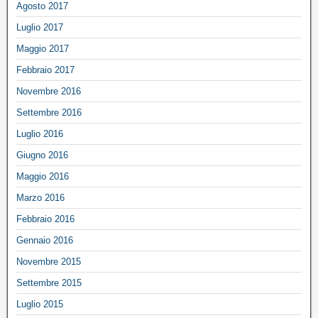
Agosto 2017
Luglio 2017
Maggio 2017
Febbraio 2017
Novembre 2016
Settembre 2016
Luglio 2016
Giugno 2016
Maggio 2016
Marzo 2016
Febbraio 2016
Gennaio 2016
Novembre 2015
Settembre 2015
Luglio 2015