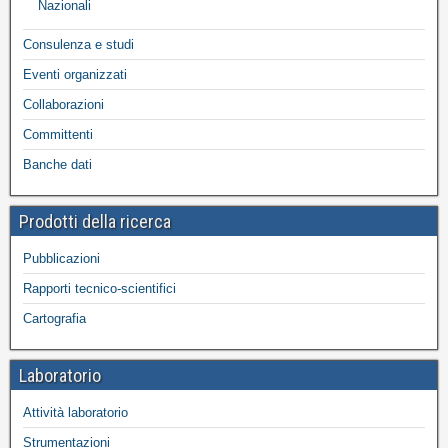
Nazionali
Consulenza e studi
Eventi organizzati
Collaborazioni
Committenti
Banche dati
Prodotti della ricerca
Pubblicazioni
Rapporti tecnico-scientifici
Cartografia
Laboratorio
Attività laboratorio
Strumentazioni