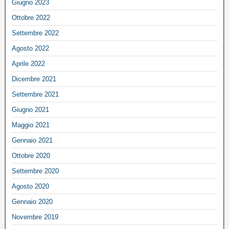
Giugno 2023
Ottobre 2022
Settembre 2022
Agosto 2022
Aprile 2022
Dicembre 2021
Settembre 2021
Giugno 2021
Maggio 2021
Gennaio 2021
Ottobre 2020
Settembre 2020
Agosto 2020
Gennaio 2020
Novembre 2019