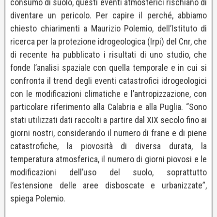
consumo di suolo, questi eventi atmosferici rischiano di
diventare un pericolo. Per capire il perché, abbiamo
chiesto chiarimenti a Maurizio Polemio, dell’Istituto di
ricerca per la protezione idrogeologica (Irpi) del Cnr, che
di recente ha pubblicato i risultati di uno studio, che
fonde l’analisi spaziale con quella temporale e in cui si
confronta il trend degli eventi catastrofici idrogeologici
con le modificazioni climatiche e l’antropizzazione, con
particolare riferimento alla Calabria e alla Puglia. “Sono
stati utilizzati dati raccolti a partire dal XIX secolo fino ai
giorni nostri, considerando il numero di frane e di piene
catastrofiche, la piovosità di diversa durata, la
temperatura atmosferica, il numero di giorni piovosi e le
modificazioni dell’uso del suolo, soprattutto
l’estensione delle aree disboscate e urbanizzate”,
spiega Polemio.