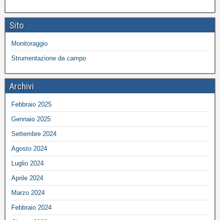
Sito
Monitoraggio
Strumentazione da campo
Archivi
Febbraio 2025
Gennaio 2025
Settembre 2024
Agosto 2024
Luglio 2024
Aprile 2024
Marzo 2024
Febbraio 2024