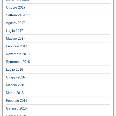
Ottobre 2017
Settembre 2017
Agosto 2017
Luglio 2017
Maggio 2017
Febbraio 2017
Novembre 2016
Settembre 2016
Luglio 2016
Giugno 2016
Maggio 2016
Marzo 2016
Febbraio 2016
Gennaio 2016