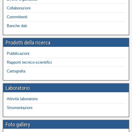
Collaborazioni
Committenti
Banche dati
Prodotti della ricerca
Pubblicazioni
Rapporti tecnico-scientifici
Cartografia
Laboratorio
Attività laboratorio
Strumentazioni
Foto gallery