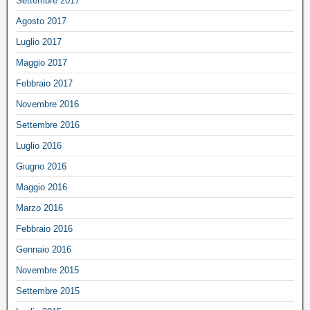
Settembre 2017
Agosto 2017
Luglio 2017
Maggio 2017
Febbraio 2017
Novembre 2016
Settembre 2016
Luglio 2016
Giugno 2016
Maggio 2016
Marzo 2016
Febbraio 2016
Gennaio 2016
Novembre 2015
Settembre 2015