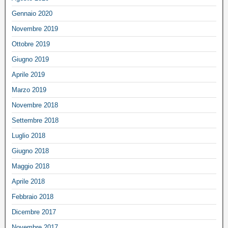
Gennaio 2020
Novembre 2019
Ottobre 2019
Giugno 2019
Aprile 2019
Marzo 2019
Novembre 2018
Settembre 2018
Luglio 2018
Giugno 2018
Maggio 2018
Aprile 2018
Febbraio 2018
Dicembre 2017
Novembre 2017