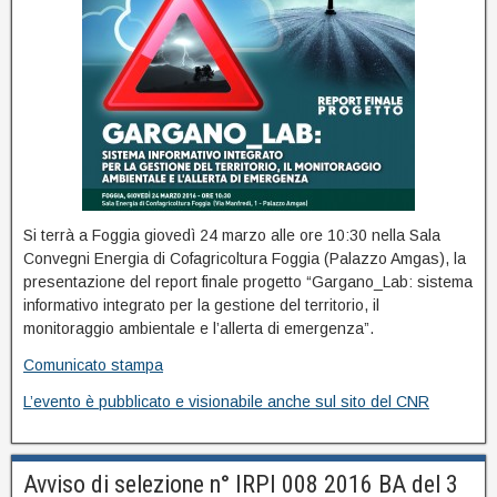
Si terrà a Foggia giovedì 24 marzo alle ore 10:30 nella Sala
Convegni Energia di Cofagricoltura Foggia (Palazzo Amgas), la
presentazione del report finale progetto “Gargano_Lab: sistema
informativo integrato per la gestione del territorio, il
monitoraggio ambientale e l’allerta di emergenza”.
Comunicato stampa
L’evento è pubblicato e visionabile anche sul sito del CNR
Avviso di selezione n° IRPI 008 2016 BA del 3