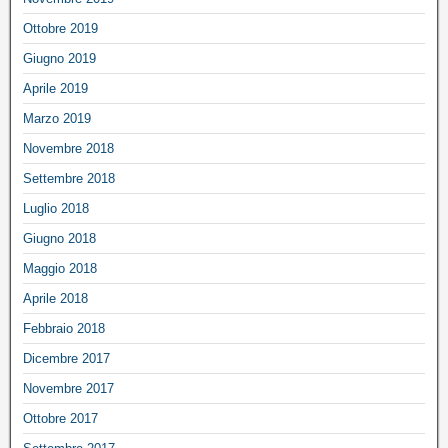
Ottobre 2019
Giugno 2019
Aprile 2019
Marzo 2019
Novembre 2018
Settembre 2018
Luglio 2018
Giugno 2018
Maggio 2018
Aprile 2018
Febbraio 2018
Dicembre 2017
Novembre 2017
Ottobre 2017