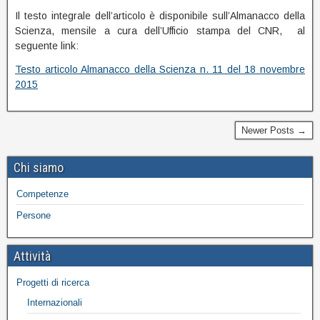
Il testo integrale dell’articolo è disponibile sull’Almanacco della
Scienza, mensile a cura dell’Ufficio stampa del CNR, al
seguente link:
Testo articolo Almanacco della Scienza n. 11 del 18 novembre
2015
Newer Posts →
Chi siamo
Competenze
Persone
Attività
Progetti di ricerca
Internazionali