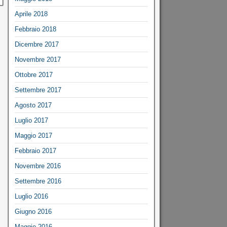
Aprile 2018
Febbraio 2018
Dicembre 2017
Novembre 2017
Ottobre 2017
Settembre 2017
Agosto 2017
Luglio 2017
Maggio 2017
Febbraio 2017
Novembre 2016
Settembre 2016
Luglio 2016
Giugno 2016
Maggio 2016