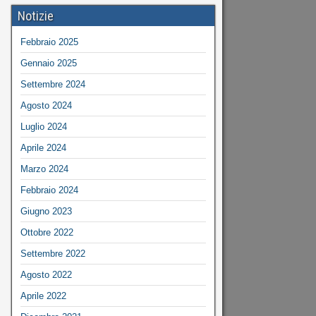
Notizie
Febbraio 2025
Gennaio 2025
Settembre 2024
Agosto 2024
Luglio 2024
Aprile 2024
Marzo 2024
Febbraio 2024
Giugno 2023
Ottobre 2022
Settembre 2022
Agosto 2022
Aprile 2022