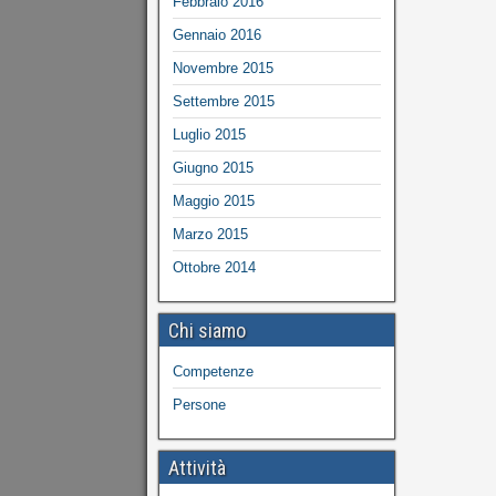
Febbraio 2016
Gennaio 2016
Novembre 2015
Settembre 2015
Luglio 2015
Giugno 2015
Maggio 2015
Marzo 2015
Ottobre 2014
Chi siamo
Competenze
Persone
Attività