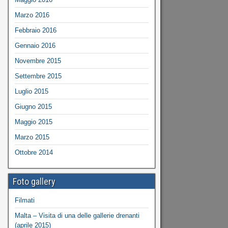
Marzo 2016
Febbraio 2016
Gennaio 2016
Novembre 2015
Settembre 2015
Luglio 2015
Giugno 2015
Maggio 2015
Marzo 2015
Ottobre 2014
Foto gallery
Filmati
Malta – Visita di una delle gallerie drenanti
(aprile 2015)