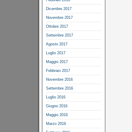
Dicembre 2017
Novembre 2017
Ottobre 2017
Settembre 2017
Agosto 2017
Luglio 2017
Maggio 2017
Febbraio 2017
Novembre 2016
Settembre 2016
Luglio 2016
Giugno 2016
Maggio 2016
Marzo 2016