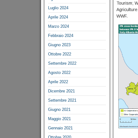
Tourism; W
Luglio 2024
Agricultur
WWF.
Aprile 2024
Marzo 2024
Febbraio 2024
Giugno 2023
Ottobre 2022
Settembre 2022
Agosto 2022
Aprile 2022
Dicembre 2021
Settembre 2021
Giugno 2021
Maggio 2021
Gennaio 2021
Ottobre 2020