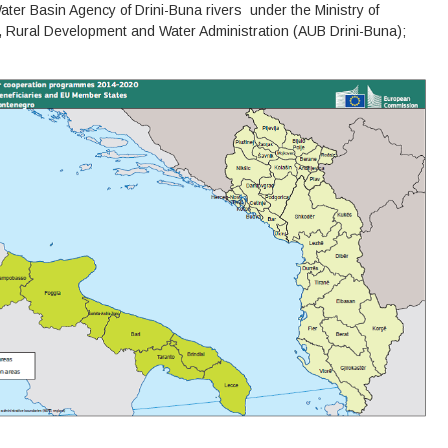
ater Basin Agency of Drini-Buna rivers under the Ministry of
e, Rural Development and Water Administration (AUB Drini-Buna);