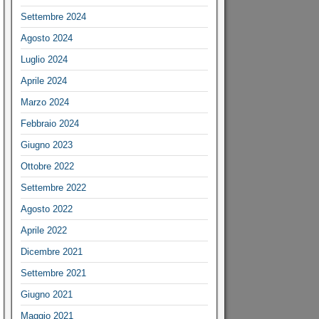
Settembre 2024
Agosto 2024
Luglio 2024
Aprile 2024
Marzo 2024
Febbraio 2024
Giugno 2023
Ottobre 2022
Settembre 2022
Agosto 2022
Aprile 2022
Dicembre 2021
Settembre 2021
Giugno 2021
Maggio 2021