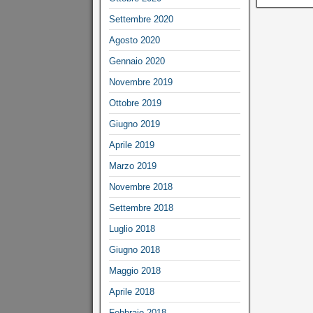
Settembre 2020
Agosto 2020
Gennaio 2020
Novembre 2019
Ottobre 2019
Giugno 2019
Aprile 2019
Marzo 2019
Novembre 2018
Settembre 2018
Luglio 2018
Giugno 2018
Maggio 2018
Aprile 2018
Febbraio 2018