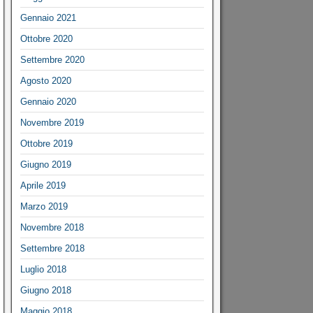
Gennaio 2021
Ottobre 2020
Settembre 2020
Agosto 2020
Gennaio 2020
Novembre 2019
Ottobre 2019
Giugno 2019
Aprile 2019
Marzo 2019
Novembre 2018
Settembre 2018
Luglio 2018
Giugno 2018
Maggio 2018