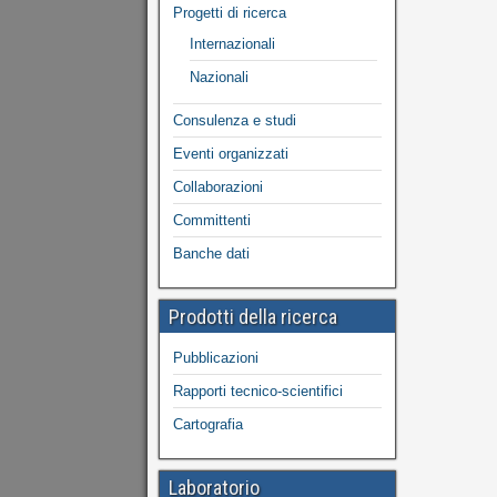
Progetti di ricerca
Internazionali
Nazionali
Consulenza e studi
Eventi organizzati
Collaborazioni
Committenti
Banche dati
Prodotti della ricerca
Pubblicazioni
Rapporti tecnico-scientifici
Cartografia
Laboratorio