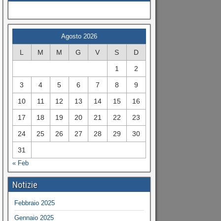
Agosto 2026
L
M
M
G
V
S
D
1
2
3
4
5
6
7
8
9
10
11
12
13
14
15
16
17
18
19
20
21
22
23
24
25
26
27
28
29
30
31
« Feb
Notizie
Febbraio 2025
Gennaio 2025