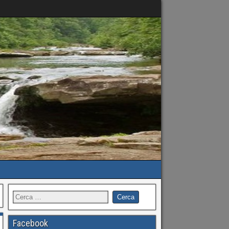
Facebook