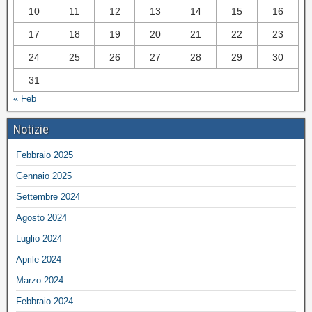
10
11
12
13
14
15
16
17
18
19
20
21
22
23
24
25
26
27
28
29
30
31
« Feb
Notizie
Febbraio 2025
Gennaio 2025
Settembre 2024
Agosto 2024
Luglio 2024
Aprile 2024
Marzo 2024
Febbraio 2024