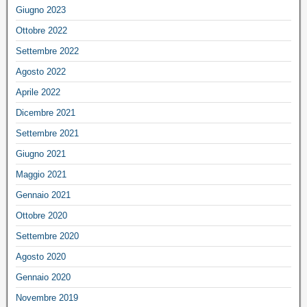
Giugno 2023
Ottobre 2022
Settembre 2022
Agosto 2022
Aprile 2022
Dicembre 2021
Settembre 2021
Giugno 2021
Maggio 2021
Gennaio 2021
Ottobre 2020
Settembre 2020
Agosto 2020
Gennaio 2020
Novembre 2019