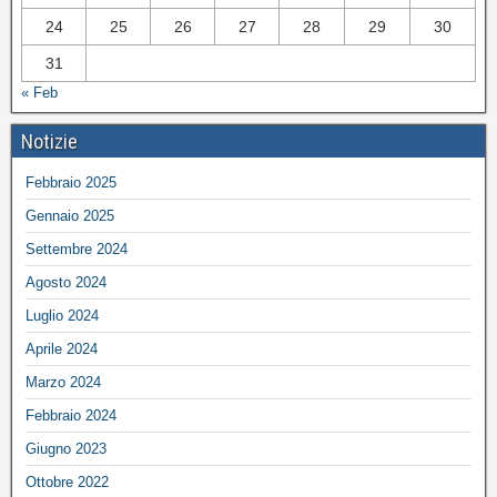
24
25
26
27
28
29
30
31
« Feb
Notizie
Febbraio 2025
Gennaio 2025
Settembre 2024
Agosto 2024
Luglio 2024
Aprile 2024
Marzo 2024
Febbraio 2024
Giugno 2023
Ottobre 2022