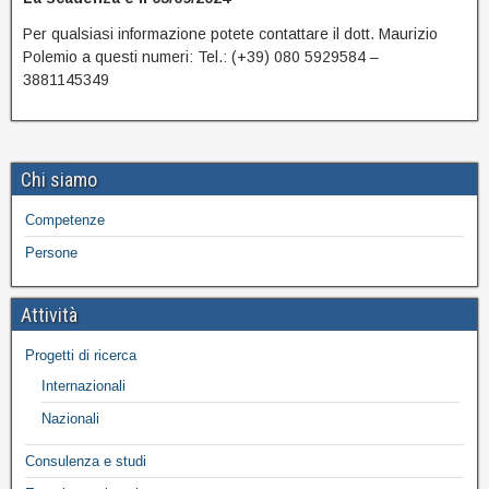
Per qualsiasi informazione potete contattare il dott. Maurizio
Polemio a questi numeri: Tel.: (+39) 080 5929584 –
3881145349
Chi siamo
Competenze
Persone
Attività
Progetti di ricerca
Internazionali
Nazionali
Consulenza e studi