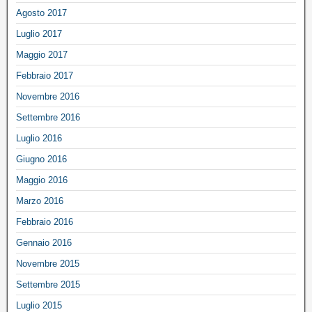
Agosto 2017
Luglio 2017
Maggio 2017
Febbraio 2017
Novembre 2016
Settembre 2016
Luglio 2016
Giugno 2016
Maggio 2016
Marzo 2016
Febbraio 2016
Gennaio 2016
Novembre 2015
Settembre 2015
Luglio 2015