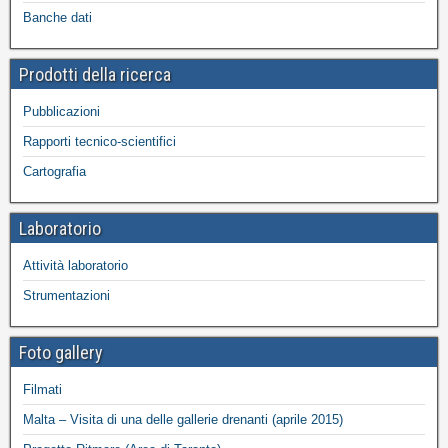
Banche dati
Prodotti della ricerca
Pubblicazioni
Rapporti tecnico-scientifici
Cartografia
Laboratorio
Attività laboratorio
Strumentazioni
Foto gallery
Filmati
Malta – Visita di una delle gallerie drenanti (aprile 2015)