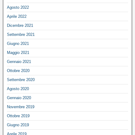
Agosto 2022
Aprile 2022
Dicembre 2021
Settembre 2021
Giugno 2021
Maggio 2021
Gennaio 2021
Ottobre 2020
Settembre 2020
Agosto 2020
Gennaio 2020
Novembre 2019
Ottobre 2019
Giugno 2019
Aprile 2019