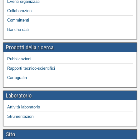
Eventi organizzati
Collaborazioni
Committenti
Banche dati
Prodotti della ricerca
Pubblicazioni
Rapporti tecnico-scientifici
Cartografia
Laboratorio
Attività laboratorio
Strumentazioni
Sito