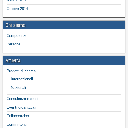
Marzo 2015
Ottobre 2014
Chi siamo
Competenze
Persone
Attività
Progetti di ricerca
Internazionali
Nazionali
Consulenza e studi
Eventi organizzati
Collaborazioni
Committenti