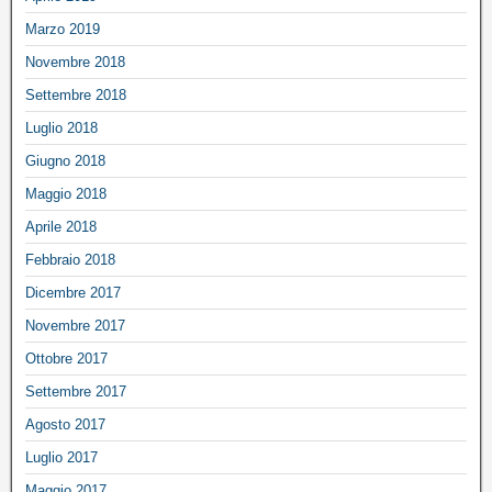
Marzo 2019
Novembre 2018
Settembre 2018
Luglio 2018
Giugno 2018
Maggio 2018
Aprile 2018
Febbraio 2018
Dicembre 2017
Novembre 2017
Ottobre 2017
Settembre 2017
Agosto 2017
Luglio 2017
Maggio 2017