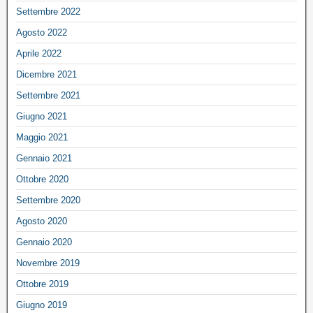
Settembre 2022
Agosto 2022
Aprile 2022
Dicembre 2021
Settembre 2021
Giugno 2021
Maggio 2021
Gennaio 2021
Ottobre 2020
Settembre 2020
Agosto 2020
Gennaio 2020
Novembre 2019
Ottobre 2019
Giugno 2019