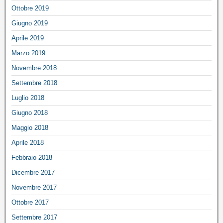
Ottobre 2019
Giugno 2019
Aprile 2019
Marzo 2019
Novembre 2018
Settembre 2018
Luglio 2018
Giugno 2018
Maggio 2018
Aprile 2018
Febbraio 2018
Dicembre 2017
Novembre 2017
Ottobre 2017
Settembre 2017