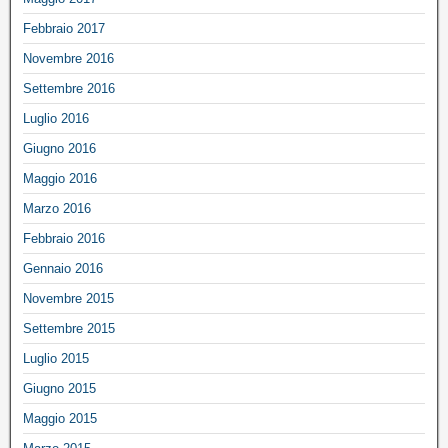
Febbraio 2017
Novembre 2016
Settembre 2016
Luglio 2016
Giugno 2016
Maggio 2016
Marzo 2016
Febbraio 2016
Gennaio 2016
Novembre 2015
Settembre 2015
Luglio 2015
Giugno 2015
Maggio 2015