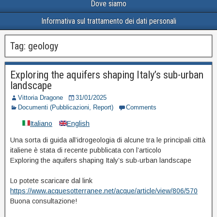
Dove siamo
Informativa sul trattamento dei dati personali
Tag:
geology
Exploring the aquifers shaping Italy’s sub-urban
landscape
Vittoria Dragone
31/01/2025
Documenti (Pubblicazioni, Report)
Comments
Italiano
English
Una sorta di guida all’idrogeologia di alcune tra le principali città
italiene è stata di recente pubblicata con l’articolo
Exploring the aquifers shaping Italy’s sub-urban landscape
Lo potete scaricare dal link
https://www.acquesotterranee.net/acque/article/view/806/570
Buona consultazione!