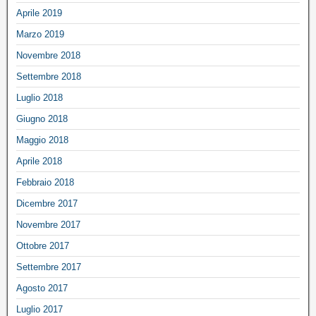
Aprile 2019
Marzo 2019
Novembre 2018
Settembre 2018
Luglio 2018
Giugno 2018
Maggio 2018
Aprile 2018
Febbraio 2018
Dicembre 2017
Novembre 2017
Ottobre 2017
Settembre 2017
Agosto 2017
Luglio 2017