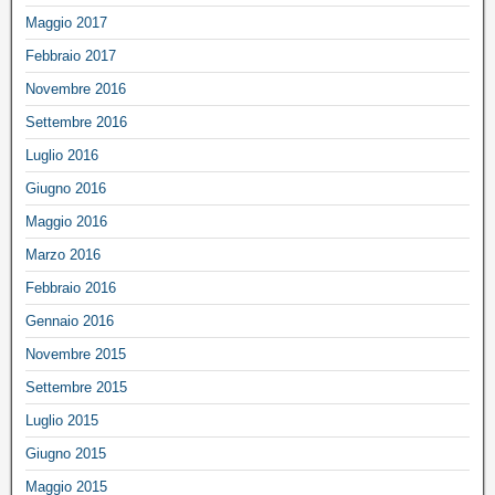
Maggio 2017
Febbraio 2017
Novembre 2016
Settembre 2016
Luglio 2016
Giugno 2016
Maggio 2016
Marzo 2016
Febbraio 2016
Gennaio 2016
Novembre 2015
Settembre 2015
Luglio 2015
Giugno 2015
Maggio 2015