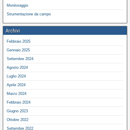
Monitoraggio
Strumentazione da campo
Archivi
Febbraio 2025
Gennaio 2025
Settembre 2024
Agosto 2024
Luglio 2024
Aprile 2024
Marzo 2024
Febbraio 2024
Giugno 2023
Ottobre 2022
Settembre 2022