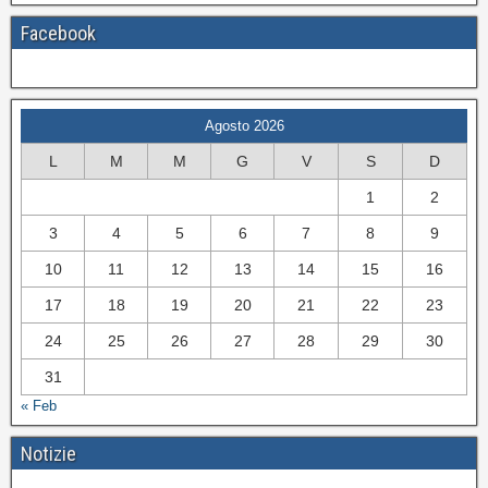
Facebook
Agosto 2026
L
M
M
G
V
S
D
1
2
3
4
5
6
7
8
9
10
11
12
13
14
15
16
17
18
19
20
21
22
23
24
25
26
27
28
29
30
31
« Feb
Notizie