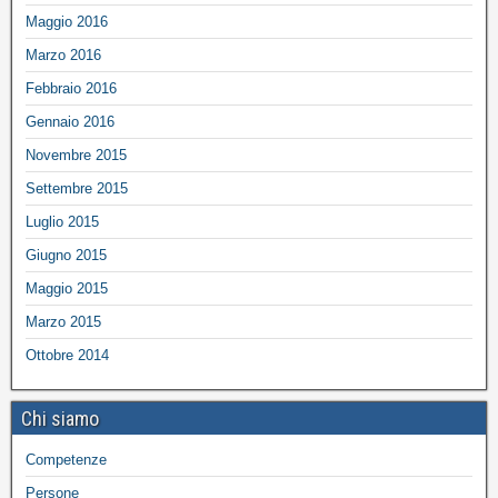
Maggio 2016
Marzo 2016
Febbraio 2016
Gennaio 2016
Novembre 2015
Settembre 2015
Luglio 2015
Giugno 2015
Maggio 2015
Marzo 2015
Ottobre 2014
Chi siamo
Competenze
Persone