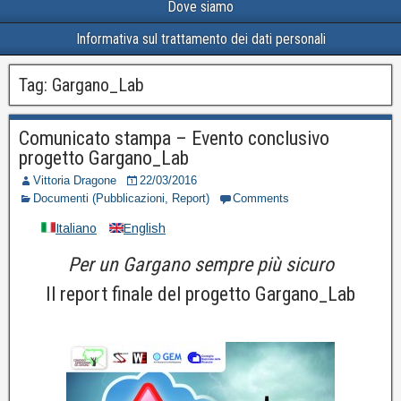
Dove siamo
Informativa sul trattamento dei dati personali
Tag:
Gargano_Lab
Comunicato stampa – Evento conclusivo
progetto Gargano_Lab
Vittoria Dragone
22/03/2016
Documenti (Pubblicazioni, Report)
Comments
Italiano
English
Per un Gargano sempre più sicuro
Il report finale del progetto Gargano_Lab