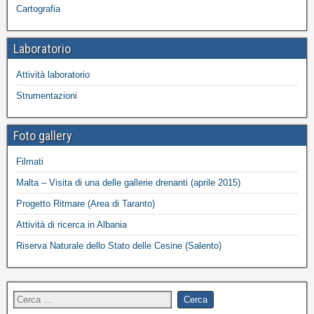
Cartografia
Laboratorio
Attività laboratorio
Strumentazioni
Foto gallery
Filmati
Malta – Visita di una delle gallerie drenanti (aprile 2015)
Progetto Ritmare (Area di Taranto)
Attività di ricerca in Albania
Riserva Naturale dello Stato delle Cesine (Salento)