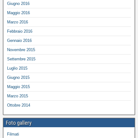
Giugno 2016
Maggio 2016
Marzo 2016
Febbraio 2016
Gennaio 2016
Novembre 2015
Settembre 2015
Luglio 2015
Giugno 2015
Maggio 2015
Marzo 2015
Ottobre 2014
Foto gallery
Filmati