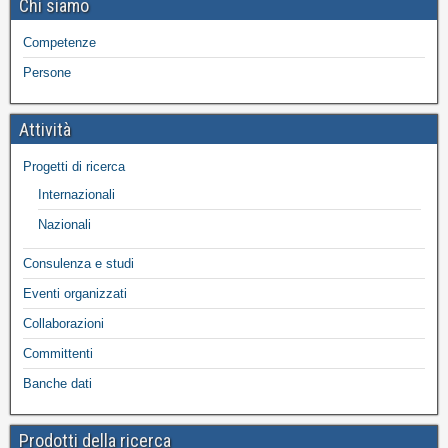
Chi siamo
Competenze
Persone
Attività
Progetti di ricerca
Internazionali
Nazionali
Consulenza e studi
Eventi organizzati
Collaborazioni
Committenti
Banche dati
Prodotti della ricerca