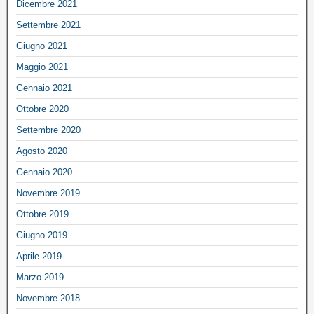
Dicembre 2021
Settembre 2021
Giugno 2021
Maggio 2021
Gennaio 2021
Ottobre 2020
Settembre 2020
Agosto 2020
Gennaio 2020
Novembre 2019
Ottobre 2019
Giugno 2019
Aprile 2019
Marzo 2019
Novembre 2018