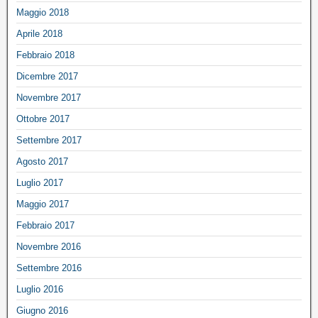
Maggio 2018
Aprile 2018
Febbraio 2018
Dicembre 2017
Novembre 2017
Ottobre 2017
Settembre 2017
Agosto 2017
Luglio 2017
Maggio 2017
Febbraio 2017
Novembre 2016
Settembre 2016
Luglio 2016
Giugno 2016