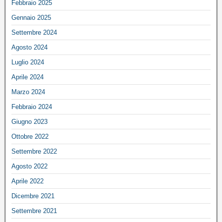
Febbraio 2025
Gennaio 2025
Settembre 2024
Agosto 2024
Luglio 2024
Aprile 2024
Marzo 2024
Febbraio 2024
Giugno 2023
Ottobre 2022
Settembre 2022
Agosto 2022
Aprile 2022
Dicembre 2021
Settembre 2021