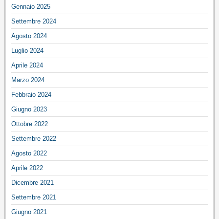
Gennaio 2025
Settembre 2024
Agosto 2024
Luglio 2024
Aprile 2024
Marzo 2024
Febbraio 2024
Giugno 2023
Ottobre 2022
Settembre 2022
Agosto 2022
Aprile 2022
Dicembre 2021
Settembre 2021
Giugno 2021