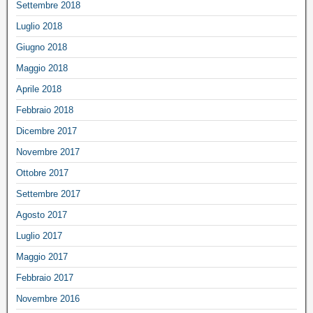
Settembre 2018
Luglio 2018
Giugno 2018
Maggio 2018
Aprile 2018
Febbraio 2018
Dicembre 2017
Novembre 2017
Ottobre 2017
Settembre 2017
Agosto 2017
Luglio 2017
Maggio 2017
Febbraio 2017
Novembre 2016