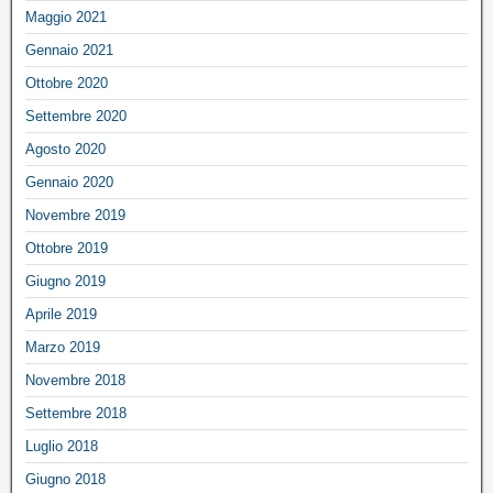
Maggio 2021
Gennaio 2021
Ottobre 2020
Settembre 2020
Agosto 2020
Gennaio 2020
Novembre 2019
Ottobre 2019
Giugno 2019
Aprile 2019
Marzo 2019
Novembre 2018
Settembre 2018
Luglio 2018
Giugno 2018