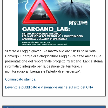
Si terrà a Foggia giovedì 24 marzo alle ore 10:30 nella Sala
Convegni Energia di Cofagricoltura Foggia (Palazzo Amgas), la
presentazione del report finale progetto “Gargano_Lab: sistema
informativo integrato per la gestione del territorio, il
monitoraggio ambientale e l’allerta di emergenza”.
Comunicato stampa
L’evento è pubblicato e visionabile anche sul sito del CNR