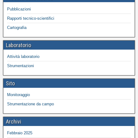
Pubblicazioni
Rapporti tecnico-scientifici
Cartografia
Laboratorio
Attività laboratorio
Strumentazioni
Sito
Monitoraggio
Strumentazione da campo
Archivi
Febbraio 2025