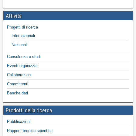
Attività
Progetti di ricerca
Internazionali
Nazionali
Consulenza e studi
Eventi organizzati
Collaborazioni
Committenti
Banche dati
Prodotti della ricerca
Pubblicazioni
Rapporti tecnico-scientifici