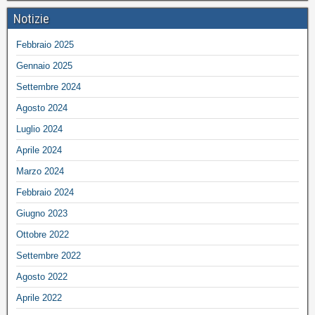
Notizie
Febbraio 2025
Gennaio 2025
Settembre 2024
Agosto 2024
Luglio 2024
Aprile 2024
Marzo 2024
Febbraio 2024
Giugno 2023
Ottobre 2022
Settembre 2022
Agosto 2022
Aprile 2022