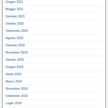
Giugno 2021
Maggio 2021
Gennaio 2021
Ottobre 2020
Settembre 2020
Agosto 2020
Gennaio 2020
Novembre 2019
Ottobre 2019
Giugno 2019
Aprile 2019
Marzo 2019
Novembre 2018
Settembre 2018
Luglio 2018