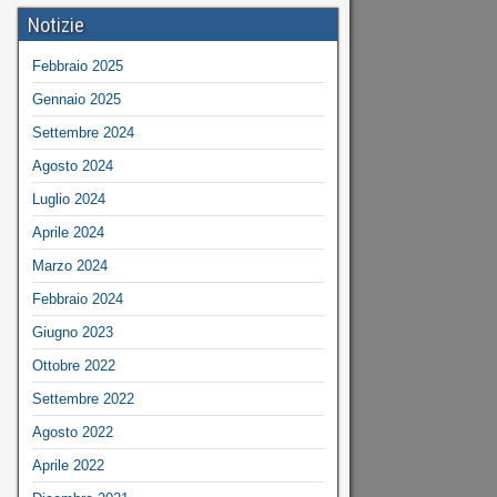
Notizie
Febbraio 2025
Gennaio 2025
Settembre 2024
Agosto 2024
Luglio 2024
Aprile 2024
Marzo 2024
Febbraio 2024
Giugno 2023
Ottobre 2022
Settembre 2022
Agosto 2022
Aprile 2022