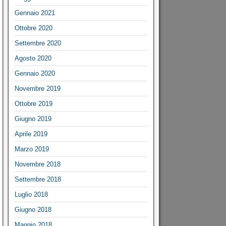
Gennaio 2021
Ottobre 2020
Settembre 2020
Agosto 2020
Gennaio 2020
Novembre 2019
Ottobre 2019
Giugno 2019
Aprile 2019
Marzo 2019
Novembre 2018
Settembre 2018
Luglio 2018
Giugno 2018
Maggio 2018