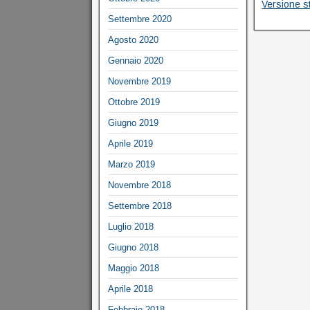
Versione s
Settembre 2020
Agosto 2020
Gennaio 2020
Novembre 2019
Ottobre 2019
Giugno 2019
Aprile 2019
Marzo 2019
Novembre 2018
Settembre 2018
Luglio 2018
Giugno 2018
Maggio 2018
Aprile 2018
Febbraio 2018