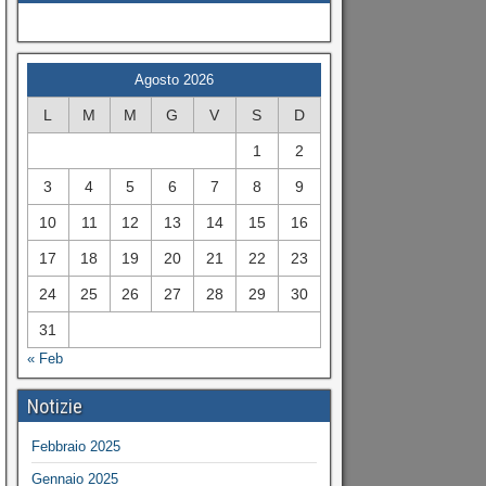
Agosto 2026
L
M
M
G
V
S
D
1
2
3
4
5
6
7
8
9
10
11
12
13
14
15
16
17
18
19
20
21
22
23
24
25
26
27
28
29
30
31
« Feb
Notizie
Febbraio 2025
Gennaio 2025