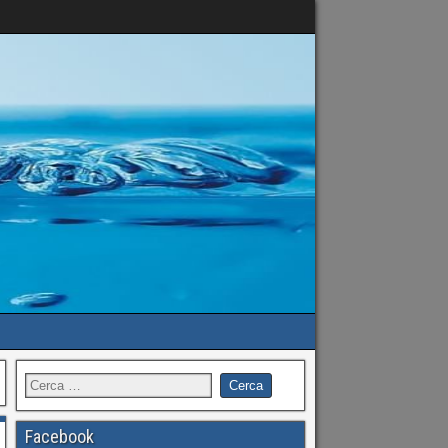
Facebook