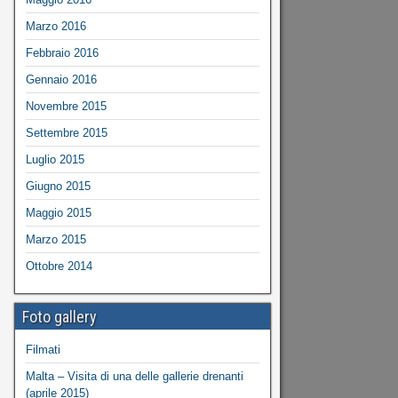
Marzo 2016
Febbraio 2016
Gennaio 2016
Novembre 2015
Settembre 2015
Luglio 2015
Giugno 2015
Maggio 2015
Marzo 2015
Ottobre 2014
Foto gallery
Filmati
Malta – Visita di una delle gallerie drenanti
(aprile 2015)