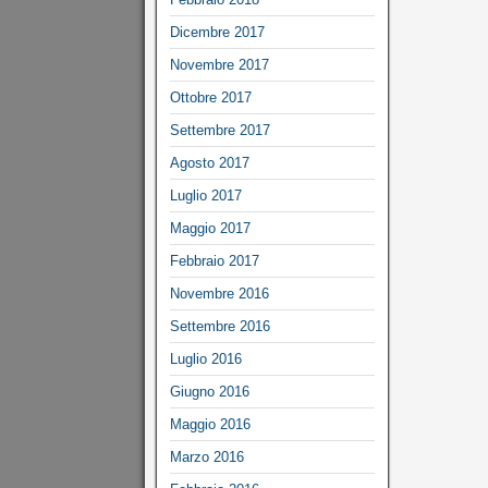
Dicembre 2017
Novembre 2017
Ottobre 2017
Settembre 2017
Agosto 2017
Luglio 2017
Maggio 2017
Febbraio 2017
Novembre 2016
Settembre 2016
Luglio 2016
Giugno 2016
Maggio 2016
Marzo 2016