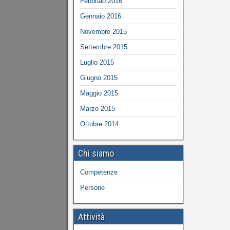
Febbraio 2016
Gennaio 2016
Novembre 2015
Settembre 2015
Luglio 2015
Giugno 2015
Maggio 2015
Marzo 2015
Ottobre 2014
Chi siamo
Competenze
Persone
Attività