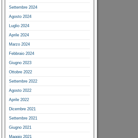
Settembre 2024
Agosto 2024
Luglio 2024
Aprile 2024
Marzo 2024
Febbraio 2024
Giugno 2023
Ottobre 2022
Settembre 2022
Agosto 2022
Aprile 2022
Dicembre 2021
Settembre 2021
Giugno 2021
Maggio 2021