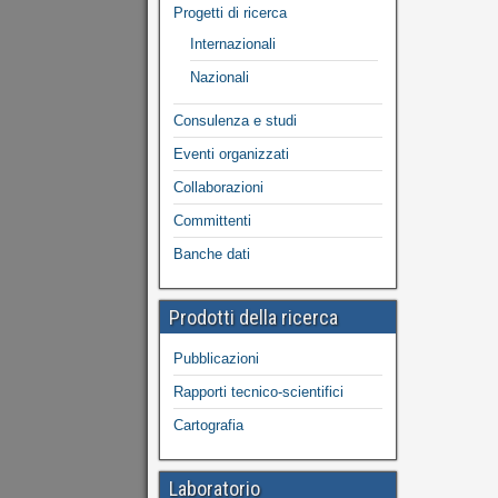
Progetti di ricerca
Internazionali
Nazionali
Consulenza e studi
Eventi organizzati
Collaborazioni
Committenti
Banche dati
Prodotti della ricerca
Pubblicazioni
Rapporti tecnico-scientifici
Cartografia
Laboratorio