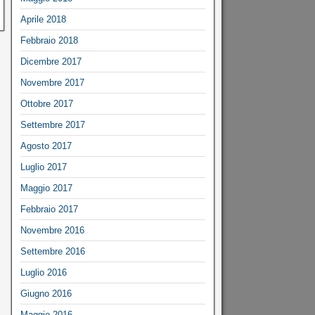
Aprile 2018
Febbraio 2018
Dicembre 2017
Novembre 2017
Ottobre 2017
Settembre 2017
Agosto 2017
Luglio 2017
Maggio 2017
Febbraio 2017
Novembre 2016
Settembre 2016
Luglio 2016
Giugno 2016
Maggio 2016