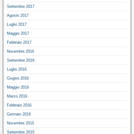
Settembre 2017
Agosto 2017
Luglio 2017
Maggio 2017
Febbraio 2017
Novembre 2016
Settembre 2016
Luglio 2016
Giugno 2016
Maggio 2016
Marzo 2016
Febbraio 2016
Gennaio 2016
Novembre 2015
Settembre 2015