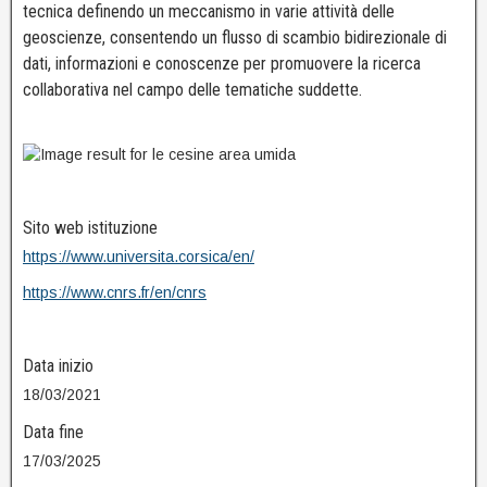
tecnica definendo un meccanismo in varie attività delle
geoscienze, consentendo un flusso di scambio bidirezionale di
dati, informazioni e conoscenze per promuovere la ricerca
collaborativa nel campo delle tematiche suddette.
Sito web istituzione
https://www.universita.corsica/en/
https://www.cnrs.fr/en/cnrs
Data inizio
18/03/2021
Data fine
17/03/2025