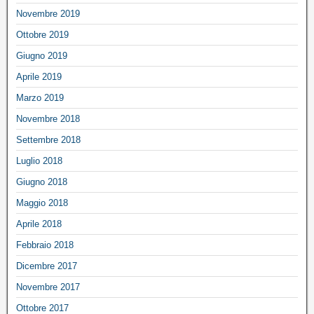
Novembre 2019
Ottobre 2019
Giugno 2019
Aprile 2019
Marzo 2019
Novembre 2018
Settembre 2018
Luglio 2018
Giugno 2018
Maggio 2018
Aprile 2018
Febbraio 2018
Dicembre 2017
Novembre 2017
Ottobre 2017