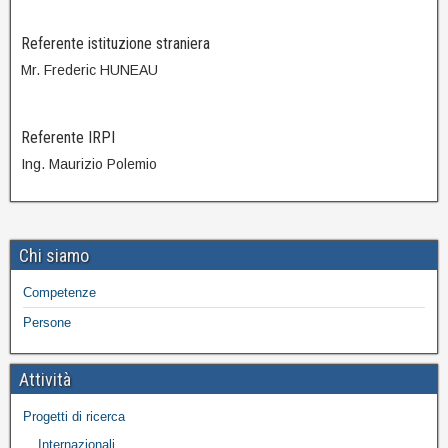
Referente istituzione straniera
Mr. Frederic HUNEAU
Referente IRPI
Ing. Maurizio Polemio
Chi siamo
Competenze
Persone
Attività
Progetti di ricerca
Internazionali