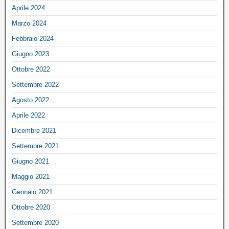
Aprile 2024
Marzo 2024
Febbraio 2024
Giugno 2023
Ottobre 2022
Settembre 2022
Agosto 2022
Aprile 2022
Dicembre 2021
Settembre 2021
Giugno 2021
Maggio 2021
Gennaio 2021
Ottobre 2020
Settembre 2020