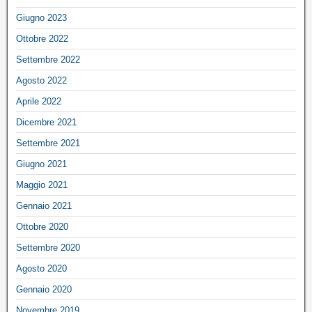
Giugno 2023
Ottobre 2022
Settembre 2022
Agosto 2022
Aprile 2022
Dicembre 2021
Settembre 2021
Giugno 2021
Maggio 2021
Gennaio 2021
Ottobre 2020
Settembre 2020
Agosto 2020
Gennaio 2020
Novembre 2019