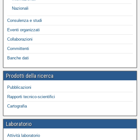
Nazionali
Consulenza e studi
Eventi organizzati
Collaborazioni
Committenti
Banche dati
Prodotti della ricerca
Pubblicazioni
Rapporti tecnico-scientifici
Cartografia
Laboratorio
Attività laboratorio