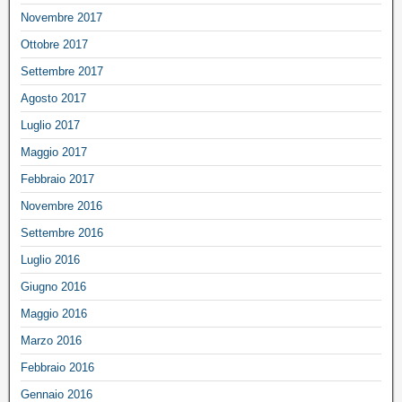
Novembre 2017
Ottobre 2017
Settembre 2017
Agosto 2017
Luglio 2017
Maggio 2017
Febbraio 2017
Novembre 2016
Settembre 2016
Luglio 2016
Giugno 2016
Maggio 2016
Marzo 2016
Febbraio 2016
Gennaio 2016