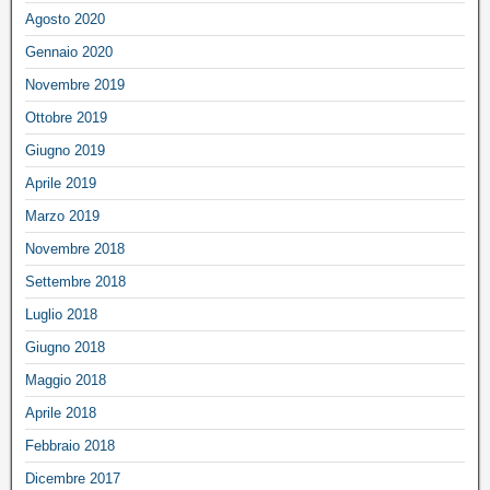
Agosto 2020
Gennaio 2020
Novembre 2019
Ottobre 2019
Giugno 2019
Aprile 2019
Marzo 2019
Novembre 2018
Settembre 2018
Luglio 2018
Giugno 2018
Maggio 2018
Aprile 2018
Febbraio 2018
Dicembre 2017