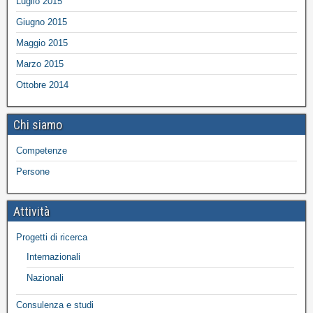
Luglio 2015
Giugno 2015
Maggio 2015
Marzo 2015
Ottobre 2014
Chi siamo
Competenze
Persone
Attività
Progetti di ricerca
Internazionali
Nazionali
Consulenza e studi