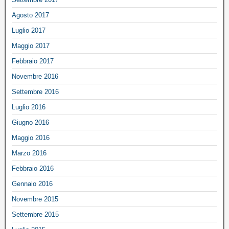
Agosto 2017
Luglio 2017
Maggio 2017
Febbraio 2017
Novembre 2016
Settembre 2016
Luglio 2016
Giugno 2016
Maggio 2016
Marzo 2016
Febbraio 2016
Gennaio 2016
Novembre 2015
Settembre 2015