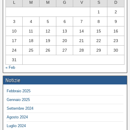
L
M
M
G
V
S
D
1
2
3
4
5
6
7
8
9
10
11
12
13
14
15
16
17
18
19
20
21
22
23
24
25
26
27
28
29
30
31
« Feb
Notizie
Febbraio 2025
Gennaio 2025
Settembre 2024
Agosto 2024
Luglio 2024