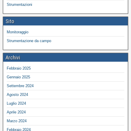
Strumentazioni
Sito
Monitoraggio
Strumentazione da campo
Archivi
Febbraio 2025
Gennaio 2025
Settembre 2024
Agosto 2024
Luglio 2024
Aprile 2024
Marzo 2024
Febbraio 2024