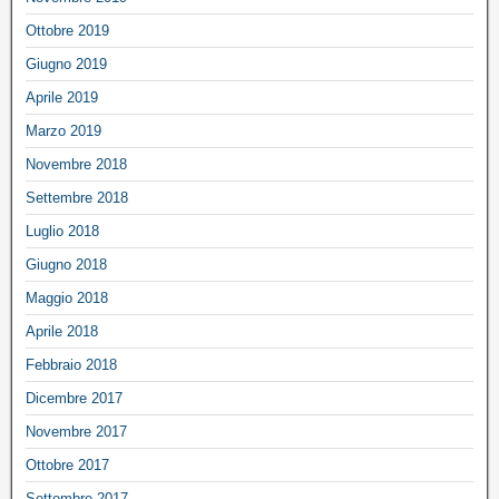
Ottobre 2019
Giugno 2019
Aprile 2019
Marzo 2019
Novembre 2018
Settembre 2018
Luglio 2018
Giugno 2018
Maggio 2018
Aprile 2018
Febbraio 2018
Dicembre 2017
Novembre 2017
Ottobre 2017
Settembre 2017