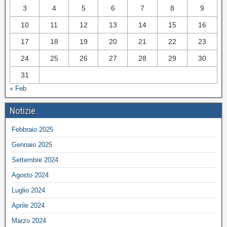
3
4
5
6
7
8
9
10
11
12
13
14
15
16
17
18
19
20
21
22
23
24
25
26
27
28
29
30
31
« Feb
Notizie
Febbraio 2025
Gennaio 2025
Settembre 2024
Agosto 2024
Luglio 2024
Aprile 2024
Marzo 2024