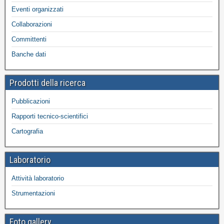
Eventi organizzati
Collaborazioni
Committenti
Banche dati
Prodotti della ricerca
Pubblicazioni
Rapporti tecnico-scientifici
Cartografia
Laboratorio
Attività laboratorio
Strumentazioni
Foto gallery