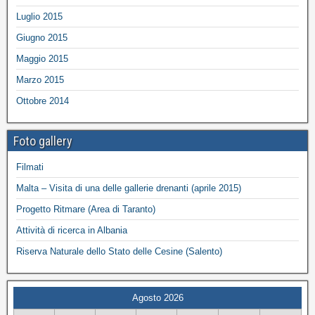
Luglio 2015
Giugno 2015
Maggio 2015
Marzo 2015
Ottobre 2014
Foto gallery
Filmati
Malta – Visita di una delle gallerie drenanti (aprile 2015)
Progetto Ritmare (Area di Taranto)
Attività di ricerca in Albania
Riserva Naturale dello Stato delle Cesine (Salento)
Agosto 2026