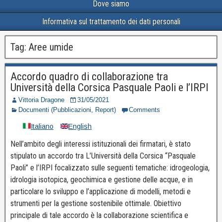
Dove siamo
Informativa sul trattamento dei dati personali
Tag:
Aree umide
Accordo quadro di collaborazione tra
Università della Corsica Pasquale Paoli e l’IRPI
Vittoria Dragone
31/05/2021
Documenti (Pubblicazioni, Report)
Comments
Italiano
English
Nell’ambito degli interessi istituzionali dei firmatari, è stato
stipulato un accordo tra L’Università della Corsica “Pasquale
Paoli” e l’IRPI focalizzato sulle seguenti tematiche: idrogeologia,
idrologia isotopica, geochimica e gestione delle acque, e in
particolare lo sviluppo e l’applicazione di modelli, metodi e
strumenti per la gestione sostenibile ottimale. Obiettivo
principale di tale accordo è la collaborazione scientifica e