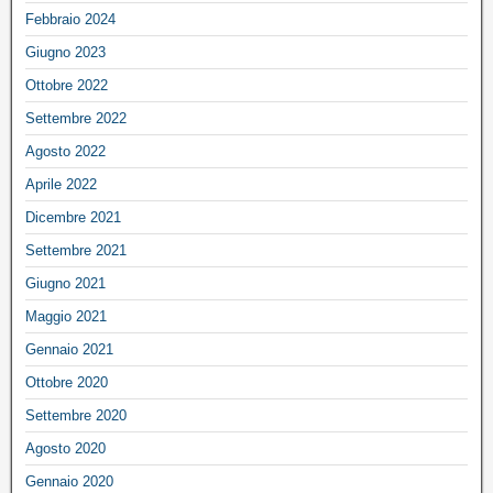
Febbraio 2024
Giugno 2023
Ottobre 2022
Settembre 2022
Agosto 2022
Aprile 2022
Dicembre 2021
Settembre 2021
Giugno 2021
Maggio 2021
Gennaio 2021
Ottobre 2020
Settembre 2020
Agosto 2020
Gennaio 2020