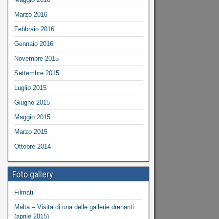
Marzo 2016
Febbraio 2016
Gennaio 2016
Novembre 2015
Settembre 2015
Luglio 2015
Giugno 2015
Maggio 2015
Marzo 2015
Ottobre 2014
Foto gallery
Filmati
Malta – Visita di una delle gallerie drenanti
(aprile 2015)