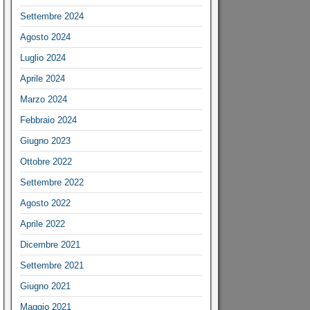
Settembre 2024
Agosto 2024
Luglio 2024
Aprile 2024
Marzo 2024
Febbraio 2024
Giugno 2023
Ottobre 2022
Settembre 2022
Agosto 2022
Aprile 2022
Dicembre 2021
Settembre 2021
Giugno 2021
Maggio 2021