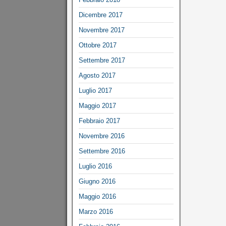
Dicembre 2017
Novembre 2017
Ottobre 2017
Settembre 2017
Agosto 2017
Luglio 2017
Maggio 2017
Febbraio 2017
Novembre 2016
Settembre 2016
Luglio 2016
Giugno 2016
Maggio 2016
Marzo 2016