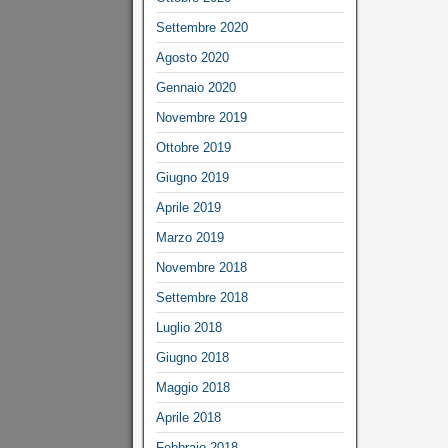
Settembre 2020
Agosto 2020
Gennaio 2020
Novembre 2019
Ottobre 2019
Giugno 2019
Aprile 2019
Marzo 2019
Novembre 2018
Settembre 2018
Luglio 2018
Giugno 2018
Maggio 2018
Aprile 2018
Febbraio 2018