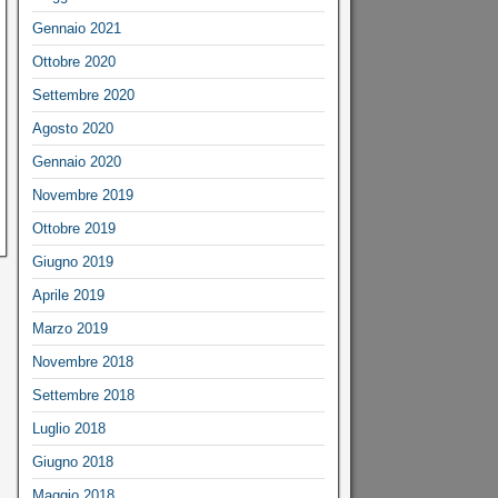
Gennaio 2021
Ottobre 2020
Settembre 2020
Agosto 2020
Gennaio 2020
Novembre 2019
Ottobre 2019
Giugno 2019
Aprile 2019
Marzo 2019
Novembre 2018
Settembre 2018
Luglio 2018
Giugno 2018
Maggio 2018