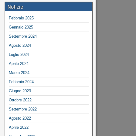
Notizie
Febbraio 2025
Gennaio 2025
Settembre 2024
Agosto 2024
Luglio 2024
Aprile 2024
Marzo 2024
Febbraio 2024
Giugno 2023
Ottobre 2022
Settembre 2022
Agosto 2022
Aprile 2022