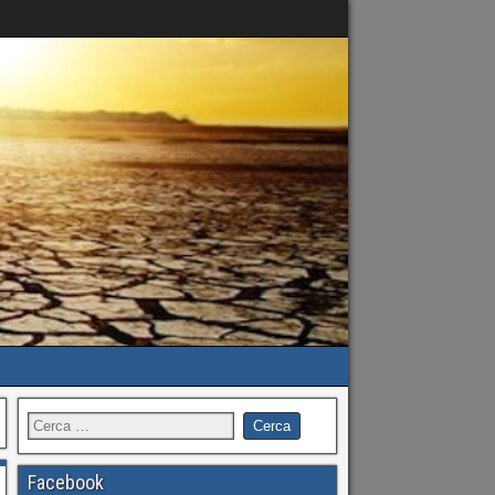
Facebook