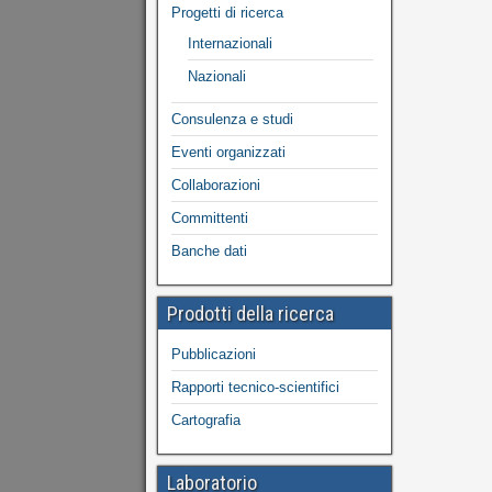
Progetti di ricerca
Internazionali
Nazionali
Consulenza e studi
Eventi organizzati
Collaborazioni
Committenti
Banche dati
Prodotti della ricerca
Pubblicazioni
Rapporti tecnico-scientifici
Cartografia
Laboratorio