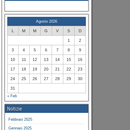
Agosto 2026
L
M
M
G
V
S
D
1
2
3
4
5
6
7
8
9
10
11
12
13
14
15
16
17
18
19
20
21
22
23
24
25
26
27
28
29
30
31
« Feb
Notizie
Febbraio 2025
Gennaio 2025