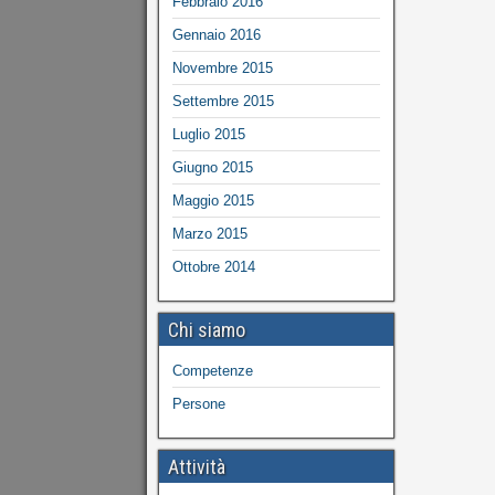
Febbraio 2016
Gennaio 2016
Novembre 2015
Settembre 2015
Luglio 2015
Giugno 2015
Maggio 2015
Marzo 2015
Ottobre 2014
Chi siamo
Competenze
Persone
Attività