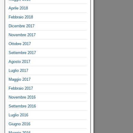
Aprile 2018
Febbraio 2018
Dicembre 2017
Novembre 2017
Ottobre 2017
Settembre 2017
Agosto 2017
Luglio 2017
Maggio 2017
Febbraio 2017
Novembre 2016
Settembre 2016
Luglio 2016
Giugno 2016
Maggio 2016