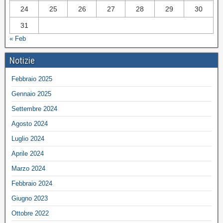
24
25
26
27
28
29
30
31
« Feb
Notizie
Febbraio 2025
Gennaio 2025
Settembre 2024
Agosto 2024
Luglio 2024
Aprile 2024
Marzo 2024
Febbraio 2024
Giugno 2023
Ottobre 2022