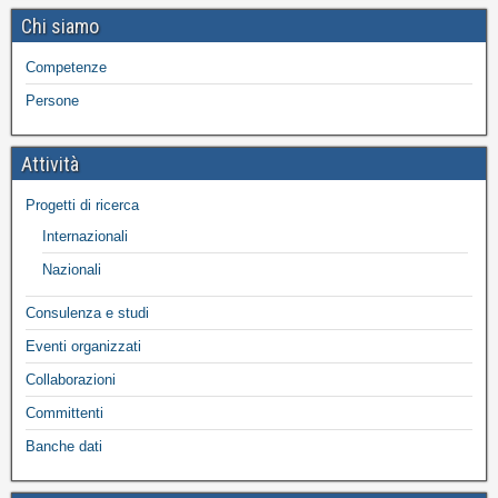
Chi siamo
Competenze
Persone
Attività
Progetti di ricerca
Internazionali
Nazionali
Consulenza e studi
Eventi organizzati
Collaborazioni
Committenti
Banche dati