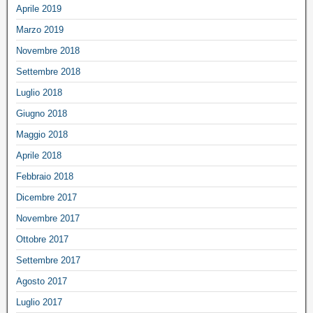
Aprile 2019
Marzo 2019
Novembre 2018
Settembre 2018
Luglio 2018
Giugno 2018
Maggio 2018
Aprile 2018
Febbraio 2018
Dicembre 2017
Novembre 2017
Ottobre 2017
Settembre 2017
Agosto 2017
Luglio 2017