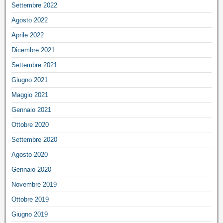
Settembre 2022
Agosto 2022
Aprile 2022
Dicembre 2021
Settembre 2021
Giugno 2021
Maggio 2021
Gennaio 2021
Ottobre 2020
Settembre 2020
Agosto 2020
Gennaio 2020
Novembre 2019
Ottobre 2019
Giugno 2019