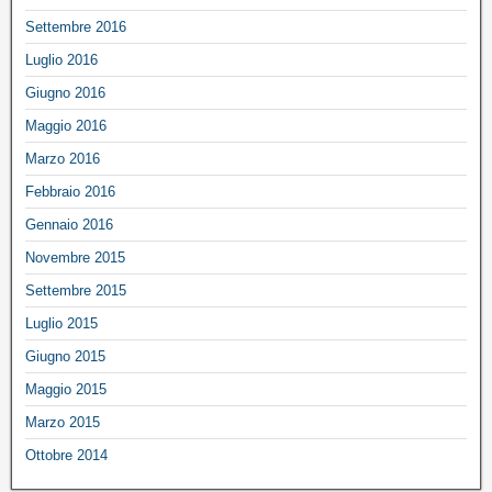
Settembre 2016
Luglio 2016
Giugno 2016
Maggio 2016
Marzo 2016
Febbraio 2016
Gennaio 2016
Novembre 2015
Settembre 2015
Luglio 2015
Giugno 2015
Maggio 2015
Marzo 2015
Ottobre 2014