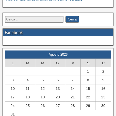
Facebook
Agosto 2026
L
M
M
G
V
S
D
1
2
3
4
5
6
7
8
9
10
11
12
13
14
15
16
17
18
19
20
21
22
23
24
25
26
27
28
29
30
31