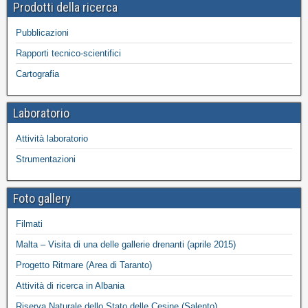
Prodotti della ricerca
Pubblicazioni
Rapporti tecnico-scientifici
Cartografia
Laboratorio
Attività laboratorio
Strumentazioni
Foto gallery
Filmati
Malta – Visita di una delle gallerie drenanti (aprile 2015)
Progetto Ritmare (Area di Taranto)
Attività di ricerca in Albania
Riserva Naturale dello Stato delle Cesine (Salento)