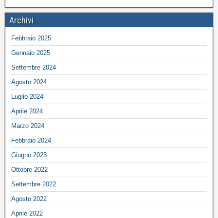
Archivi
Febbraio 2025
Gennaio 2025
Settembre 2024
Agosto 2024
Luglio 2024
Aprile 2024
Marzo 2024
Febbraio 2024
Giugno 2023
Ottobre 2022
Settembre 2022
Agosto 2022
Aprile 2022