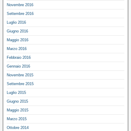
Novembre 2016
Settembre 2016
Luglio 2016
Giugno 2016
Maggio 2016
Marzo 2016
Febbraio 2016
Gennaio 2016
Novembre 2015
Settembre 2015
Luglio 2015
Giugno 2015
Maggio 2015
Marzo 2015
Ottobre 2014