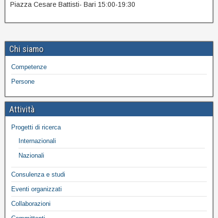
Piazza Cesare Battisti- Bari 15:00-19:30
Chi siamo
Competenze
Persone
Attività
Progetti di ricerca
Internazionali
Nazionali
Consulenza e studi
Eventi organizzati
Collaborazioni