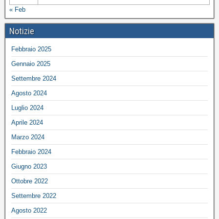
« Feb
Notizie
Febbraio 2025
Gennaio 2025
Settembre 2024
Agosto 2024
Luglio 2024
Aprile 2024
Marzo 2024
Febbraio 2024
Giugno 2023
Ottobre 2022
Settembre 2022
Agosto 2022