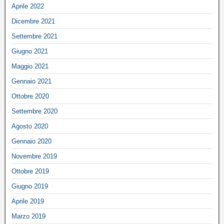
Aprile 2022
Dicembre 2021
Settembre 2021
Giugno 2021
Maggio 2021
Gennaio 2021
Ottobre 2020
Settembre 2020
Agosto 2020
Gennaio 2020
Novembre 2019
Ottobre 2019
Giugno 2019
Aprile 2019
Marzo 2019