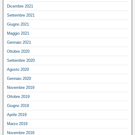
Dicembre 2021
Settembre 2021
Giugno 2021
Maggio 2021
Gennaio 2021
Ottobre 2020
Settembre 2020
Agosto 2020
Gennaio 2020
Novembre 2019
Ottobre 2019
Giugno 2019
Aprile 2019
Marzo 2019
Novembre 2018