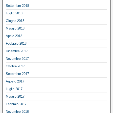
Settembre 2018
Luglio 2018
Giugno 2018
Maggio 2018
Aprile 2018
Febbraio 2018
Dicembre 2017
Novembre 2017
Ottobre 2017
Settembre 2017
Agosto 2017
Luglio 2017
Maggio 2017
Febbraio 2017
Novembre 2016