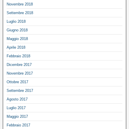
Novembre 2018
Settembre 2018
Luglio 2018
Giugno 2018
Maggio 2018
Aprile 2018
Febbraio 2018
Dicembre 2017
Novembre 2017
Ottobre 2017
Settembre 2017
Agosto 2017
Luglio 2017
Maggio 2017
Febbraio 2017