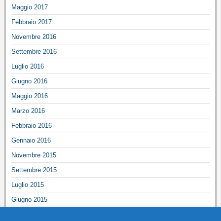
Maggio 2017
Febbraio 2017
Novembre 2016
Settembre 2016
Luglio 2016
Giugno 2016
Maggio 2016
Marzo 2016
Febbraio 2016
Gennaio 2016
Novembre 2015
Settembre 2015
Luglio 2015
Giugno 2015
Maggio 2015