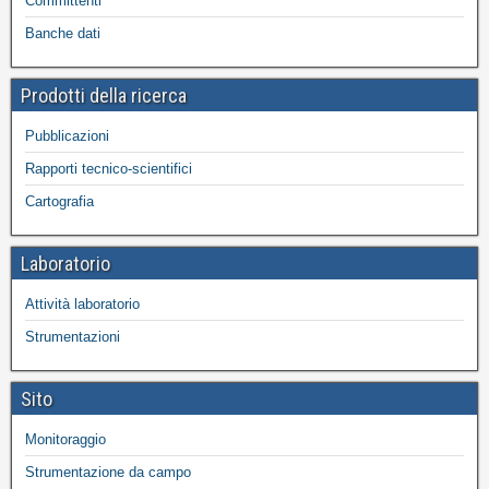
Committenti
Banche dati
Prodotti della ricerca
Pubblicazioni
Rapporti tecnico-scientifici
Cartografia
Laboratorio
Attività laboratorio
Strumentazioni
Sito
Monitoraggio
Strumentazione da campo