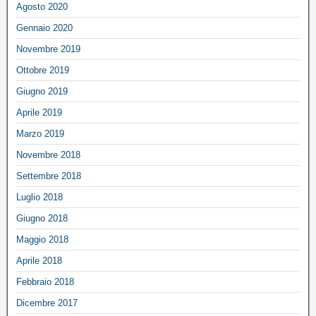
Agosto 2020
Gennaio 2020
Novembre 2019
Ottobre 2019
Giugno 2019
Aprile 2019
Marzo 2019
Novembre 2018
Settembre 2018
Luglio 2018
Giugno 2018
Maggio 2018
Aprile 2018
Febbraio 2018
Dicembre 2017