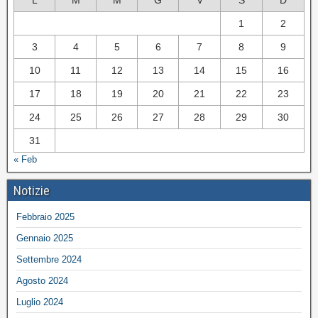
L
M
M
G
V
S
D
1
2
3
4
5
6
7
8
9
10
11
12
13
14
15
16
17
18
19
20
21
22
23
24
25
26
27
28
29
30
31
« Feb
Notizie
Febbraio 2025
Gennaio 2025
Settembre 2024
Agosto 2024
Luglio 2024