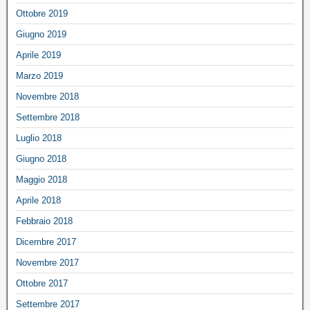
Ottobre 2019
Giugno 2019
Aprile 2019
Marzo 2019
Novembre 2018
Settembre 2018
Luglio 2018
Giugno 2018
Maggio 2018
Aprile 2018
Febbraio 2018
Dicembre 2017
Novembre 2017
Ottobre 2017
Settembre 2017