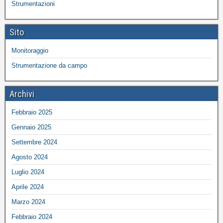
Strumentazioni
Sito
Monitoraggio
Strumentazione da campo
Archivi
Febbraio 2025
Gennaio 2025
Settembre 2024
Agosto 2024
Luglio 2024
Aprile 2024
Marzo 2024
Febbraio 2024