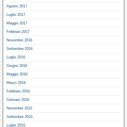
Agosto 2017
Luglio 2017
Maggio 2017
Febbraio 2017
Novembre 2016
Settembre 2016
Luglio 2016
Giugno 2016
Maggio 2016
Marzo 2016
Febbraio 2016
Gennaio 2016
Novembre 2015
Settembre 2015
Luglio 2015