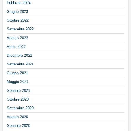
Febbraio 2024
Giugno 2023
Ottobre 2022
Settembre 2022
Agosto 2022
Aprile 2022
Dicembre 2021
Settembre 2021
Giugno 2021
Maggio 2021
Gennaio 2021
Ottobre 2020
Settembre 2020
Agosto 2020
Gennaio 2020