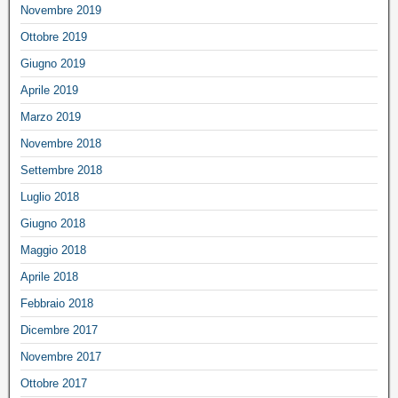
Novembre 2019
Ottobre 2019
Giugno 2019
Aprile 2019
Marzo 2019
Novembre 2018
Settembre 2018
Luglio 2018
Giugno 2018
Maggio 2018
Aprile 2018
Febbraio 2018
Dicembre 2017
Novembre 2017
Ottobre 2017