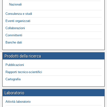
Nazionali
Consulenza e studi
Eventi organizzati
Collaborazioni
Committenti
Banche dati
Prodotti della ricerca
Pubblicazioni
Rapporti tecnico-scientifici
Cartografia
Laboratorio
Attività laboratorio