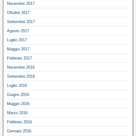
Novembre 2017
Ottobre 2017
Settembre 2017
Agosto 2017
Luglio 2017
Maggio 2017
Febbraio 2017
Novembre 2016
Settembre 2016
Luglio 2016
Giugno 2016
Maggio 2016
Marzo 2016
Febbraio 2016
Gennaio 2016