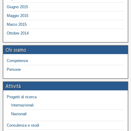
Giugno 2015
Maggio 2015
Marzo 2015
Ottobre 2014
Chi siamo
Competenze
Persone
Attività
Progetti di ricerca
Internazionali
Nazionali
Consulenza e studi