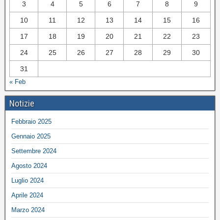
3
4
5
6
7
8
9
10
11
12
13
14
15
16
17
18
19
20
21
22
23
24
25
26
27
28
29
30
31
« Feb
Notizie
Febbraio 2025
Gennaio 2025
Settembre 2024
Agosto 2024
Luglio 2024
Aprile 2024
Marzo 2024