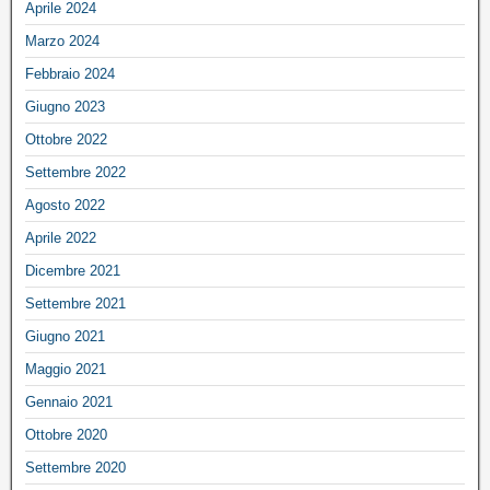
Aprile 2024
Marzo 2024
Febbraio 2024
Giugno 2023
Ottobre 2022
Settembre 2022
Agosto 2022
Aprile 2022
Dicembre 2021
Settembre 2021
Giugno 2021
Maggio 2021
Gennaio 2021
Ottobre 2020
Settembre 2020