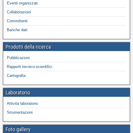
Eventi organizzati
Collaborazioni
Committenti
Banche dati
Prodotti della ricerca
Pubblicazioni
Rapporti tecnico-scientifici
Cartografia
Laboratorio
Attività laboratorio
Strumentazioni
Foto gallery