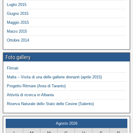
Luglio 2015
Giugno 2015
Maggio 2015
Marzo 2015
Ottobre 2014
Foto gallery
Filmati
Malta – Visita di una delle gallerie drenanti (aprile 2015)
Progetto Ritmare (Area di Taranto)
Attività di ricerca in Albania
Riserva Naturale dello Stato delle Cesine (Salento)
Agosto 2026