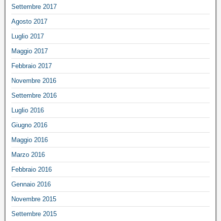
Settembre 2017
Agosto 2017
Luglio 2017
Maggio 2017
Febbraio 2017
Novembre 2016
Settembre 2016
Luglio 2016
Giugno 2016
Maggio 2016
Marzo 2016
Febbraio 2016
Gennaio 2016
Novembre 2015
Settembre 2015