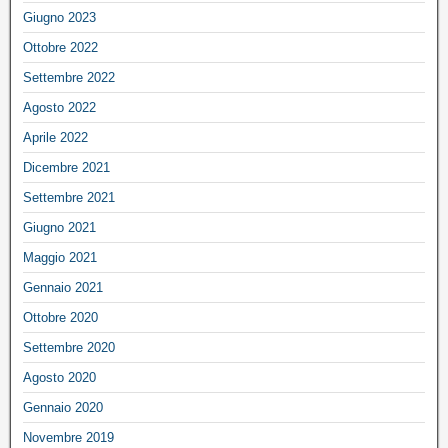
Giugno 2023
Ottobre 2022
Settembre 2022
Agosto 2022
Aprile 2022
Dicembre 2021
Settembre 2021
Giugno 2021
Maggio 2021
Gennaio 2021
Ottobre 2020
Settembre 2020
Agosto 2020
Gennaio 2020
Novembre 2019