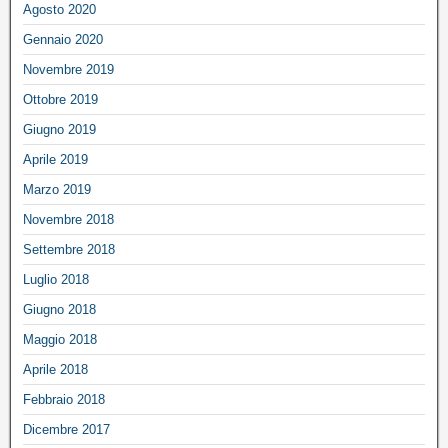
Agosto 2020
Gennaio 2020
Novembre 2019
Ottobre 2019
Giugno 2019
Aprile 2019
Marzo 2019
Novembre 2018
Settembre 2018
Luglio 2018
Giugno 2018
Maggio 2018
Aprile 2018
Febbraio 2018
Dicembre 2017