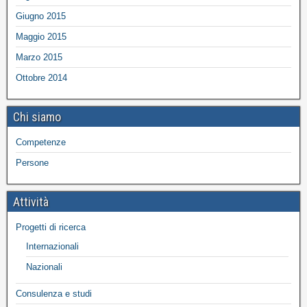
Giugno 2015
Maggio 2015
Marzo 2015
Ottobre 2014
Chi siamo
Competenze
Persone
Attività
Progetti di ricerca
Internazionali
Nazionali
Consulenza e studi