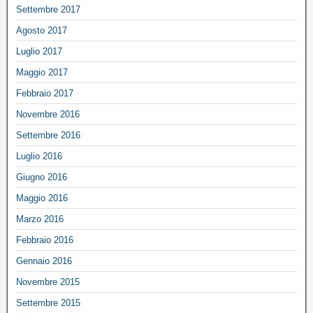
Settembre 2017
Agosto 2017
Luglio 2017
Maggio 2017
Febbraio 2017
Novembre 2016
Settembre 2016
Luglio 2016
Giugno 2016
Maggio 2016
Marzo 2016
Febbraio 2016
Gennaio 2016
Novembre 2015
Settembre 2015