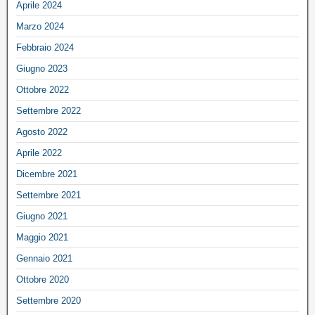
Aprile 2024
Marzo 2024
Febbraio 2024
Giugno 2023
Ottobre 2022
Settembre 2022
Agosto 2022
Aprile 2022
Dicembre 2021
Settembre 2021
Giugno 2021
Maggio 2021
Gennaio 2021
Ottobre 2020
Settembre 2020