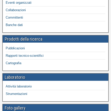
Eventi organizzati
Collaborazioni
Committenti
Banche dati
Prodotti della ricerca
Pubblicazioni
Rapporti tecnico-scientifici
Cartografia
Laboratorio
Attività laboratorio
Strumentazioni
Foto gallery