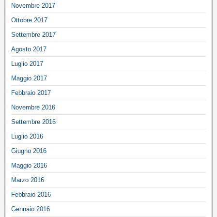
Novembre 2017
Ottobre 2017
Settembre 2017
Agosto 2017
Luglio 2017
Maggio 2017
Febbraio 2017
Novembre 2016
Settembre 2016
Luglio 2016
Giugno 2016
Maggio 2016
Marzo 2016
Febbraio 2016
Gennaio 2016