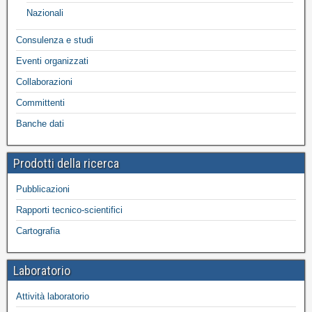
Nazionali
Consulenza e studi
Eventi organizzati
Collaborazioni
Committenti
Banche dati
Prodotti della ricerca
Pubblicazioni
Rapporti tecnico-scientifici
Cartografia
Laboratorio
Attività laboratorio