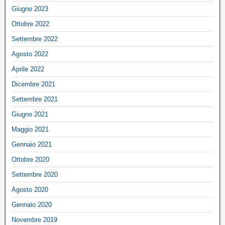
Giugno 2023
Ottobre 2022
Settembre 2022
Agosto 2022
Aprile 2022
Dicembre 2021
Settembre 2021
Giugno 2021
Maggio 2021
Gennaio 2021
Ottobre 2020
Settembre 2020
Agosto 2020
Gennaio 2020
Novembre 2019