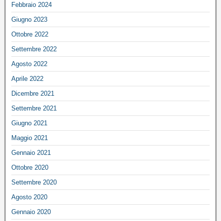
Febbraio 2024
Giugno 2023
Ottobre 2022
Settembre 2022
Agosto 2022
Aprile 2022
Dicembre 2021
Settembre 2021
Giugno 2021
Maggio 2021
Gennaio 2021
Ottobre 2020
Settembre 2020
Agosto 2020
Gennaio 2020