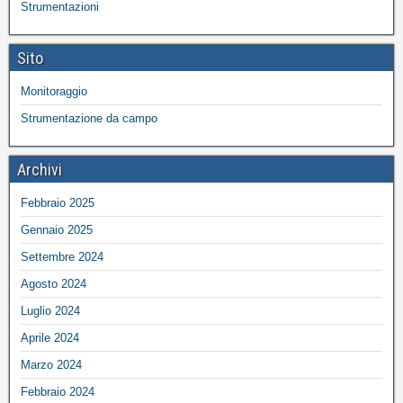
Strumentazioni
Sito
Monitoraggio
Strumentazione da campo
Archivi
Febbraio 2025
Gennaio 2025
Settembre 2024
Agosto 2024
Luglio 2024
Aprile 2024
Marzo 2024
Febbraio 2024