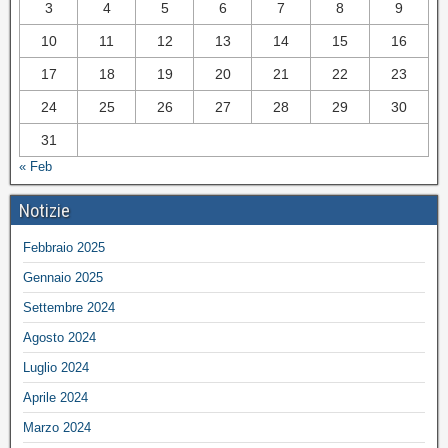
3
4
5
6
7
8
9
10
11
12
13
14
15
16
17
18
19
20
21
22
23
24
25
26
27
28
29
30
31
« Feb
Notizie
Febbraio 2025
Gennaio 2025
Settembre 2024
Agosto 2024
Luglio 2024
Aprile 2024
Marzo 2024