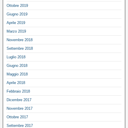
Ottobre 2019
Giugno 2019
Aprile 2019
Marzo 2019
Novembre 2018
Settembre 2018
Luglio 2018
Giugno 2018
Maggio 2018
Aprile 2018
Febbraio 2018
Dicembre 2017
Novembre 2017
Ottobre 2017
Settembre 2017