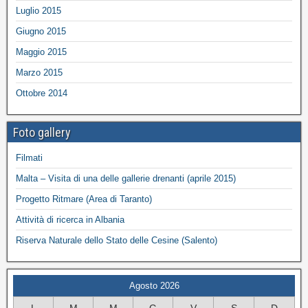
Luglio 2015
Giugno 2015
Maggio 2015
Marzo 2015
Ottobre 2014
Foto gallery
Filmati
Malta – Visita di una delle gallerie drenanti (aprile 2015)
Progetto Ritmare (Area di Taranto)
Attività di ricerca in Albania
Riserva Naturale dello Stato delle Cesine (Salento)
Agosto 2026