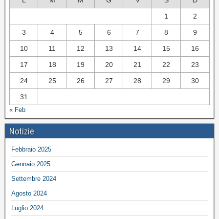
L
M
M
G
V
S
D
1
2
3
4
5
6
7
8
9
10
11
12
13
14
15
16
17
18
19
20
21
22
23
24
25
26
27
28
29
30
31
« Feb
Notizie
Febbraio 2025
Gennaio 2025
Settembre 2024
Agosto 2024
Luglio 2024