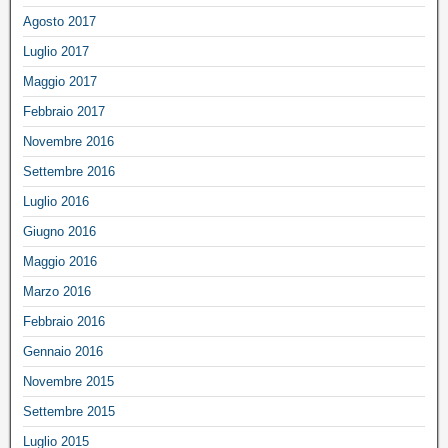
Agosto 2017
Luglio 2017
Maggio 2017
Febbraio 2017
Novembre 2016
Settembre 2016
Luglio 2016
Giugno 2016
Maggio 2016
Marzo 2016
Febbraio 2016
Gennaio 2016
Novembre 2015
Settembre 2015
Luglio 2015