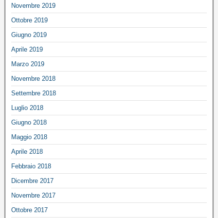
Novembre 2019
Ottobre 2019
Giugno 2019
Aprile 2019
Marzo 2019
Novembre 2018
Settembre 2018
Luglio 2018
Giugno 2018
Maggio 2018
Aprile 2018
Febbraio 2018
Dicembre 2017
Novembre 2017
Ottobre 2017