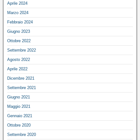
Aprile 2024
Marzo 2024
Febbraio 2024
Giugno 2023
Ottobre 2022
Settembre 2022
Agosto 2022
Aprile 2022
Dicembre 2021
Settembre 2021
Giugno 2021
Maggio 2021
Gennaio 2021
Ottobre 2020
Settembre 2020