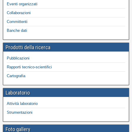
Eventi organizzati
Collaborazioni
Committenti
Banche dati
Prodotti della ricerca
Pubblicazioni
Rapporti tecnico-scientifici
Cartografia
Laboratorio
Attività laboratorio
Strumentazioni
Foto gallery