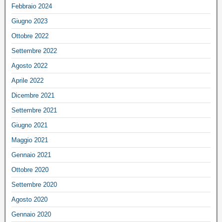
Febbraio 2024
Giugno 2023
Ottobre 2022
Settembre 2022
Agosto 2022
Aprile 2022
Dicembre 2021
Settembre 2021
Giugno 2021
Maggio 2021
Gennaio 2021
Ottobre 2020
Settembre 2020
Agosto 2020
Gennaio 2020