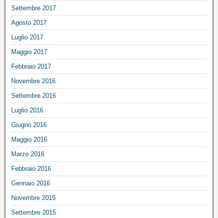
Settembre 2017
Agosto 2017
Luglio 2017
Maggio 2017
Febbraio 2017
Novembre 2016
Settembre 2016
Luglio 2016
Giugno 2016
Maggio 2016
Marzo 2016
Febbraio 2016
Gennaio 2016
Novembre 2015
Settembre 2015