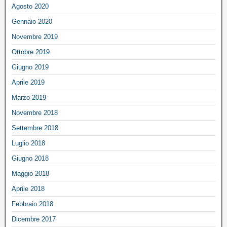
Agosto 2020
Gennaio 2020
Novembre 2019
Ottobre 2019
Giugno 2019
Aprile 2019
Marzo 2019
Novembre 2018
Settembre 2018
Luglio 2018
Giugno 2018
Maggio 2018
Aprile 2018
Febbraio 2018
Dicembre 2017