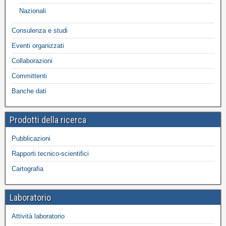
Nazionali
Consulenza e studi
Eventi organizzati
Collaborazioni
Committenti
Banche dati
Prodotti della ricerca
Pubblicazioni
Rapporti tecnico-scientifici
Cartografia
Laboratorio
Attività laboratorio