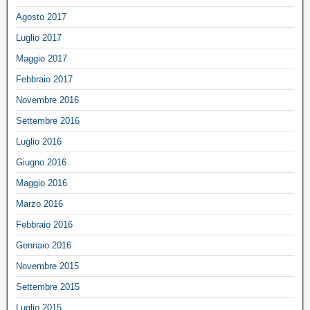
Agosto 2017
Luglio 2017
Maggio 2017
Febbraio 2017
Novembre 2016
Settembre 2016
Luglio 2016
Giugno 2016
Maggio 2016
Marzo 2016
Febbraio 2016
Gennaio 2016
Novembre 2015
Settembre 2015
Luglio 2015