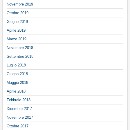
Novembre 2019
Ottobre 2019
Giugno 2019
Aprile 2019
Marzo 2019
Novembre 2018
Settembre 2018
Luglio 2018
Giugno 2018
Maggio 2018
Aprile 2018
Febbraio 2018
Dicembre 2017
Novembre 2017
Ottobre 2017