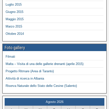
Luglio 2015
Giugno 2015
Maggio 2015
Marzo 2015
Ottobre 2014
Foto gallery
Filmati
Malta – Visita di una delle gallerie drenanti (aprile 2015)
Progetto Ritmare (Area di Taranto)
Attività di ricerca in Albania
Riserva Naturale dello Stato delle Cesine (Salento)
Agosto 2026