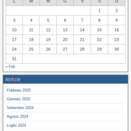
L
M
M
G
V
S
D
1
2
3
4
5
6
7
8
9
10
11
12
13
14
15
16
17
18
19
20
21
22
23
24
25
26
27
28
29
30
31
« Feb
Notizie
Febbraio 2025
Gennaio 2025
Settembre 2024
Agosto 2024
Luglio 2024