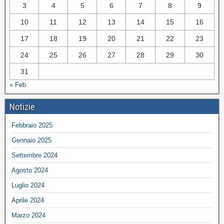
3
4
5
6
7
8
9
10
11
12
13
14
15
16
17
18
19
20
21
22
23
24
25
26
27
28
29
30
31
« Feb
Notizie
Febbraio 2025
Gennaio 2025
Settembre 2024
Agosto 2024
Luglio 2024
Aprile 2024
Marzo 2024