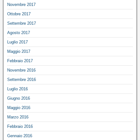
Novembre 2017
Ottobre 2017
Settembre 2017
Agosto 2017
Luglio 2017
Maggio 2017
Febbraio 2017
Novembre 2016
Settembre 2016
Luglio 2016
Giugno 2016
Maggio 2016
Marzo 2016
Febbraio 2016
Gennaio 2016