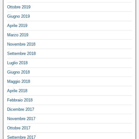
Ottobre 2019
Giugno 2019
Aprile 2019
Marzo 2019
Novembre 2018
Settembre 2018
Luglio 2018
Giugno 2018
Maggio 2018
Aprile 2018
Febbraio 2018
Dicembre 2017
Novembre 2017
Ottobre 2017
Settembre 2017