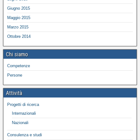
Giugno 2015
Maggio 2015
Marzo 2015
Ottobre 2014
Chi siamo
Competenze
Persone
Attività
Progetti di ricerca
Internazionali
Nazionali
Consulenza e studi