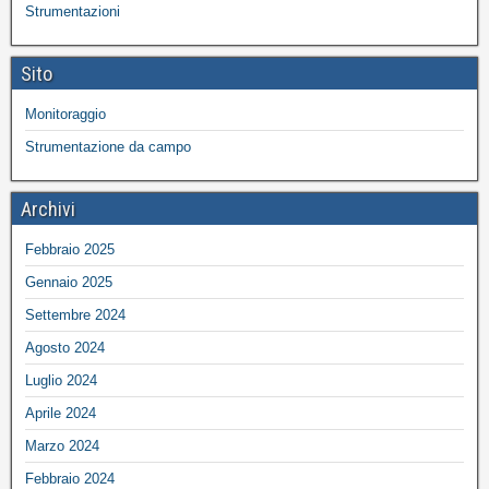
Strumentazioni
Sito
Monitoraggio
Strumentazione da campo
Archivi
Febbraio 2025
Gennaio 2025
Settembre 2024
Agosto 2024
Luglio 2024
Aprile 2024
Marzo 2024
Febbraio 2024