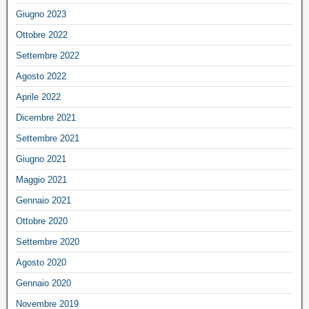
Giugno 2023
Ottobre 2022
Settembre 2022
Agosto 2022
Aprile 2022
Dicembre 2021
Settembre 2021
Giugno 2021
Maggio 2021
Gennaio 2021
Ottobre 2020
Settembre 2020
Agosto 2020
Gennaio 2020
Novembre 2019