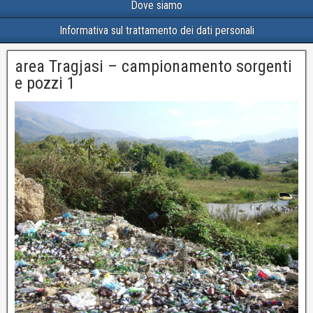
Dove siamo
Informativa sul trattamento dei dati personali
area Tragjasi – campionamento sorgenti
e pozzi 1