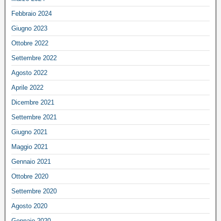
Febbraio 2024
Giugno 2023
Ottobre 2022
Settembre 2022
Agosto 2022
Aprile 2022
Dicembre 2021
Settembre 2021
Giugno 2021
Maggio 2021
Gennaio 2021
Ottobre 2020
Settembre 2020
Agosto 2020
Gennaio 2020