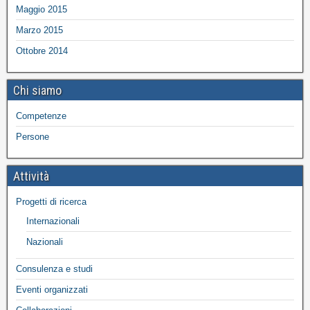
Maggio 2015
Marzo 2015
Ottobre 2014
Chi siamo
Competenze
Persone
Attività
Progetti di ricerca
Internazionali
Nazionali
Consulenza e studi
Eventi organizzati