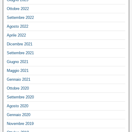
Ottobre 2022
Settembre 2022
Agosto 2022
Aprile 2022
Dicembre 2021
Settembre 2021
Giugno 2021
Maggio 2021
Gennaio 2021
Ottobre 2020
Settembre 2020
Agosto 2020
Gennaio 2020
Novembre 2019