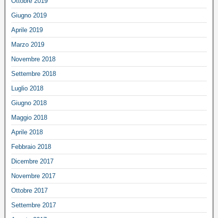
Ottobre 2019
Giugno 2019
Aprile 2019
Marzo 2019
Novembre 2018
Settembre 2018
Luglio 2018
Giugno 2018
Maggio 2018
Aprile 2018
Febbraio 2018
Dicembre 2017
Novembre 2017
Ottobre 2017
Settembre 2017