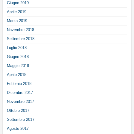
Giugno 2019
Aprile 2019
Marzo 2019
Novembre 2018
Settembre 2018
Luglio 2018
Giugno 2018
Maggio 2018
Aprile 2018
Febbraio 2018
Dicembre 2017
Novembre 2017
Ottobre 2017
Settembre 2017
Agosto 2017