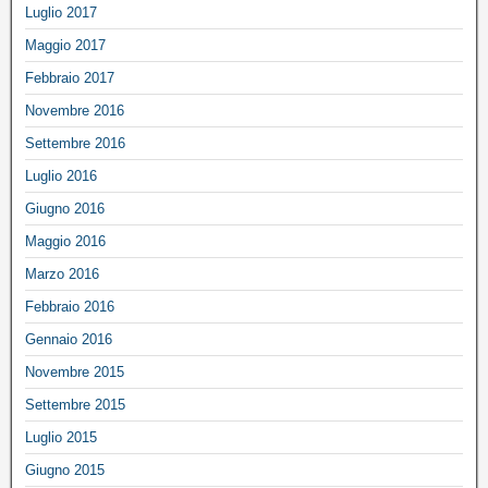
Luglio 2017
Maggio 2017
Febbraio 2017
Novembre 2016
Settembre 2016
Luglio 2016
Giugno 2016
Maggio 2016
Marzo 2016
Febbraio 2016
Gennaio 2016
Novembre 2015
Settembre 2015
Luglio 2015
Giugno 2015