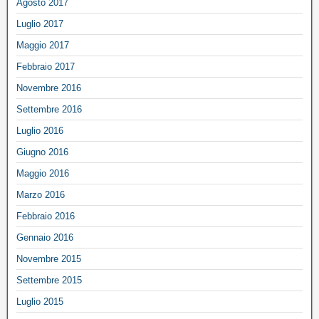
Agosto 2017
Luglio 2017
Maggio 2017
Febbraio 2017
Novembre 2016
Settembre 2016
Luglio 2016
Giugno 2016
Maggio 2016
Marzo 2016
Febbraio 2016
Gennaio 2016
Novembre 2015
Settembre 2015
Luglio 2015