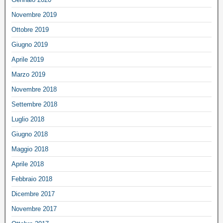
Novembre 2019
Ottobre 2019
Giugno 2019
Aprile 2019
Marzo 2019
Novembre 2018
Settembre 2018
Luglio 2018
Giugno 2018
Maggio 2018
Aprile 2018
Febbraio 2018
Dicembre 2017
Novembre 2017