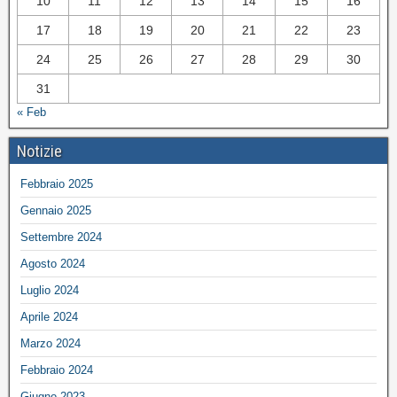
10
11
12
13
14
15
16
17
18
19
20
21
22
23
24
25
26
27
28
29
30
31
« Feb
Notizie
Febbraio 2025
Gennaio 2025
Settembre 2024
Agosto 2024
Luglio 2024
Aprile 2024
Marzo 2024
Febbraio 2024
Giugno 2023