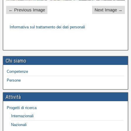
← Previous Image
Next Image →
Informativa sul trattamento dei dati personali
Chi siamo
Competenze
Persone
Attività
Progetti di ricerca
Internazionali
Nazionali