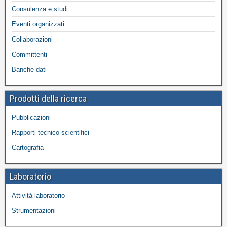
Consulenza e studi
Eventi organizzati
Collaborazioni
Committenti
Banche dati
Prodotti della ricerca
Pubblicazioni
Rapporti tecnico-scientifici
Cartografia
Laboratorio
Attività laboratorio
Strumentazioni