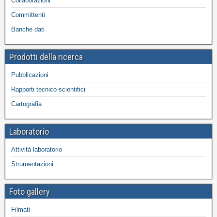
Collaborazioni
Committenti
Banche dati
Prodotti della ricerca
Pubblicazioni
Rapporti tecnico-scientifici
Cartografia
Laboratorio
Attività laboratorio
Strumentazioni
Foto gallery
Filmati