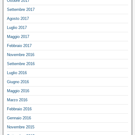
Ottobre 2017
Settembre 2017
Agosto 2017
Luglio 2017
Maggio 2017
Febbraio 2017
Novembre 2016
Settembre 2016
Luglio 2016
Giugno 2016
Maggio 2016
Marzo 2016
Febbraio 2016
Gennaio 2016
Novembre 2015