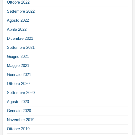
Ottobre 2022
Settembre 2022
Agosto 2022
Aprile 2022
Dicembre 2021
Settembre 2021
Giugno 2021
Maggio 2021
Gennaio 2021
Ottobre 2020
Settembre 2020
Agosto 2020
Gennaio 2020
Novembre 2019
Ottobre 2019