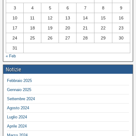
3
4
5
6
7
8
9
10
11
12
13
14
15
16
17
18
19
20
21
22
23
24
25
26
27
28
29
30
31
« Feb
Notizie
Febbraio 2025
Gennaio 2025
Settembre 2024
Agosto 2024
Luglio 2024
Aprile 2024
Marzo 2024