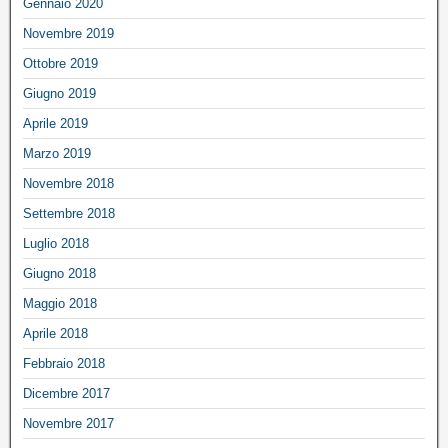
Gennaio 2020
Novembre 2019
Ottobre 2019
Giugno 2019
Aprile 2019
Marzo 2019
Novembre 2018
Settembre 2018
Luglio 2018
Giugno 2018
Maggio 2018
Aprile 2018
Febbraio 2018
Dicembre 2017
Novembre 2017