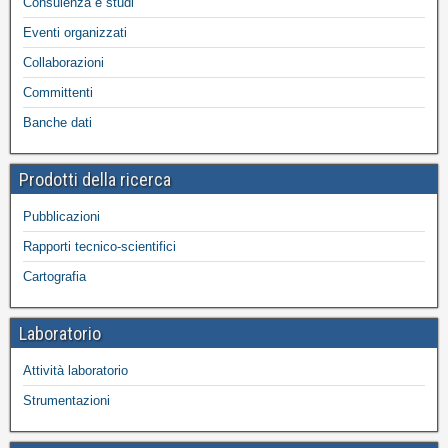
Consulenza e studi
Eventi organizzati
Collaborazioni
Committenti
Banche dati
Prodotti della ricerca
Pubblicazioni
Rapporti tecnico-scientifici
Cartografia
Laboratorio
Attività laboratorio
Strumentazioni