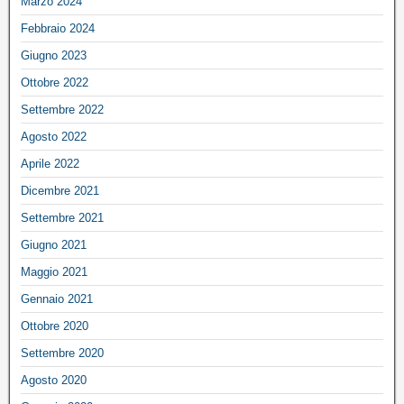
Marzo 2024
Febbraio 2024
Giugno 2023
Ottobre 2022
Settembre 2022
Agosto 2022
Aprile 2022
Dicembre 2021
Settembre 2021
Giugno 2021
Maggio 2021
Gennaio 2021
Ottobre 2020
Settembre 2020
Agosto 2020