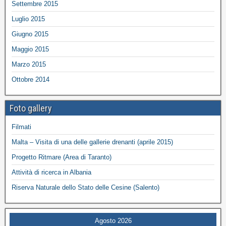
Settembre 2015
Luglio 2015
Giugno 2015
Maggio 2015
Marzo 2015
Ottobre 2014
Foto gallery
Filmati
Malta – Visita di una delle gallerie drenanti (aprile 2015)
Progetto Ritmare (Area di Taranto)
Attività di ricerca in Albania
Riserva Naturale dello Stato delle Cesine (Salento)
Agosto 2026