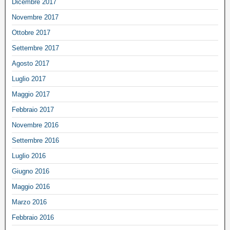
Dicembre 2017
Novembre 2017
Ottobre 2017
Settembre 2017
Agosto 2017
Luglio 2017
Maggio 2017
Febbraio 2017
Novembre 2016
Settembre 2016
Luglio 2016
Giugno 2016
Maggio 2016
Marzo 2016
Febbraio 2016