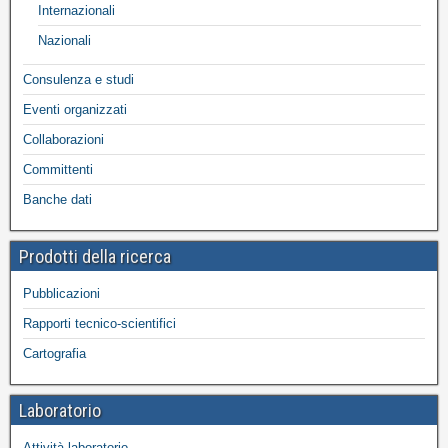
Internazionali
Nazionali
Consulenza e studi
Eventi organizzati
Collaborazioni
Committenti
Banche dati
Prodotti della ricerca
Pubblicazioni
Rapporti tecnico-scientifici
Cartografia
Laboratorio
Attività laboratorio