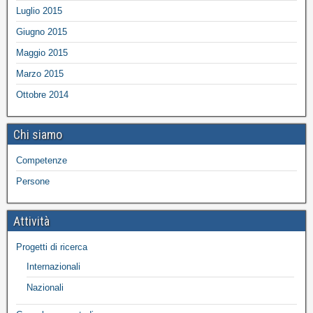
Luglio 2015
Giugno 2015
Maggio 2015
Marzo 2015
Ottobre 2014
Chi siamo
Competenze
Persone
Attività
Progetti di ricerca
Internazionali
Nazionali