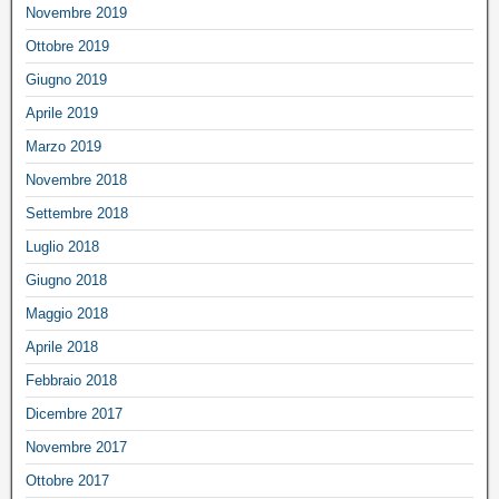
Novembre 2019
Ottobre 2019
Giugno 2019
Aprile 2019
Marzo 2019
Novembre 2018
Settembre 2018
Luglio 2018
Giugno 2018
Maggio 2018
Aprile 2018
Febbraio 2018
Dicembre 2017
Novembre 2017
Ottobre 2017