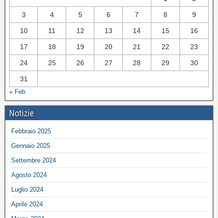
3
4
5
6
7
8
9
10
11
12
13
14
15
16
17
18
19
20
21
22
23
24
25
26
27
28
29
30
31
« Feb
Notizie
Febbraio 2025
Gennaio 2025
Settembre 2024
Agosto 2024
Luglio 2024
Aprile 2024