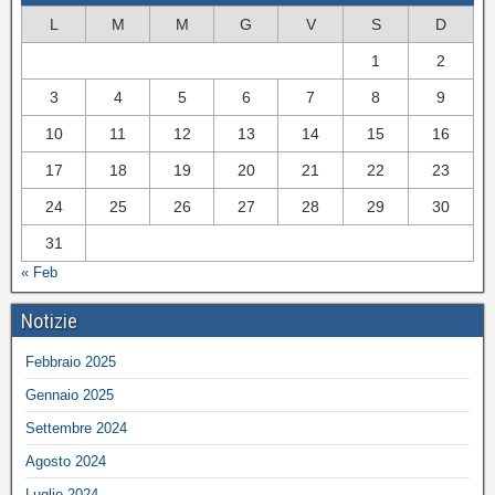
L
M
M
G
V
S
D
1
2
3
4
5
6
7
8
9
10
11
12
13
14
15
16
17
18
19
20
21
22
23
24
25
26
27
28
29
30
31
« Feb
Notizie
Febbraio 2025
Gennaio 2025
Settembre 2024
Agosto 2024
Luglio 2024