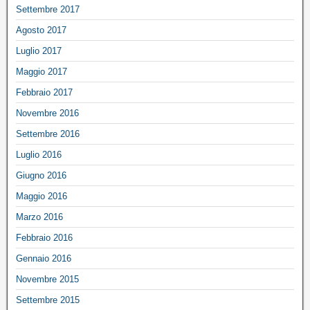
Settembre 2017
Agosto 2017
Luglio 2017
Maggio 2017
Febbraio 2017
Novembre 2016
Settembre 2016
Luglio 2016
Giugno 2016
Maggio 2016
Marzo 2016
Febbraio 2016
Gennaio 2016
Novembre 2015
Settembre 2015