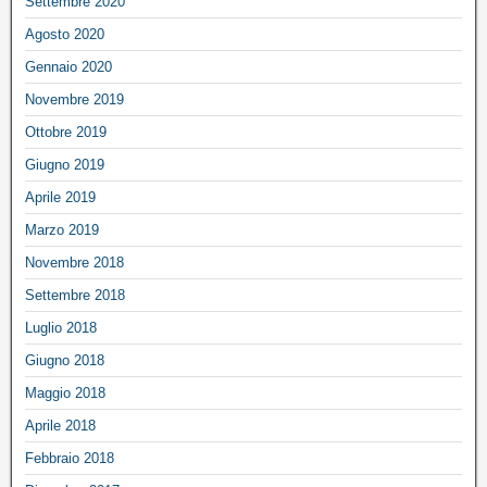
Settembre 2020
Agosto 2020
Gennaio 2020
Novembre 2019
Ottobre 2019
Giugno 2019
Aprile 2019
Marzo 2019
Novembre 2018
Settembre 2018
Luglio 2018
Giugno 2018
Maggio 2018
Aprile 2018
Febbraio 2018