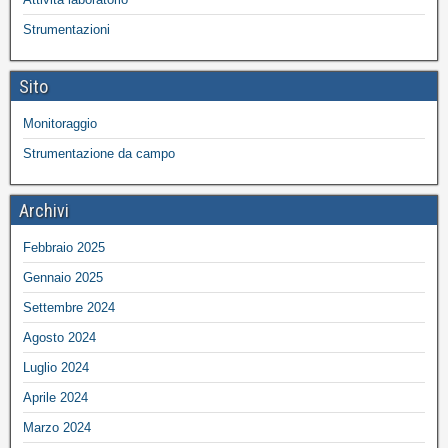
Strumentazioni
Sito
Monitoraggio
Strumentazione da campo
Archivi
Febbraio 2025
Gennaio 2025
Settembre 2024
Agosto 2024
Luglio 2024
Aprile 2024
Marzo 2024