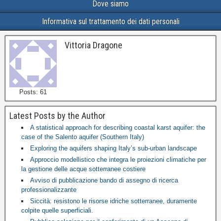
Dove siamo
Informativa sul trattamento dei dati personali
Vittoria Dragone
Posts: 61
Latest Posts by the Author
A statistical approach for describing coastal karst aquifer: the
case of the Salento aquifer (Southern Italy)
Exploring the aquifers shaping Italy’s sub-urban landscape
Approccio modellistico che integra le proiezioni climatiche per
la gestione delle acque sotterranee costiere
Avviso di pubblicazione bando di assegno di ricerca
professionalizzante
Siccità: resistono le risorse idriche sotterranee, duramente
colpite quelle superficiali.