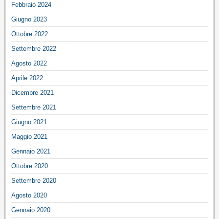
Febbraio 2024
Giugno 2023
Ottobre 2022
Settembre 2022
Agosto 2022
Aprile 2022
Dicembre 2021
Settembre 2021
Giugno 2021
Maggio 2021
Gennaio 2021
Ottobre 2020
Settembre 2020
Agosto 2020
Gennaio 2020