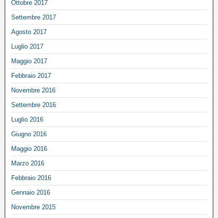
Ottobre 2017
Settembre 2017
Agosto 2017
Luglio 2017
Maggio 2017
Febbraio 2017
Novembre 2016
Settembre 2016
Luglio 2016
Giugno 2016
Maggio 2016
Marzo 2016
Febbraio 2016
Gennaio 2016
Novembre 2015