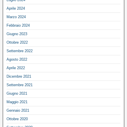
Aprile 2024
Marzo 2024
Febbraio 2024
Giugno 2023
Ottobre 2022
Settembre 2022
Agosto 2022
Aprile 2022
Dicembre 2021
Settembre 2021
Giugno 2021
Maggio 2021
Gennaio 2021
Ottobre 2020