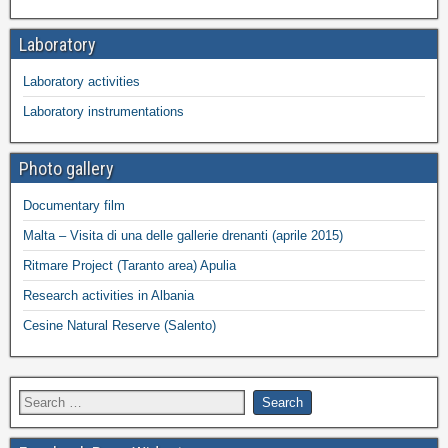
Laboratory
Laboratory activities
Laboratory instrumentations
Photo gallery
Documentary film
Malta – Visita di una delle gallerie drenanti (aprile 2015)
Ritmare Project (Taranto area) Apulia
Research activities in Albania
Cesine Natural Reserve (Salento)