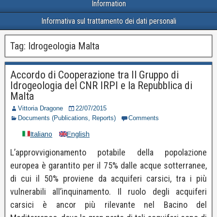
Information
Informativa sul trattamento dei dati personali
Tag:
Idrogeologia Malta
Accordo di Cooperazione tra Il Gruppo di
Idrogeologia del CNR IRPI e la Repubblica di
Malta
Vittoria Dragone
22/07/2015
Documents (Publications, Reports)
Comments
Italiano
English
L’approvvigionamento potabile della popolazione
europea è garantito per il 75% dalle acque sotterranee,
di cui il 50% proviene da acquiferi carsici, tra i più
vulnerabili all’inquinamento. Il ruolo degli acquiferi
carsici è ancor più rilevante nel Bacino del