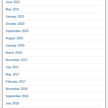
June 2021
May 2021
January 2021
October 2020
September 2020
August 2020
January 2020
March 2019
November 2017
July 2017
May 2017
February 2017
November 2016
September 2016
July 2016