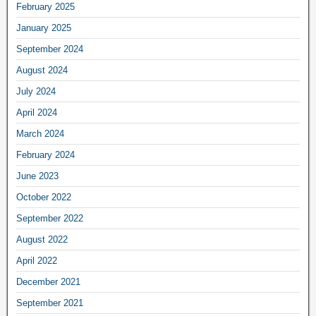
February 2025
January 2025
September 2024
August 2024
July 2024
April 2024
March 2024
February 2024
June 2023
October 2022
September 2022
August 2022
April 2022
December 2021
September 2021