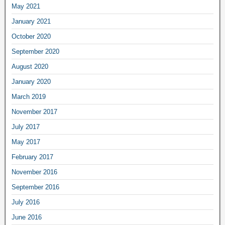
May 2021
January 2021
October 2020
September 2020
August 2020
January 2020
March 2019
November 2017
July 2017
May 2017
February 2017
November 2016
September 2016
July 2016
June 2016