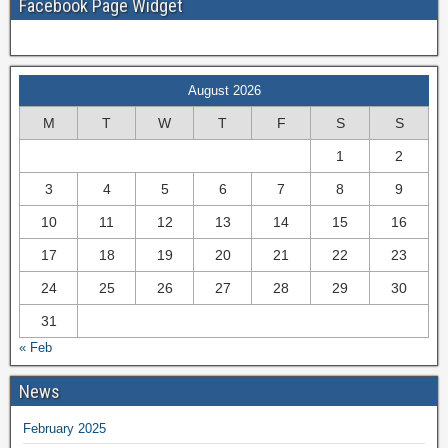
Facebook Page Widget
August 2026
M
T
W
T
F
S
S
1
2
3
4
5
6
7
8
9
10
11
12
13
14
15
16
17
18
19
20
21
22
23
24
25
26
27
28
29
30
31
« Feb
News
February 2025