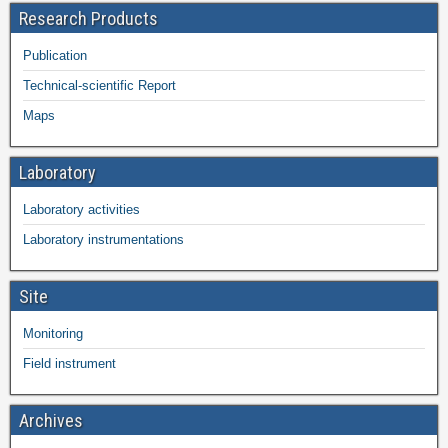
Research Products
Publication
Technical-scientific Report
Maps
Laboratory
Laboratory activities
Laboratory instrumentations
Site
Monitoring
Field instrument
Archives