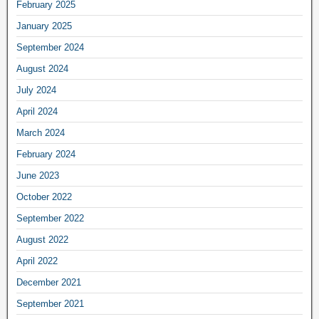
February 2025
January 2025
September 2024
August 2024
July 2024
April 2024
March 2024
February 2024
June 2023
October 2022
September 2022
August 2022
April 2022
December 2021
September 2021