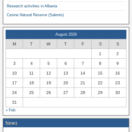
Research activities in Albania
Cesine Natural Reserve (Salento)
August 2026
M
T
W
T
F
S
S
1
2
3
4
5
6
7
8
9
10
11
12
13
14
15
16
17
18
19
20
21
22
23
24
25
26
27
28
29
30
31
« Feb
News