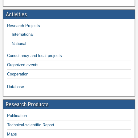
Activities
Research Projects
International
National
Consultancy and local projects
Organized events
Cooperation
Database
Research Products
Publication
Technical-scientific Report
Maps