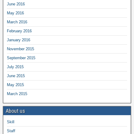
June 2016
May 2016
March 2016
February 2016
January 2016
November 2015
September 2015
July 2015
June 2015
May 2015
March 2015
About us
Skill
Staff