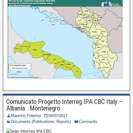
Comunicato Progetto Interreg IPA CBC Italy –
Albania . Montenegro
Maurizio Polemio
04/07/2017
Documents (Publications, Reports)
Comments