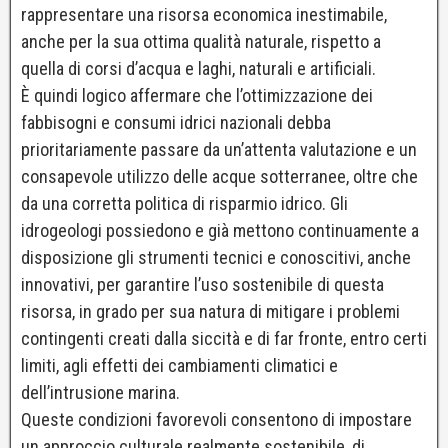
rappresentare una risorsa economica inestimabile,
anche per la sua ottima qualità naturale, rispetto a
quella di corsi d’acqua e laghi, naturali e artificiali.
È quindi logico affermare che l’ottimizzazione dei
fabbisogni e consumi idrici nazionali debba
prioritariamente passare da un’attenta valutazione e un
consapevole utilizzo delle acque sotterranee, oltre che
da una corretta politica di risparmio idrico. Gli
idrogeologi possiedono e già mettono continuamente a
disposizione gli strumenti tecnici e conoscitivi, anche
innovativi, per garantire l’uso sostenibile di questa
risorsa, in grado per sua natura di mitigare i problemi
contingenti creati dalla siccità e di far fronte, entro certi
limiti, agli effetti dei cambiamenti climatici e
dell’intrusione marina.
Queste condizioni favorevoli consentono di impostare
un approccio culturale realmente sostenibile, di