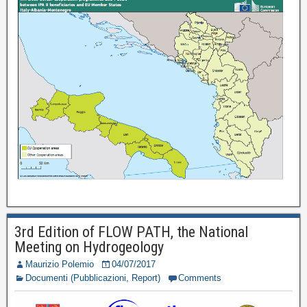
3rd Edition of FLOW PATH, the National
Meeting on Hydrogeology
Maurizio Polemio
04/07/2017
Documenti (Pubblicazioni, Report)
Comments