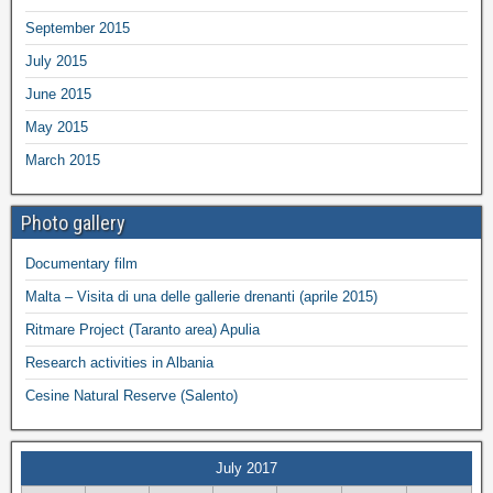
September 2015
July 2015
June 2015
May 2015
March 2015
Photo gallery
Documentary film
Malta – Visita di una delle gallerie drenanti (aprile 2015)
Ritmare Project (Taranto area) Apulia
Research activities in Albania
Cesine Natural Reserve (Salento)
July 2017