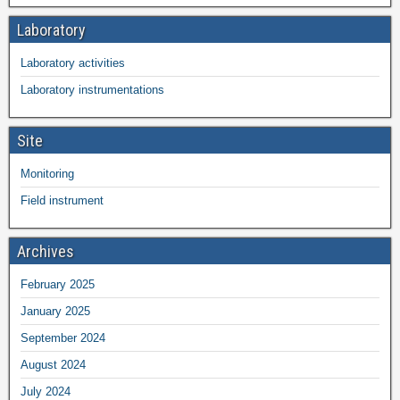
Laboratory
Laboratory activities
Laboratory instrumentations
Site
Monitoring
Field instrument
Archives
February 2025
January 2025
September 2024
August 2024
July 2024