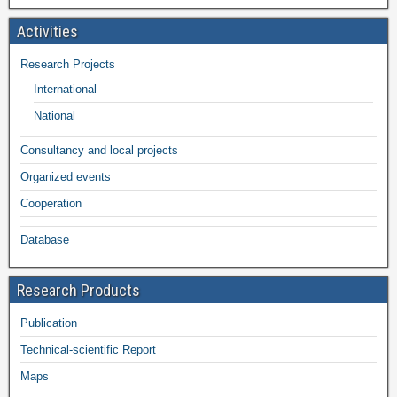
Activities
Research Projects
International
National
Consultancy and local projects
Organized events
Cooperation
Database
Research Products
Publication
Technical-scientific Report
Maps