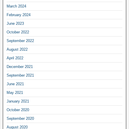
March 2024
February 2024
June 2023
October 2022
September 2022
August 2022
April 2022
December 2021
September 2021
June 2021
May 2021
January 2021
October 2020
September 2020
August 2020