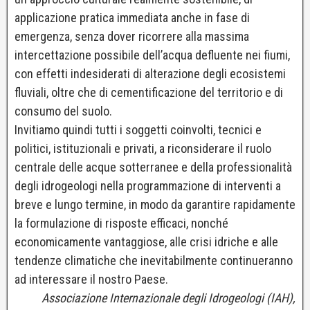
applicazione pratica immediata anche in fase di
emergenza, senza dover ricorrere alla massima
intercettazione possibile dell’acqua defluente nei fiumi,
con effetti indesiderati di alterazione degli ecosistemi
fluviali, oltre che di cementificazione del territorio e di
consumo del suolo.
Invitiamo quindi tutti i soggetti coinvolti, tecnici e
politici, istituzionali e privati, a riconsiderare il ruolo
centrale delle acque sotterranee e della professionalità
degli idrogeologi nella programmazione di interventi a
breve e lungo termine, in modo da garantire rapidamente
la formulazione di risposte efficaci, nonché
economicamente vantaggiose, alle crisi idriche e alle
tendenze climatiche che inevitabilmente continueranno
ad interessare il nostro Paese.
Associazione Internazionale degli Idrogeologi (IAH),