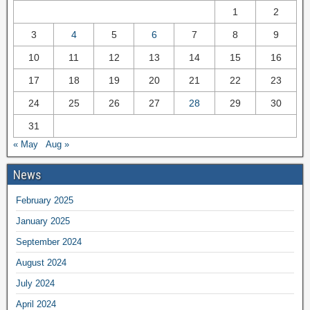
1
2
3
4
5
6
7
8
9
10
11
12
13
14
15
16
17
18
19
20
21
22
23
24
25
26
27
28
29
30
31
« May
Aug »
News
February 2025
January 2025
September 2024
August 2024
July 2024
April 2024