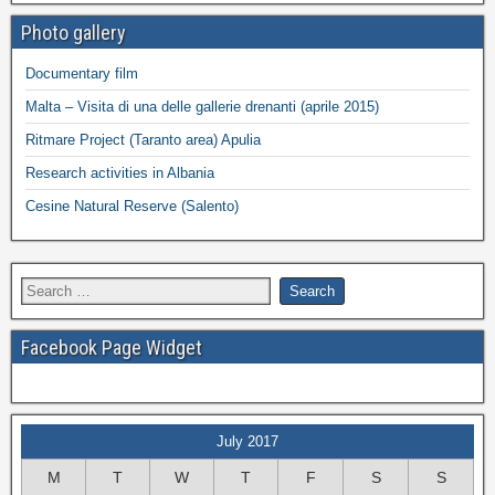
Photo gallery
Documentary film
Malta – Visita di una delle gallerie drenanti (aprile 2015)
Ritmare Project (Taranto area) Apulia
Research activities in Albania
Cesine Natural Reserve (Salento)
Facebook Page Widget
July 2017
M
T
W
T
F
S
S