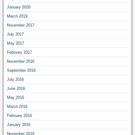
January 2020
March 2019
November 2017
July 2017
May 2017
February 2017
November 2016
September 2016
July 2016
June 2016
May 2016
March 2016
February 2016
January 2016
November 2015