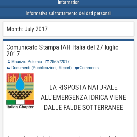
Information
Informativa sul trattamento dei dati personali
Month:
July 2017
Comunicato Stampa IAH Italia del 27 luglio
2017
Maurizio Polemio
28/07/2017
Documenti (Pubblicazioni, Report)
Comments
LA RISPOSTA NATURALE
ALL’EMERGENZA IDRICA VIENE
DALLE FALDE SOTTERRANEE