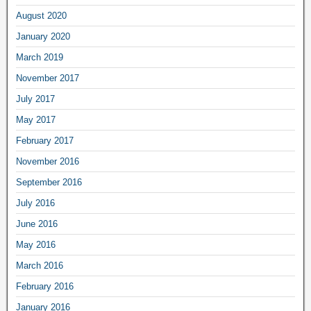
August 2020
January 2020
March 2019
November 2017
July 2017
May 2017
February 2017
November 2016
September 2016
July 2016
June 2016
May 2016
March 2016
February 2016
January 2016