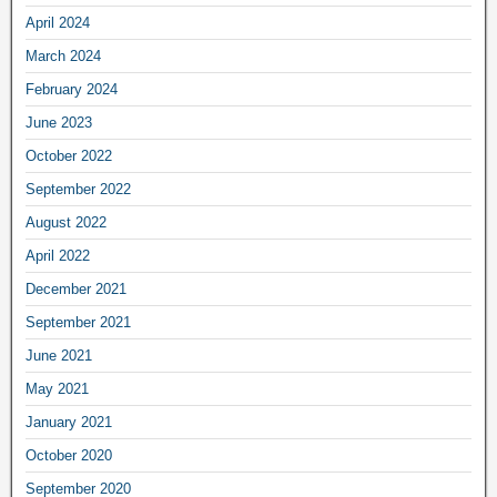
April 2024
March 2024
February 2024
June 2023
October 2022
September 2022
August 2022
April 2022
December 2021
September 2021
June 2021
May 2021
January 2021
October 2020
September 2020