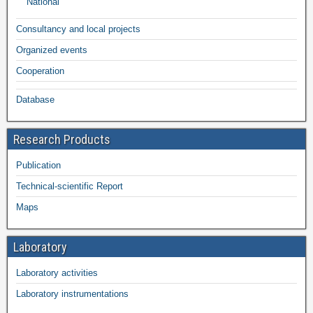
National
Consultancy and local projects
Organized events
Cooperation
Database
Research Products
Publication
Technical-scientific Report
Maps
Laboratory
Laboratory activities
Laboratory instrumentations