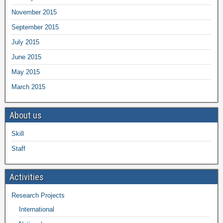
November 2015
September 2015
July 2015
June 2015
May 2015
March 2015
About us
Skill
Staff
Activities
Research Projects
International