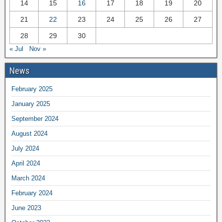
14
15
16
17
18
19
20
21
22
23
24
25
26
27
28
29
30
« Jul
Nov »
News
February 2025
January 2025
September 2024
August 2024
July 2024
April 2024
March 2024
February 2024
June 2023