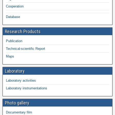
Cooperation
Database
Research Products
Publication
Technical-scientific Report
Maps
Laboratory
Laboratory activities
Laboratory instrumentations
Photo gallery
Documentary film