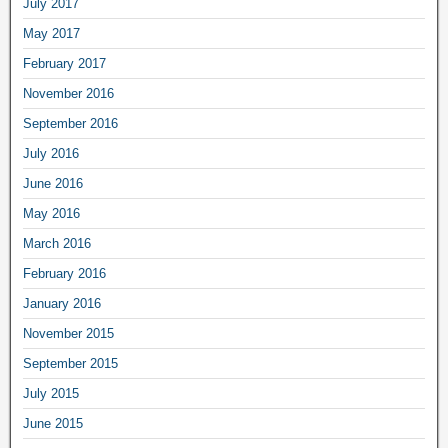
July 2017
May 2017
February 2017
November 2016
September 2016
July 2016
June 2016
May 2016
March 2016
February 2016
January 2016
November 2015
September 2015
July 2015
June 2015