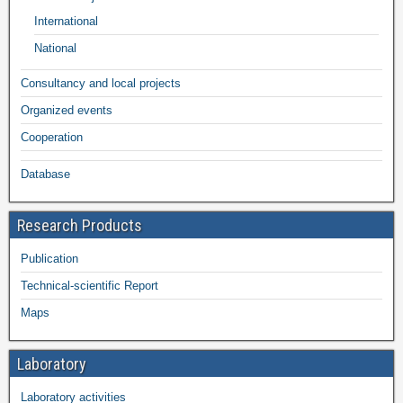
International
National
Consultancy and local projects
Organized events
Cooperation
Database
Research Products
Publication
Technical-scientific Report
Maps
Laboratory
Laboratory activities