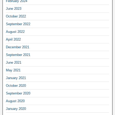
February 2024
June 2023
October 2022
September 2022
August 2022
April 2022
December 2021
September 2021
June 2021
May 2021
January 2021
October 2020
September 2020
August 2020
January 2020