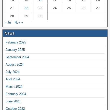
21
22
23
24
25
26
27
28
29
30
« Jul
Nov »
News
February 2025
January 2025
September 2024
August 2024
July 2024
April 2024
March 2024
February 2024
June 2023
October 2022