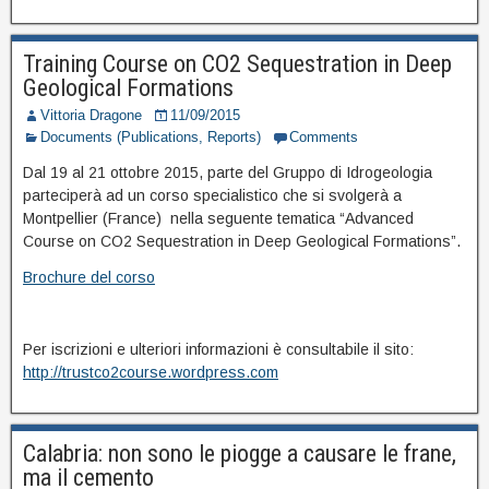
Training Course on CO2 Sequestration in Deep
Geological Formations
Vittoria Dragone
11/09/2015
Documents (Publications, Reports)
Comments
Dal 19 al 21 ottobre 2015, parte del Gruppo di Idrogeologia
parteciperà ad un corso specialistico che si svolgerà a
Montpellier (France) nella seguente tematica “Advanced
Course on CO2 Sequestration in Deep Geological Formations”.
Brochure del corso
Per iscrizioni e ulteriori informazioni è consultabile il sito:
http://trustco2course.wordpress.com
Calabria: non sono le piogge a causare le frane,
ma il cemento