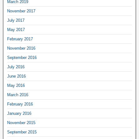
March 2019
November 2017
July 2017
May 2017
February 2017
November 2016
September 2016
July 2016
June 2016
May 2016
March 2016
February 2016
January 2016
November 2015
September 2015