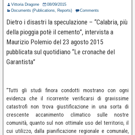
Vittoria Dragone
08/09/2015
Documents (Publications, Reports)
Comments
Dietro i disastri la speculazione – “Calabria, più
della pioggia potè il cemento”, intervista a
Maurizio Polemio del 23 agosto 2015
pubblicata sul quotidiano “Le cronache del
Garantista”
“Tutti gli studi finora condotti mostrano con ogni
evidenza che il ricorrente verificarsi di gravissime
catastrofi non trova giustificazione in una sorta di
crescente accanimento climatico sulle nostre
comunità, quanto sul non ottimale uso del territorio, il
cui utilizzo, dalla pianificazione regionale e comunale,