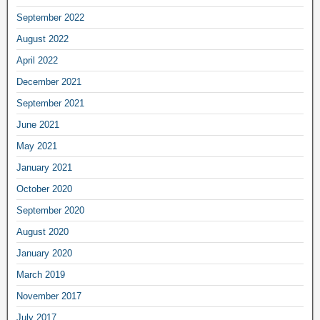
September 2022
August 2022
April 2022
December 2021
September 2021
June 2021
May 2021
January 2021
October 2020
September 2020
August 2020
January 2020
March 2019
November 2017
July 2017