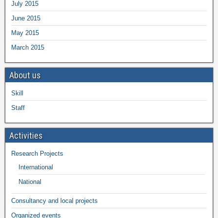
July 2015
June 2015
May 2015
March 2015
About us
Skill
Staff
Activities
Research Projects
International
National
Consultancy and local projects
Organized events