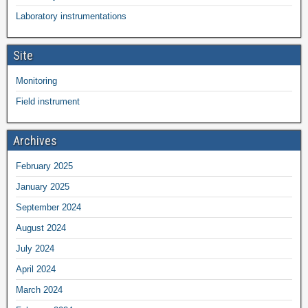
Laboratory instrumentations
Site
Monitoring
Field instrument
Archives
February 2025
January 2025
September 2024
August 2024
July 2024
April 2024
March 2024