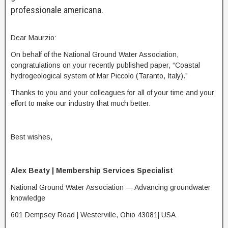
professionale americana.
Dear Maurzio:
On behalf of the National Ground Water Association,
congratulations on your recently published paper, “Coastal
hydrogeological system of Mar Piccolo (Taranto, Italy).”
Thanks to you and your colleagues for all of your time and your
effort to make our industry that much better.
Best wishes,
Alex Beaty | Membership Services Specialist
National Ground Water Association — Advancing groundwater
knowledge
601 Dempsey Road | Westerville, Ohio 43081| USA