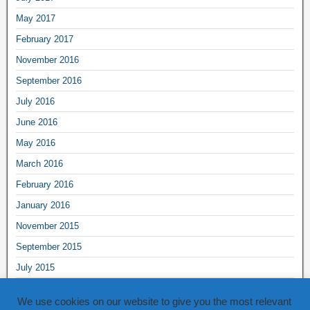
May 2017
February 2017
November 2016
September 2016
July 2016
June 2016
May 2016
March 2016
February 2016
January 2016
November 2015
September 2015
July 2015
June 2015
We use cookies on our website to give you the most relevant
May 2015