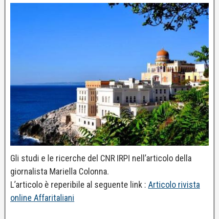
Gli studi e le ricerche del CNR IRPI nell’articolo della
giornalista Mariella Colonna.
L’articolo è reperibile al seguente link :
Articolo rivista
online Affaritaliani