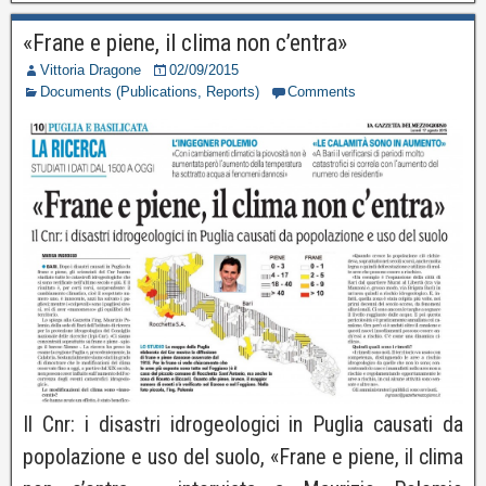
«Frane e piene, il clima non c’entra»
Vittoria Dragone
02/09/2015
Documents (Publications, Reports)
Comments
Il Cnr: i disastri idrogeologici in Puglia causati da
popolazione e uso del suolo, «Frane e piene, il clima