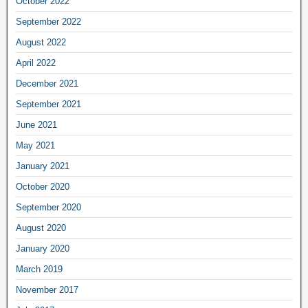
October 2022
September 2022
August 2022
April 2022
December 2021
September 2021
June 2021
May 2021
January 2021
October 2020
September 2020
August 2020
January 2020
March 2019
November 2017