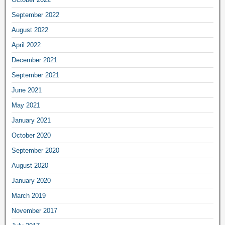
September 2022
August 2022
April 2022
December 2021
September 2021
June 2021
May 2021
January 2021
October 2020
September 2020
August 2020
January 2020
March 2019
November 2017