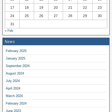
17
18
19
20
21
22
23
24
25
26
27
28
29
30
31
« Feb
News
February 2025
January 2025
September 2024
August 2024
July 2024
April 2024
March 2024
February 2024
June 2023