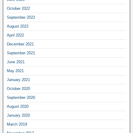
October 2022
September 2022
August 2022
April 2022
December 2021
September 2021
June 2021
May 2021
January 2021
October 2020
September 2020
August 2020
January 2020
March 2019