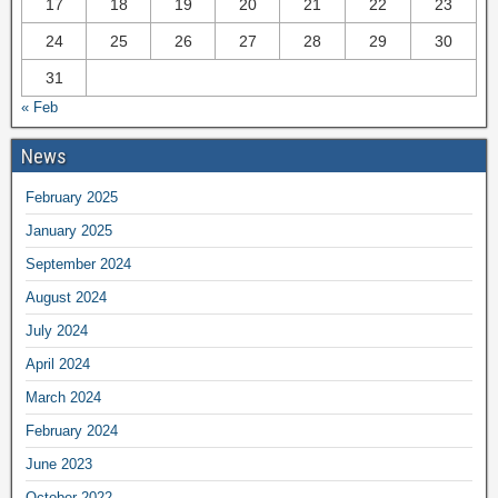
17
18
19
20
21
22
23
24
25
26
27
28
29
30
31
« Feb
News
February 2025
January 2025
September 2024
August 2024
July 2024
April 2024
March 2024
February 2024
June 2023
October 2022