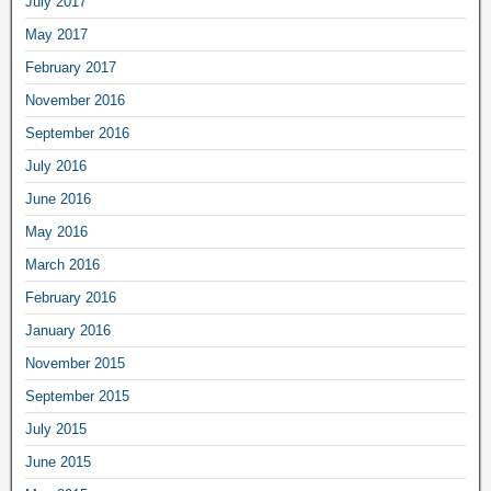
July 2017
May 2017
February 2017
November 2016
September 2016
July 2016
June 2016
May 2016
March 2016
February 2016
January 2016
November 2015
September 2015
July 2015
June 2015