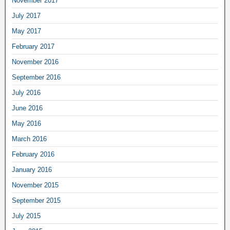
November 2017
July 2017
May 2017
February 2017
November 2016
September 2016
July 2016
June 2016
May 2016
March 2016
February 2016
January 2016
November 2015
September 2015
July 2015