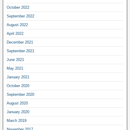
October 2022
September 2022
August 2022
April 2022
December 2021
September 2021
June 2021
May 2021
January 2021
October 2020
September 2020
August 2020
January 2020
March 2019
November 2017