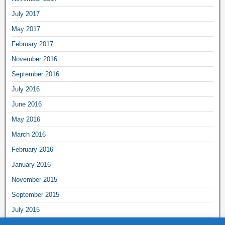
July 2017
May 2017
February 2017
November 2016
September 2016
July 2016
June 2016
May 2016
March 2016
February 2016
January 2016
November 2015
September 2015
July 2015
June 2015