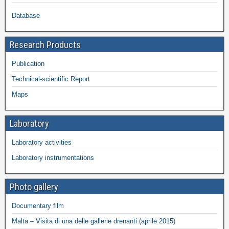
Database
Research Products
Publication
Technical-scientific Report
Maps
Laboratory
Laboratory activities
Laboratory instrumentations
Photo gallery
Documentary film
Malta – Visita di una delle gallerie drenanti (aprile 2015)