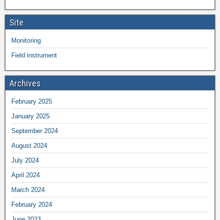
Site
Monitoring
Field instrument
Archives
February 2025
January 2025
September 2024
August 2024
July 2024
April 2024
March 2024
February 2024
June 2023