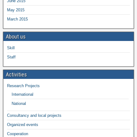
June 2015
May 2015
March 2015
About us
Skill
Staff
Activities
Research Projects
International
National
Consultancy and local projects
Organized events
Cooperation