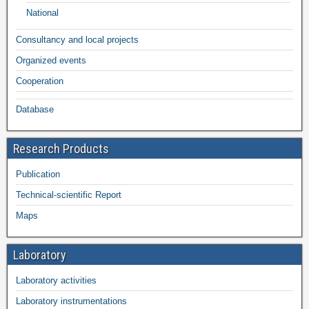
National
Consultancy and local projects
Organized events
Cooperation
Database
Research Products
Publication
Technical-scientific Report
Maps
Laboratory
Laboratory activities
Laboratory instrumentations