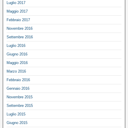
Luglio 2017
Maggio 2017
Febbraio 2017
Novembre 2016
Settembre 2016
Luglio 2016
Giugno 2016
Maggio 2016
Marzo 2016
Febbraio 2016
Gennaio 2016
Novembre 2015
Settembre 2015
Luglio 2015
Giugno 2015