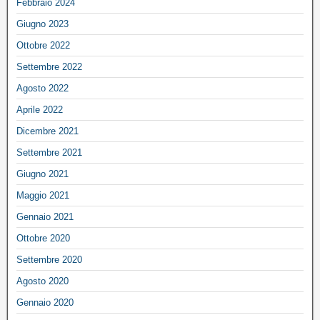
Febbraio 2024
Giugno 2023
Ottobre 2022
Settembre 2022
Agosto 2022
Aprile 2022
Dicembre 2021
Settembre 2021
Giugno 2021
Maggio 2021
Gennaio 2021
Ottobre 2020
Settembre 2020
Agosto 2020
Gennaio 2020