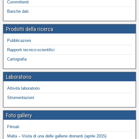
Committenti
Banche dati
Prodotti della ricerca
Pubblicazioni
Rapporti tecnico-scientifici
Cartografia
Laboratorio
Attività laboratorio
Strumentazioni
Foto gallery
Filmati
Malta – Visita di una delle gallerie drenanti (aprile 2015)