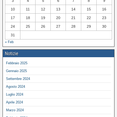
3
4
5
6
7
8
9
10
11
12
13
14
15
16
17
18
19
20
21
22
23
24
25
26
27
28
29
30
31
« Feb
Notizie
Febbraio 2025
Gennaio 2025
Settembre 2024
Agosto 2024
Luglio 2024
Aprile 2024
Marzo 2024