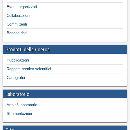
Eventi organizzati
Collaborazioni
Committenti
Banche dati
Prodotti della ricerca
Pubblicazioni
Rapporti tecnico-scientifici
Cartografia
Laboratorio
Attività laboratorio
Strumentazioni