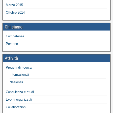
Marzo 2015
Ottobre 2014
Chi siamo
Competenze
Persone
Attività
Progetti di ricerca
Internazionali
Nazionali
Consulenza e studi
Eventi organizzati
Collaborazioni