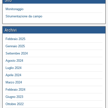
Sito
Monitoraggio
Strumentazione da campo
Archivi
Febbraio 2025
Gennaio 2025
Settembre 2024
Agosto 2024
Luglio 2024
Aprile 2024
Marzo 2024
Febbraio 2024
Giugno 2023
Ottobre 2022