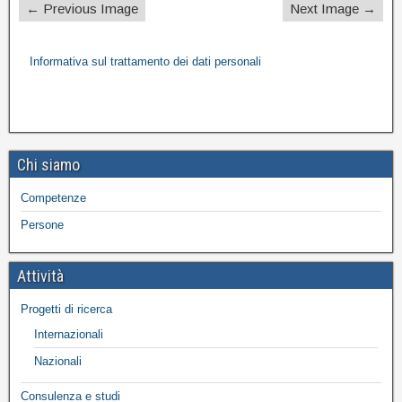
← Previous Image
Next Image →
Informativa sul trattamento dei dati personali
Chi siamo
Competenze
Persone
Attività
Progetti di ricerca
Internazionali
Nazionali
Consulenza e studi