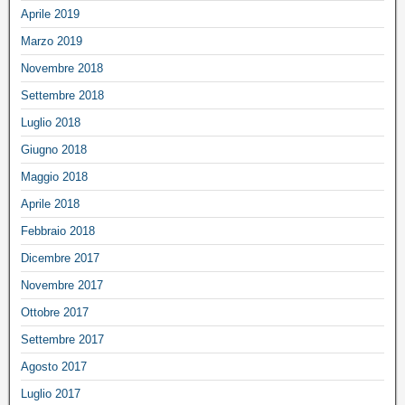
Aprile 2019
Marzo 2019
Novembre 2018
Settembre 2018
Luglio 2018
Giugno 2018
Maggio 2018
Aprile 2018
Febbraio 2018
Dicembre 2017
Novembre 2017
Ottobre 2017
Settembre 2017
Agosto 2017
Luglio 2017