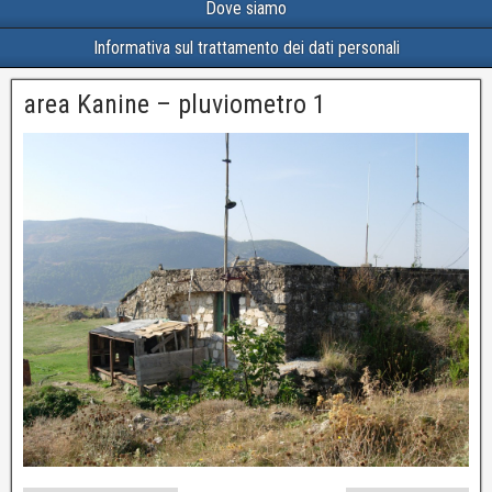
Dove siamo
Informativa sul trattamento dei dati personali
area Kanine – pluviometro 1