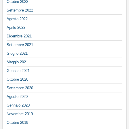
Ottobre 2022
Settembre 2022
Agosto 2022
Aprile 2022
Dicembre 2021
Settembre 2021
Giugno 2021
Maggio 2021
Gennaio 2021
Ottobre 2020
Settembre 2020
Agosto 2020
Gennaio 2020
Novembre 2019
Ottobre 2019