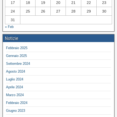
17
18
19
20
21
22
23
24
25
26
27
28
29
30
31
« Feb
Notizie
Febbraio 2025
Gennaio 2025
Settembre 2024
Agosto 2024
Luglio 2024
Aprile 2024
Marzo 2024
Febbraio 2024
Giugno 2023