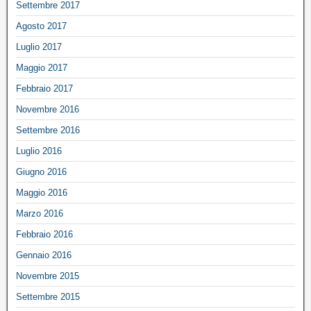
Settembre 2017
Agosto 2017
Luglio 2017
Maggio 2017
Febbraio 2017
Novembre 2016
Settembre 2016
Luglio 2016
Giugno 2016
Maggio 2016
Marzo 2016
Febbraio 2016
Gennaio 2016
Novembre 2015
Settembre 2015