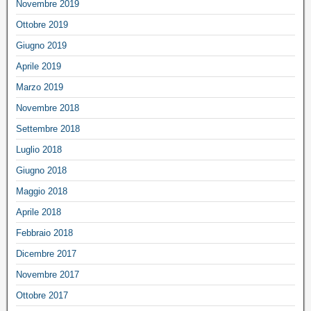
Novembre 2019
Ottobre 2019
Giugno 2019
Aprile 2019
Marzo 2019
Novembre 2018
Settembre 2018
Luglio 2018
Giugno 2018
Maggio 2018
Aprile 2018
Febbraio 2018
Dicembre 2017
Novembre 2017
Ottobre 2017