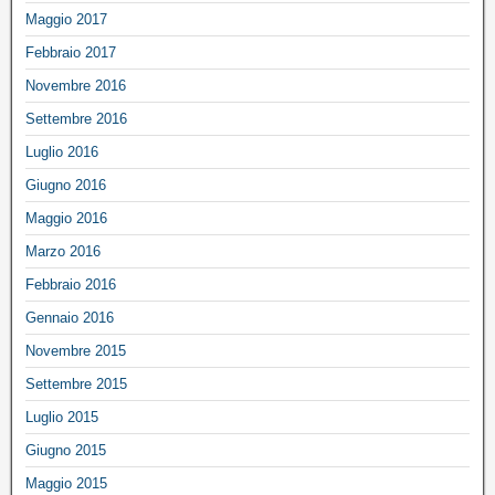
Maggio 2017
Febbraio 2017
Novembre 2016
Settembre 2016
Luglio 2016
Giugno 2016
Maggio 2016
Marzo 2016
Febbraio 2016
Gennaio 2016
Novembre 2015
Settembre 2015
Luglio 2015
Giugno 2015
Maggio 2015