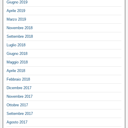
Giugno 2019
Aprile 2019
Marzo 2019
Novembre 2018
Settembre 2018
Luglio 2018
Giugno 2018
Maggio 2018
Aprile 2018
Febbraio 2018
Dicembre 2017
Novembre 2017
Ottobre 2017
Settembre 2017
Agosto 2017